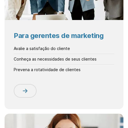
Para gerentes de marketing
Avalie a satisfação do cliente
Conheça as necessidades de seus clientes
Prevena a rotatividade de clientes