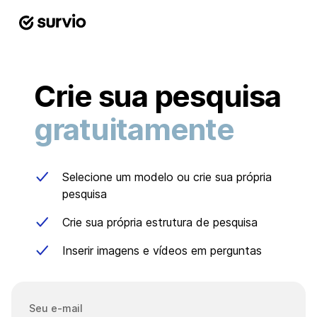
Crie sua pesquisa
gratuitamente
Selecione um modelo ou crie sua própria
pesquisa
Crie sua própria estrutura de pesquisa
Inserir imagens e vídeos em perguntas
Seu e-mail