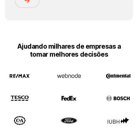
Ajudando milhares de empresas a
tomar melhores decisões