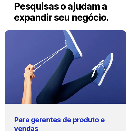
Pesquisas o ajudam a
expandir seu negócio.
Para gerentes de produto e
vendas