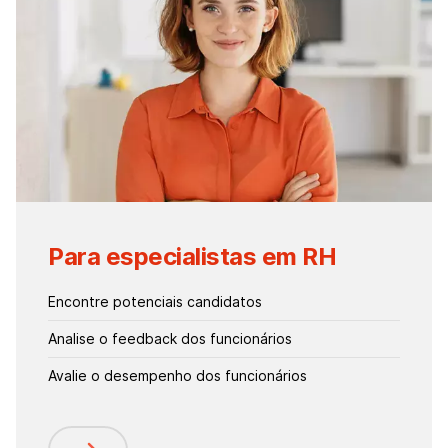
Para especialistas em RH
Encontre potenciais candidatos
Analise o feedback dos funcionários
Avalie o desempenho dos funcionários