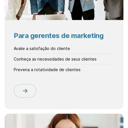
Para gerentes de marketing
Avalie a satisfação do cliente
Conheça as necessidades de seus clientes
Prevena a rotatividade de clientes