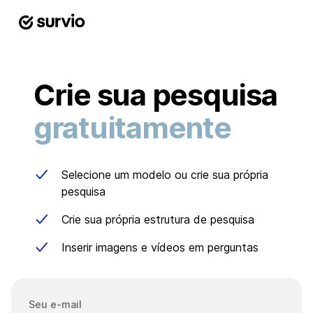
Crie sua pesquisa
gratuitamente
Selecione um modelo ou crie sua própria
pesquisa
Crie sua própria estrutura de pesquisa
Inserir imagens e vídeos em perguntas
Seu e-mail