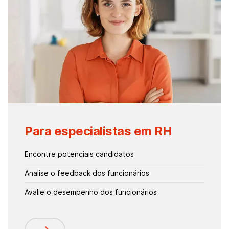
Para especialistas em RH
Encontre potenciais candidatos
Analise o feedback dos funcionários
Avalie o desempenho dos funcionários