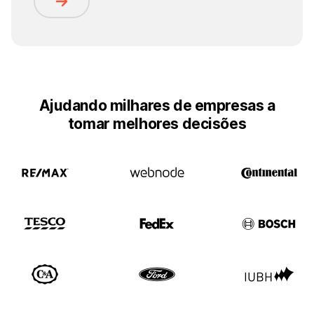
Ajudando milhares de empresas a
tomar melhores decisões