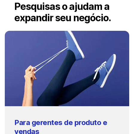
Pesquisas o ajudam a
expandir seu negócio.
Para gerentes de produto e
vendas