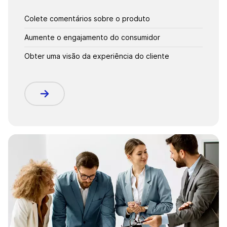
Colete comentários sobre o produto
Aumente o engajamento do consumidor
Obter uma visão da experiência do cliente