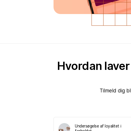
Hvordan laver 
Tilmeld dig 
Undersøgelse af loyalitet i