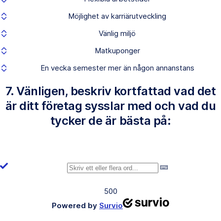
Möjlighet av karriärutveckling
Vänlig miljö
Matkuponger
En vecka semester mer än någon annanstans
7. Vänligen, beskriv kortfattad vad det
är ditt företag sysslar med och vad du
tycker de är bästa på:
500
Powered by
Survio