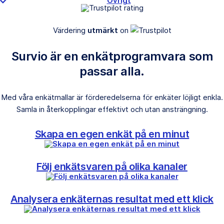
Övrigt
Värdering
utmärkt
on
Survio är en enkätprogramvara som
passar alla.
Med våra enkätmallar är förderedelserna för enkäter löjligt enkla.
Samla in återkopplingar effektivt och utan ansträngning.
Skapa en egen enkät på en minut
Följ enkätsvaren på olika kanaler
Analysera enkäternas resultat med ett klick