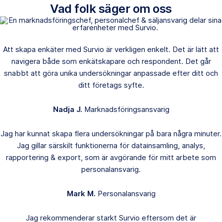
Vad folk säger om oss
Att skapa enkäter med Survio är verkligen enkelt. Det är lätt att
navigera både som enkätskapare och respondent. Det går
snabbt att göra unika undersökningar anpassade efter ditt och
ditt företags syfte.
Nadja J.
Marknadsföringsansvarig
Jag har kunnat skapa flera undersökningar på bara några minuter.
Jag gillar särskilt funktionerna för datainsamling, analys,
rapportering & export, som är avgörande för mitt arbete som
personalansvarig.
Mark M.
Personalansvarig
Jag rekommenderar starkt Survio eftersom det är