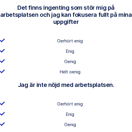
Det finns ingenting som stör mig på
arbetsplatsen och jag kan fokusera fullt på mina
uppgifter
Oerhört enig
Enig
Oenig
Helt oenig
Jag är inte nöjd med arbetsplatsen.
Oerhört enig
Enig
Oenig