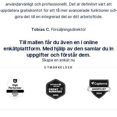
användarvänligt och professionellt. Det är definitivt värt att
uppdatera gratiskontot för att få mer avancerade funktioner och
göra det till en integrerad del av ditt arbetsflöde.
Tobias C.
Försäljningsdirektör
Till mallen får du även en i online
enkätplattform. Med hjälp av den samlar du in
uppgifter och förstår dem.
Skapa en enkät nu
UTMÄRKELSER