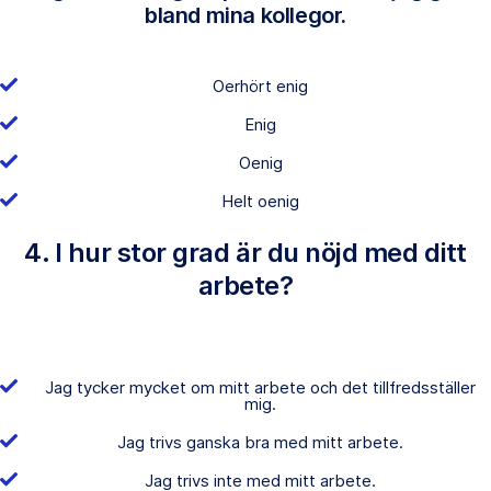
bland mina kollegor.
Oerhört enig
Enig
Oenig
Helt oenig
4. I hur stor grad är du nöjd med ditt
arbete?
Jag tycker mycket om mitt arbete och det tillfredsställer
mig.
Jag trivs ganska bra med mitt arbete.
Jag trivs inte med mitt arbete.