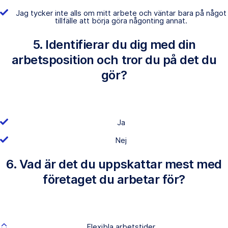
Jag tycker inte alls om mitt arbete och väntar bara på något
tillfälle att börja göra någonting annat.
5. Identifierar du dig med din
arbetsposition och tror du på det du
gör?
Ja
Nej
6. Vad är det du uppskattar mest med
företaget du arbetar för?
Flexibla arbetstider