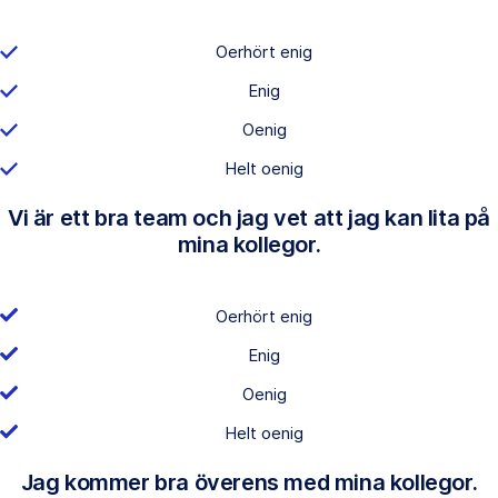
Oerhört enig
Enig
Oenig
Helt oenig
Vi är ett bra team och jag vet att jag kan lita på
mina kollegor.
Oerhört enig
Enig
Oenig
Helt oenig
Jag kommer bra överens med mina kollegor.