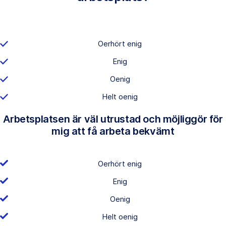
Oerhört enig
Enig
Oenig
Helt oenig
Arbetsplatsen är väl utrustad och möjliggör för
mig att få arbeta bekvämt
Oerhört enig
Enig
Oenig
Helt oenig