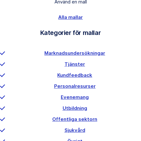
Använd en mall
Alla mallar
Kategorier för mallar
Marknadsundersökningar
Tjänster
Kundfeedback
Personalresurser
Evenemang
Utbildning
Offentliga sektorn
Sjukvård