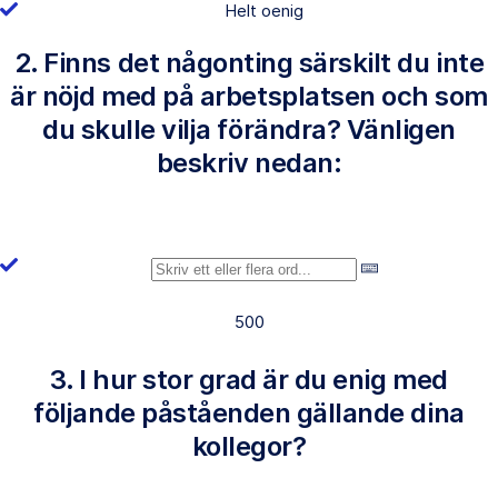
Helt oenig
2. Finns det någonting särskilt du inte
är nöjd med på arbetsplatsen och som
du skulle vilja förändra? Vänligen
beskriv nedan:
500
3. I hur stor grad är du enig med
följande påståenden gällande dina
kollegor?