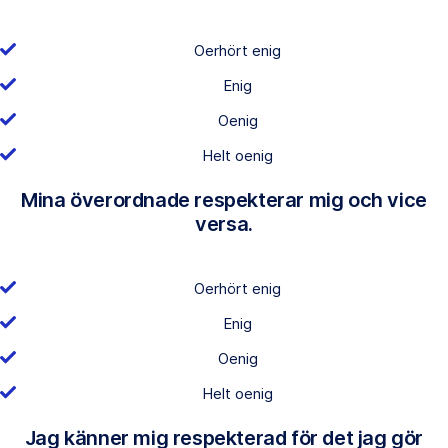
Oerhört enig
Enig
Oenig
Helt oenig
Mina överordnade respekterar mig och vice
versa.
Oerhört enig
Enig
Oenig
Helt oenig
Jag känner mig respekterad för det jag gör