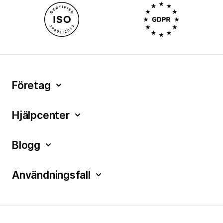
Företag
Hjälpcenter
Blogg
Användningsfall