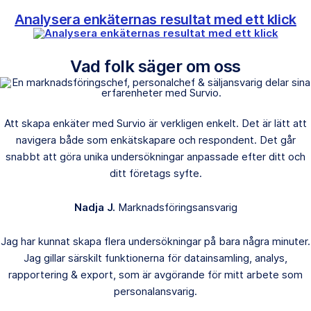
Analysera enkäternas resultat med ett klick
Vad folk säger om oss
Att skapa enkäter med Survio är verkligen enkelt. Det är lätt att
navigera både som enkätskapare och respondent. Det går
snabbt att göra unika undersökningar anpassade efter ditt och
ditt företags syfte.
Nadja J.
Marknadsföringsansvarig
Jag har kunnat skapa flera undersökningar på bara några minuter.
Jag gillar särskilt funktionerna för datainsamling, analys,
rapportering & export, som är avgörande för mitt arbete som
personalansvarig.