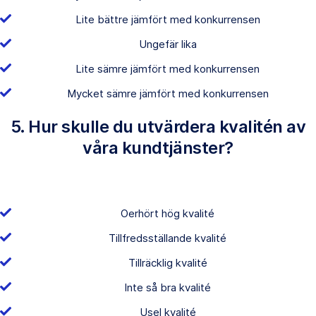
Lite bättre jämfört med konkurrensen
Ungefär lika
Lite sämre jämfört med konkurrensen
Mycket sämre jämfört med konkurrensen
5. Hur skulle du utvärdera kvalitén av
våra kundtjänster?
Oerhört hög kvalité
Tillfredsställande kvalité
Tillräcklig kvalité
Inte så bra kvalité
Usel kvalité