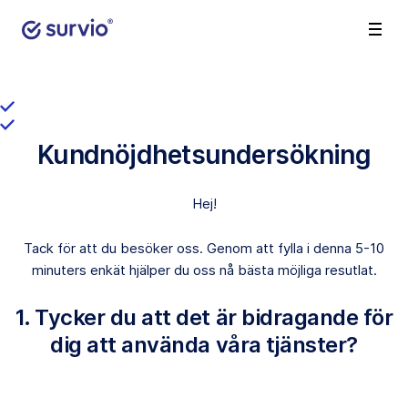
Kundnöjdhetsundersökning
Hej!
Tack för att du besöker oss. Genom att fylla i denna 5-10
minuters enkät hjälper du oss nå bästa möjliga resutlat.
1. Tycker du att det är bidragande för
dig att använda våra tjänster?