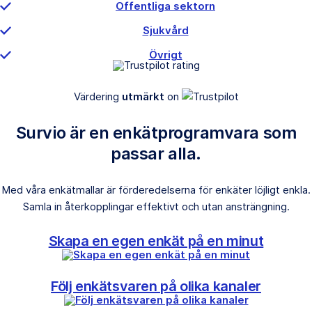
Offentliga sektorn
Sjukvård
Övrigt
Värdering
utmärkt
on
Survio är en enkätprogramvara som
passar alla.
Med våra enkätmallar är förderedelserna för enkäter löjligt enkla.
Samla in återkopplingar effektivt och utan ansträngning.
Skapa en egen enkät på en minut
Följ enkätsvaren på olika kanaler