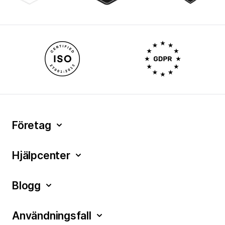
Företag
Hjälpcenter
Blogg
Användningsfall