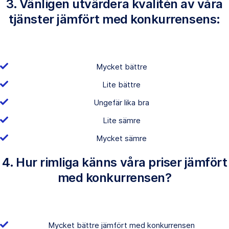
3. Vänligen utvärdera kvalitén av våra
tjänster jämfört med konkurrensens:
Mycket bättre
Lite bättre
Ungefär lika bra
Lite sämre
Mycket sämre
4. Hur rimliga känns våra priser jämfört
med konkurrensen?
Mycket bättre jämfört med konkurrensen