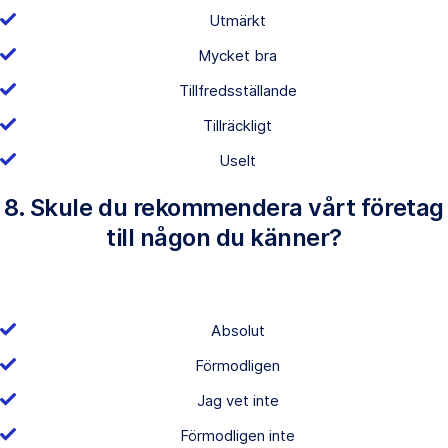
Utmärkt
Mycket bra
Tillfredsställande
Tillräckligt
Uselt
8. Skule du rekommendera vårt företag
till någon du känner?
Absolut
Förmodligen
Jag vet inte
Förmodligen inte