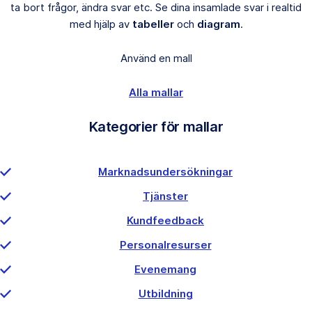
ta bort frågor, ändra svar etc. Se dina insamlade svar i realtid
med hjälp av
tabeller
och
diagram
.
Använd en mall
Alla mallar
Kategorier för mallar
Marknadsundersökningar
Tjänster
Kundfeedback
Personalresurser
Evenemang
Utbildning