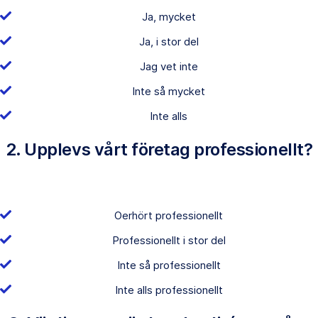
Ja, mycket
Ja, i stor del
Jag vet inte
Inte så mycket
Inte alls
2. Upplevs vårt företag professionellt?
Oerhört professionellt
Professionellt i stor del
Inte så professionellt
Inte alls professionellt