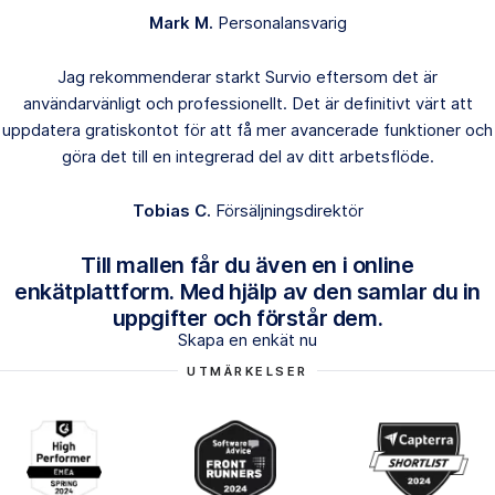
Mark M.
Personalansvarig
Jag rekommenderar starkt Survio eftersom det är
användarvänligt och professionellt. Det är definitivt värt att
uppdatera gratiskontot för att få mer avancerade funktioner och
göra det till en integrerad del av ditt arbetsflöde.
Tobias C.
Försäljningsdirektör
Till mallen får du även en i online
enkätplattform. Med hjälp av den samlar du in
uppgifter och förstår dem.
Skapa en enkät nu
UTMÄRKELSER