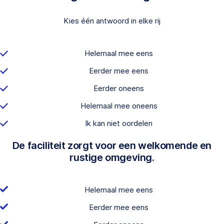
Kies één antwoord in elke rij
Helemaal mee eens
Eerder mee eens
Eerder oneens
Helemaal mee oneens
Ik kan niet oordelen
De faciliteit zorgt voor een welkomende en
rustige omgeving.
Helemaal mee eens
Eerder mee eens