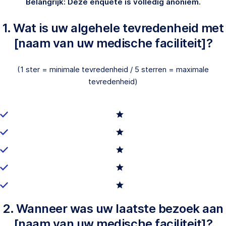
Belangrijk: Deze enquête is volledig anoniem.
1. Wat is uw algehele tevredenheid met
[naam van uw medische faciliteit]?
(1 ster = minimale tevredenheid / 5 sterren = maximale
tevredenheid)
2. Wanneer was uw laatste bezoek aan
[naam van uw medische faciliteit]?