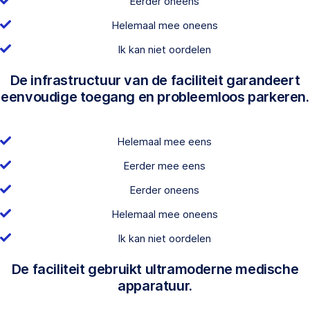
Eerder oneens
Helemaal mee oneens
Ik kan niet oordelen
De infrastructuur van de faciliteit garandeert
eenvoudige toegang en probleemloos parkeren.
Helemaal mee eens
Eerder mee eens
Eerder oneens
Helemaal mee oneens
Ik kan niet oordelen
De faciliteit gebruikt ultramoderne medische
apparatuur.