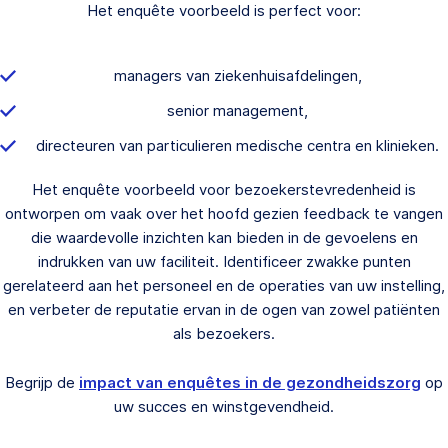
Het enquête voorbeeld is perfect voor:
managers van ziekenhuisafdelingen,
senior management,
directeuren van particulieren medische centra en klinieken.
Het enquête voorbeeld voor bezoekerstevredenheid is
ontworpen om vaak over het hoofd gezien feedback te vangen
die waardevolle inzichten kan bieden in de gevoelens en
indrukken van uw faciliteit. Identificeer zwakke punten
gerelateerd aan het personeel en de operaties van uw instelling,
en verbeter de reputatie ervan in de ogen van zowel patiënten
als bezoekers.
Begrijp de
impact van enquêtes in de gezondheidszorg
op
uw succes en winstgevendheid.