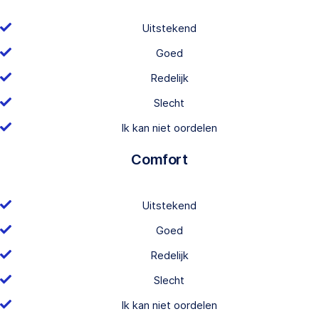
Uitstekend
Goed
Redelijk
Slecht
Ik kan niet oordelen
Comfort
Uitstekend
Goed
Redelijk
Slecht
Ik kan niet oordelen