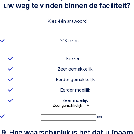
uw weg te vinden binnen de faciliteit?
Kies één antwoord
Kiezen...
Kiezen...
Zeer gemakkelijk
Eerder gemakkelijk
Eerder moeilijk
Zeer moeilijk
9. Hoe waarschijnlijk is het dat u [naam