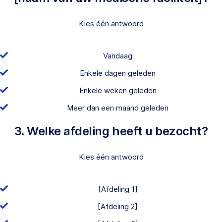
Kies één antwoord
Vandaag
Enkele dagen geleden
Enkele weken geleden
Meer dan een maand geleden
3. Welke afdeling heeft u bezocht?
Kies één antwoord
[Afdeling 1]
[Afdeling 2]