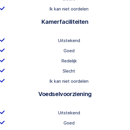
Ik kan niet oordelen
Kamerfaciliteiten
Uitstekend
Goed
Redelijk
Slecht
Ik kan niet oordelen
Voedselvoorziening
Uitstekend
Goed