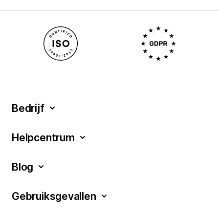
Bedrijf
Helpcentrum
Blog
Gebruiksgevallen