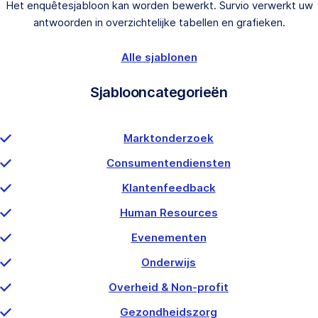
Het enquêtesjabloon kan worden bewerkt. Survio verwerkt uw
antwoorden in overzichtelijke tabellen en grafieken.
Alle sjablonen
Sjablooncategorieën
Marktonderzoek
Consumentendiensten
Klantenfeedback
Human Resources
Evenementen
Onderwijs
Overheid & Non-profit
Gezondheidszorg