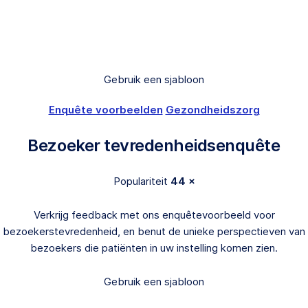
Gebruik een sjabloon
Enquête voorbeelden
Gezondheidszorg
Bezoeker tevredenheidsenquête
Populariteit
44 ×
Verkrijg feedback met ons enquêtevoorbeeld voor
bezoekerstevredenheid, en benut de unieke perspectieven van
bezoekers die patiënten in uw instelling komen zien.
Gebruik een sjabloon