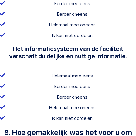
Eerder mee eens
Eerder oneens
Helemaal mee oneens
Ik kan niet oordelen
Het informatiesysteem van de faciliteit
verschaft duidelijke en nuttige informatie.
Helemaal mee eens
Eerder mee eens
Eerder oneens
Helemaal mee oneens
Ik kan niet oordelen
8. Hoe gemakkelijk was het voor u om