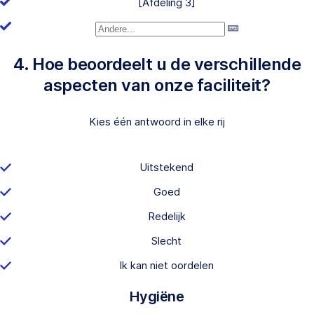
[Afdeling 3]
4. Hoe beoordeelt u de verschillende
aspecten van onze faciliteit?
Kies één antwoord in elke rij
Uitstekend
Goed
Redelijk
Slecht
Ik kan niet oordelen
Hygiëne