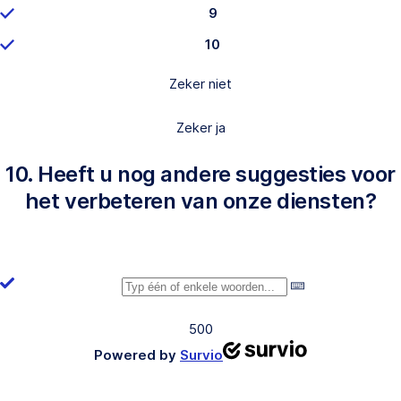
9
10
Zeker niet
Zeker ja
10. Heeft u nog andere suggesties voor
het verbeteren van onze diensten?
500
Powered by
Survio