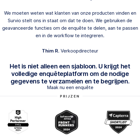
We moeten weten wat klanten van onze producten vinden en
Survio stelt ons in staat om dat te doen. We gebruiken de
geavanceerde functies om de enquête te delen, aan te passen
en in de workflow te integreren.
Thim R.
Verkoopdirecteur
Het is niet alleen een sjabloon. U krijgt het
volledige enquêteplatform om de nodige
gegevens te verzamelen en te begrijpen.
Maak nu een enquête
PRIJZEN