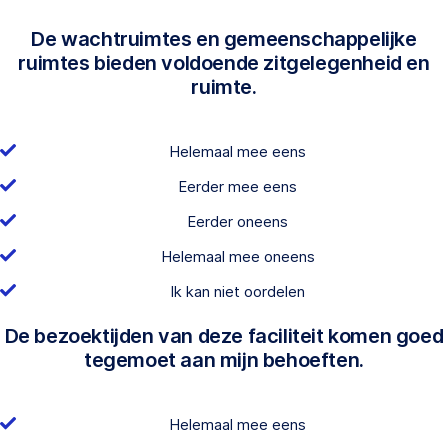
De wachtruimtes en gemeenschappelijke
ruimtes bieden voldoende zitgelegenheid en
ruimte.
Helemaal mee eens
Eerder mee eens
Eerder oneens
Helemaal mee oneens
Ik kan niet oordelen
De bezoektijden van deze faciliteit komen goed
tegemoet aan mijn behoeften.
Helemaal mee eens