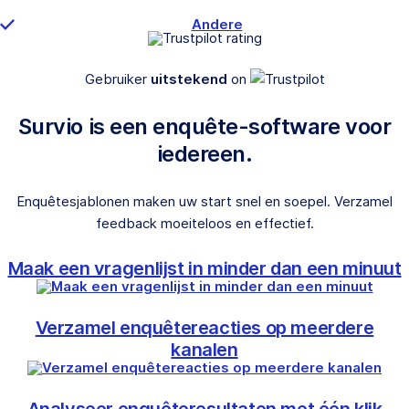
Andere
Gebruiker
uitstekend
on
Survio is een enquête-software voor
iedereen.
Enquêtesjablonen maken uw start snel en soepel. Verzamel
feedback moeiteloos en effectief.
Maak een vragenlijst in minder dan een minuut
Verzamel enquêtereacties op meerdere
kanalen