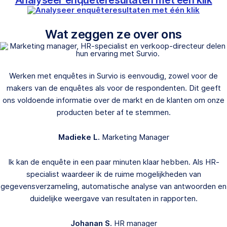
Analyseer enquêteresultaten met één klik
Wat zeggen ze over ons
Werken met enquêtes in Survio is eenvoudig, zowel voor de
makers van de enquêtes als voor de respondenten. Dit geeft
ons voldoende informatie over de markt en de klanten om onze
producten beter af te stemmen.
Madieke L.
Marketing Manager
Ik kan de enquête in een paar minuten klaar hebben. Als HR-
specialist waardeer ik de ruime mogelijkheden van
gegevensverzameling, automatische analyse van antwoorden en
duidelijke weergave van resultaten in rapporten.
Johanan S.
HR manager