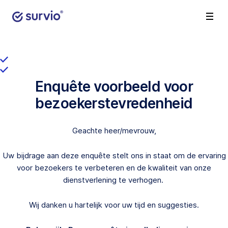
Enquête voorbeeld voor
bezoekerstevredenheid
Geachte heer/mevrouw,
Uw bijdrage aan deze enquête stelt ons in staat om de ervaring
voor bezoekers te verbeteren en de kwaliteit van onze
dienstverlening te verhogen.
Wij danken u hartelijk voor uw tijd en suggesties.