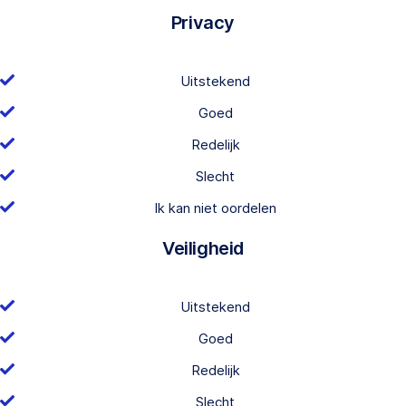
Privacy
Uitstekend
Goed
Redelijk
Slecht
Ik kan niet oordelen
Veiligheid
Uitstekend
Goed
Redelijk
Slecht