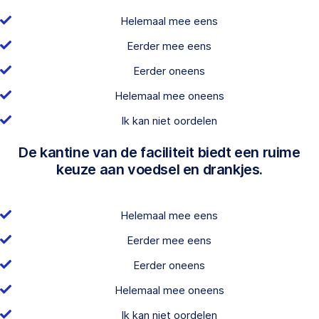
Helemaal mee eens
Eerder mee eens
Eerder oneens
Helemaal mee oneens
Ik kan niet oordelen
De kantine van de faciliteit biedt een ruime
keuze aan voedsel en drankjes.
Helemaal mee eens
Eerder mee eens
Eerder oneens
Helemaal mee oneens
Ik kan niet oordelen