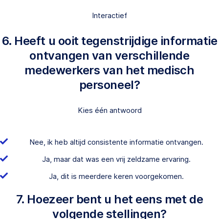
Interactief
6. Heeft u ooit tegenstrijdige informatie
ontvangen van verschillende
medewerkers van het medisch
personeel?
Kies één antwoord
Nee, ik heb altijd consistente informatie ontvangen.
Ja, maar dat was een vrij zeldzame ervaring.
Ja, dit is meerdere keren voorgekomen.
7. Hoezeer bent u het eens met de
volgende stellingen?