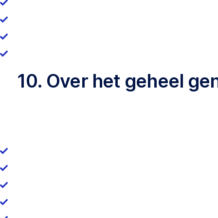
10. Over het geheel ge