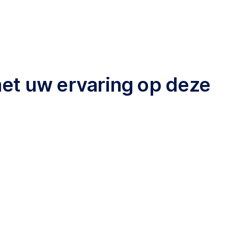
met uw ervaring op deze