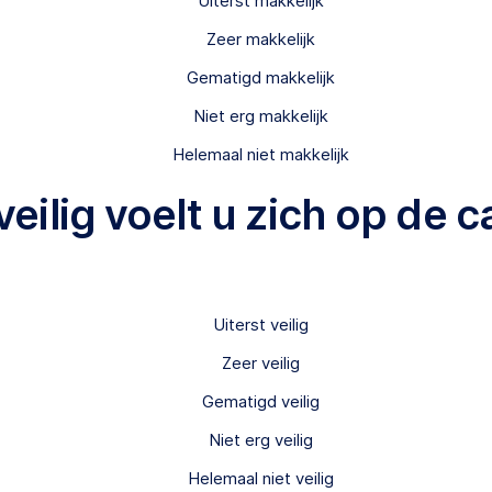
Uiterst makkelijk
Zeer makkelijk
Gematigd makkelijk
Niet erg makkelijk
Helemaal niet makkelijk
veilig voelt u zich op de
Uiterst veilig
Zeer veilig
Gematigd veilig
Niet erg veilig
Helemaal niet veilig