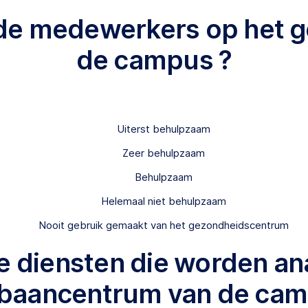
 de medewerkers op het
de campus ?
Uiterst behulpzaam
Zeer behulpzaam
Behulpzaam
Helemaal niet behulpzaam
Nooit gebruik gemaakt van het gezondheidscentrum
 de diensten die worden 
baancentrum van de ca