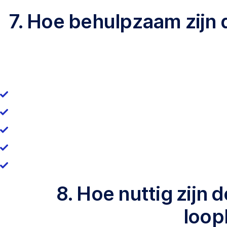
7. Hoe behulpzaam zijn
8. Hoe nuttig zijn
loop