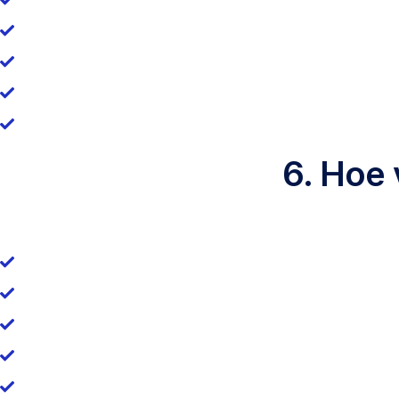
6. Hoe 