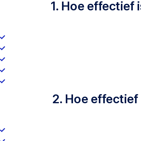
1. Hoe effectief
2. Hoe effectief