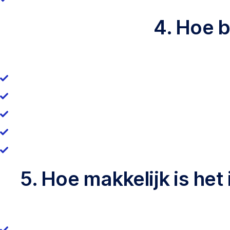
4. Hoe 
5. Hoe makkelijk is het