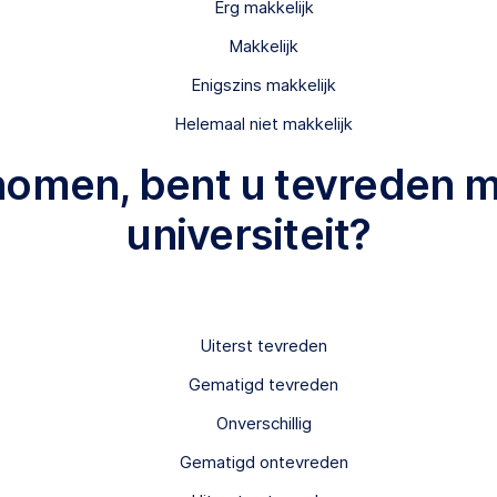
Erg makkelijk
Makkelijk
Enigszins makkelijk
Helemaal niet makkelijk
nomen, bent u tevreden 
universiteit?
Uiterst tevreden
Gematigd tevreden
Onverschillig
Gematigd ontevreden