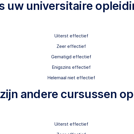
 is uw universitaire ople
Uiterst effectief
Zeer effectief
Gematigd effectief
Enigszins effectief
Helemaal niet effectief
 zijn andere cursussen op
Uiterst effectief