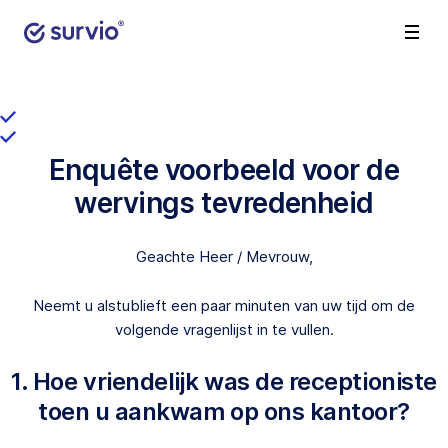
Enquête voorbeeld voor de
wervings tevredenheid
Geachte Heer / Mevrouw,
Neemt u alstublieft een paar minuten van uw tijd om de
volgende vragenlijst in te vullen.
1. Hoe vriendelijk was de receptioniste
toen u aankwam op ons kantoor?