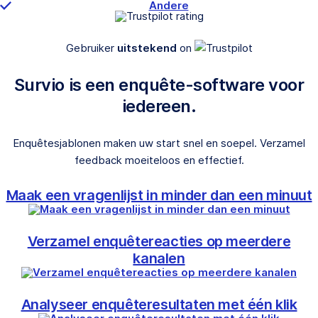
Andere
Gebruiker
uitstekend
on
Survio is een enquête-software voor
iedereen.
Enquêtesjablonen maken uw start snel en soepel. Verzamel
feedback moeiteloos en effectief.
Maak een vragenlijst in minder dan een minuut
Verzamel enquêtereacties op meerdere
kanalen
Analyseer enquêteresultaten met één klik