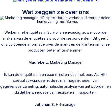
Wat zeggen ze over ons
Werken met enquêtes in Survio is eenvoudig, zowel voor de
makers van de enquêtes als voor de respondenten. Dit geeft
ons voldoende informatie over de markt en de klanten om onze
producten beter af te stemmen.
Madieke L.
Marketing Manager
Ik kan de enquête in een paar minuten klaar hebben. Als HR-
specialist waardeer ik de ruime mogelijkheden van
gegevensverzameling, automatische analyse van antwoorden en
duidelijke weergave van resultaten in rapporten.
Johanan S.
HR manager