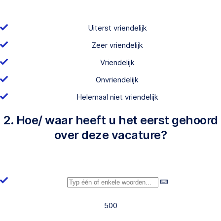
Uiterst vriendelijk
Zeer vriendelijk
Vriendelijk
Onvriendelijk
Helemaal niet vriendelijk
2. Hoe/ waar heeft u het eerst gehoord
over deze vacature?
500