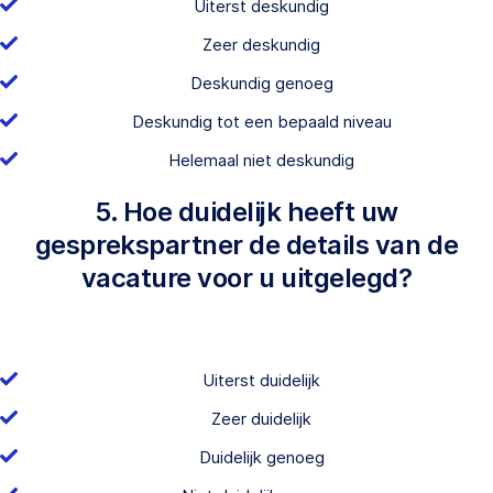
Uiterst deskundig
Zeer deskundig
Deskundig genoeg
Deskundig tot een bepaald niveau
Helemaal niet deskundig
5. Hoe duidelijk heeft uw
gesprekspartner de details van de
vacature voor u uitgelegd?
Uiterst duidelijk
Zeer duidelijk
Duidelijk genoeg