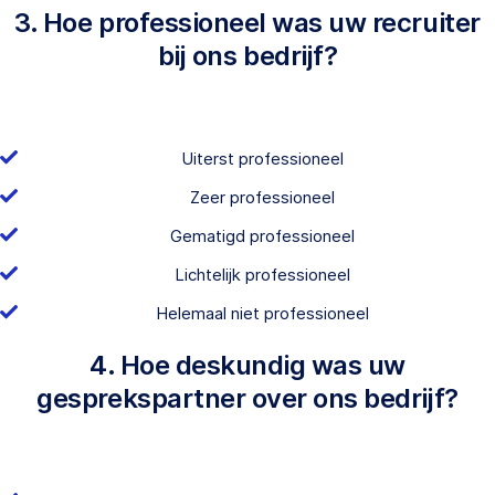
3. Hoe professioneel was uw recruiter
bij ons bedrijf?
Uiterst professioneel
Zeer professioneel
Gematigd professioneel
Lichtelijk professioneel
Helemaal niet professioneel
4. Hoe deskundig was uw
gesprekspartner over ons bedrijf?