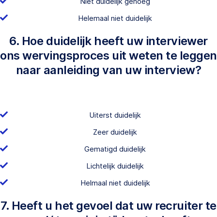
Niet duidelijk genoeg
Helemaal niet duidelijk
6. Hoe duidelijk heeft uw interviewer
ons wervingsproces uit weten te leggen
naar aanleiding van uw interview?
Uiterst duidelijk
Zeer duidelijk
Gematigd duidelijk
Lichtelijk duidelijk
Helmaal niet duidelijk
7. Heeft u het gevoel dat uw recruiter te