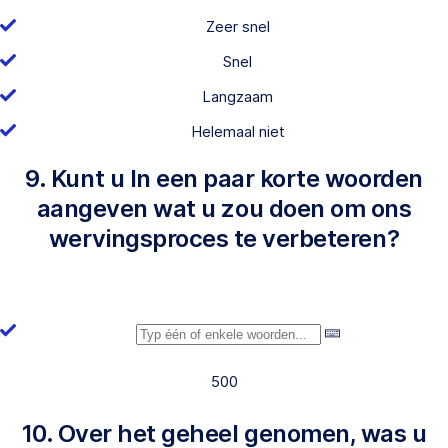
Zeer snel
Snel
Langzaam
Helemaal niet
9. Kunt u In een paar korte woorden
aangeven wat u zou doen om ons
wervingsproces te verbeteren?
500
10. Over het geheel genomen, was u