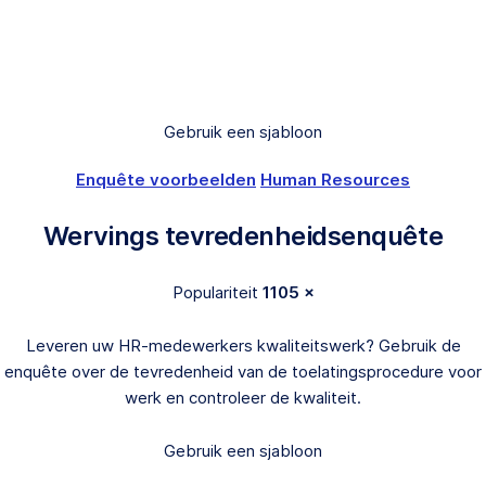
Gebruik een sjabloon
Enquête voorbeelden
Human Resources
Wervings tevredenheidsenquête
Populariteit
1105 ×
Leveren uw HR-medewerkers kwaliteitswerk? Gebruik de
enquête over de tevredenheid van de toelatingsprocedure voor
werk en controleer de kwaliteit.
Gebruik een sjabloon