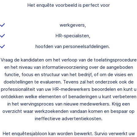
Het enquête voorbeeld is perfect voor
werkgevers,
HR-specialisten,
hoofden van personeelsafdelingen.
Vraag de kandidaten om het verloop van de toelatingsprocedure
en het niveau van informatievoorziening over de aangeboden
functie, focus en structuur van het bedrijf, of om de visies en
doelstellingen te evalueren. Tevens zal het onderzoek ook de
professionaliteit van uw HR-medewerkers beoordelen en kunt u
ontdekken welke elementen of benaderingen u kunt verbeteren
in het wervingsproces van nieuwe medewerkers. Krijg een
overzicht waar werkzoekenden vandaan komen en bespaar op
ineffectieve advertentiekosten.
Het enquêtesjabloon kan worden bewerkt. Survio verwerkt uw