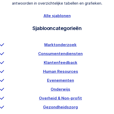
antwoorden in overzichtelijke tabellen en grafieken.
Alle sjablonen
Sjablooncategorieën
Marktonderzoek
Consumentendiensten
Klantenfeedback
Human Resources
Evenementen
Onderwijs
Overheid & Non-profit
Gezondheidszorg