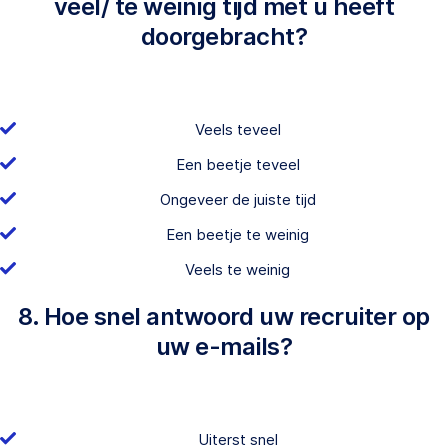
veel/ te weinig tijd met u heeft
doorgebracht?
Veels teveel
Een beetje teveel
Ongeveer de juiste tijd
Een beetje te weinig
Veels te weinig
8. Hoe snel antwoord uw recruiter op
uw e-mails?
Uiterst snel