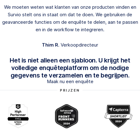
We moeten weten wat klanten van onze producten vinden en
Survio stelt ons in staat om dat te doen. We gebruiken de
geavanceerde functies om de enquête te delen, aan te passen
en in de workflow te integreren.
Thim R.
Verkoopdirecteur
Het is niet alleen een sjabloon. U krijgt het
volledige enquêteplatform om de nodige
gegevens te verzamelen en te begrijpen.
Maak nu een enquête
PRIJZEN