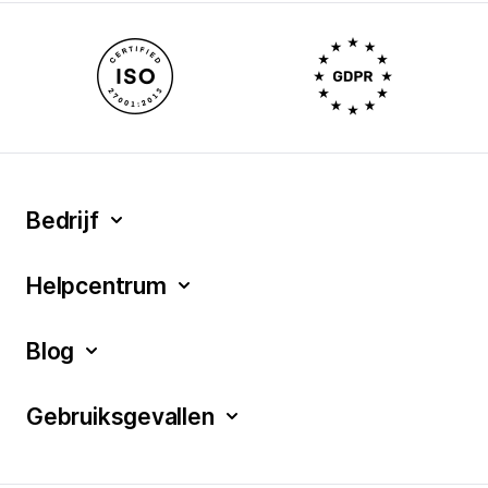
Bedrijf
Helpcentrum
Blog
Gebruiksgevallen