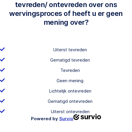
tevreden/ ontevreden over ons
wervingsproces of heeft u er geen
mening over?
Uiterst tevreden
Gematigd tevreden
Tevreden
Geen mening
Lichtelijk ontevreden
Gematigd ontevreden
Uiterst ontevreden
Powered by
Survio