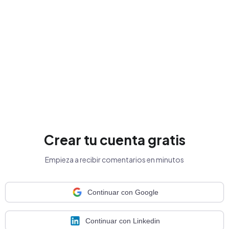
Crear tu cuenta gratis
Empieza a recibir comentarios en minutos
Continuar con Google
Continuar con Linkedin