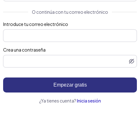
O continúa con tu correo electrónico
Introduce tu correo electrónico
Crea una contraseña
Empezar gratis
¿Ya tienes cuenta?
Inicia sesión