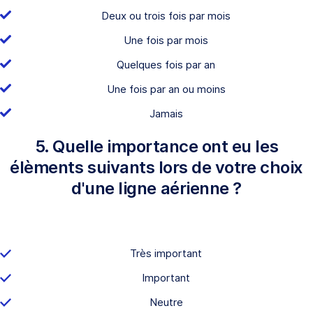
Deux ou trois fois par mois
Une fois par mois
Quelques fois par an
Une fois par an ou moins
Jamais
5. Quelle importance ont eu les
élèments suivants lors de votre choix
d'une ligne aérienne ?
Très important
Important
Neutre