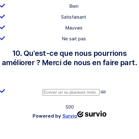
Bien
Satisfaisant
Mauvais
Ne sait pas
10. Qu'est-ce que nous pourrions
améliorer ? Merci de nous en faire part.
500
Powered by
Survio