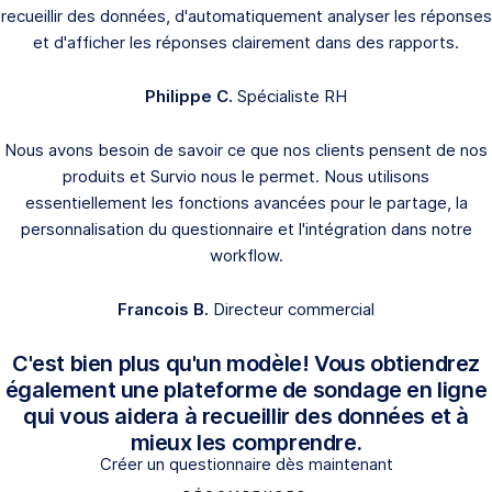
recueillir des données, d'automatiquement analyser les réponses
et d'afficher les réponses clairement dans des rapports.
Philippe C.
Spécialiste RH
Nous avons besoin de savoir ce que nos clients pensent de nos
produits et Survio nous le permet. Nous utilisons
essentiellement les fonctions avancées pour le partage, la
personnalisation du questionnaire et l'intégration dans notre
workflow.
Francois B.
Directeur commercial
C'est bien plus qu'un modèle! Vous obtiendrez
également une plateforme de sondage en ligne
qui vous aidera à recueillir des données et à
mieux les comprendre.
Créer un questionnaire dès maintenant