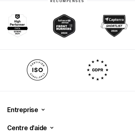
RÉCOMPENSES
Entreprise
Centre d'aide