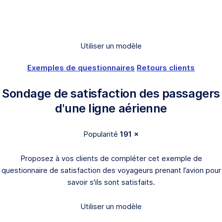
Utiliser un modèle
Exemples de questionnaires
Retours clients
Sondage de satisfaction des passagers
d'une ligne aérienne
Popularité
191 ×
Proposez à vos clients de compléter cet exemple de
questionnaire de satisfaction des voyageurs prenant l’avion pour
savoir s'ils sont satisfaits.
Utiliser un modèle