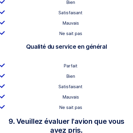
Bien
Satisfaisant
Mauvais
Ne sait pas
Qualité du service en général
Parfait
Bien
Satisfaisant
Mauvais
Ne sait pas
9. Veuillez évaluer l'avion que vous
avez pris.