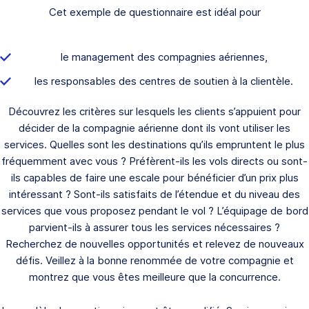
Cet exemple de questionnaire est idéal pour
le management des compagnies aériennes,
les responsables des centres de soutien à la clientèle.
Découvrez les critères sur lesquels les clients s’appuient pour
décider de la compagnie aérienne dont ils vont utiliser les
services. Quelles sont les destinations qu’ils empruntent le plus
fréquemment avec vous ? Préfèrent-ils les vols directs ou sont-
ils capables de faire une escale pour bénéficier d’un prix plus
intéressant ? Sont-ils satisfaits de l’étendue et du niveau des
services que vous proposez pendant le vol ? L’équipage de bord
parvient-ils à assurer tous les services nécessaires ?
Recherchez de nouvelles opportunités et relevez de nouveaux
défis. Veillez à la bonne renommée de votre compagnie et
montrez que vous êtes meilleure que la concurrence.