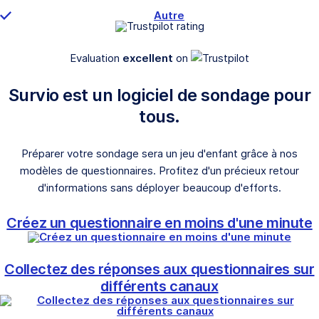
Autre
Evaluation
excellent
on
Survio est un logiciel de sondage pour
tous.
Préparer votre sondage sera un jeu d'enfant grâce à nos
modèles de questionnaires. Profitez d'un précieux retour
d'informations sans déployer beaucoup d'efforts.
Créez un questionnaire en moins d'une minute
Collectez des réponses aux questionnaires sur
différents canaux