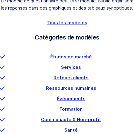
Le modèle de questionnaire peut être modifié. Survio organisera
les réponses dans des graphiques et des tableaux synoptiques.
Tous les modèles
Catégories de modèles
Études de marché
Services
Retours clients
Ressources humaines
Événements
Formation
Communauté & Non-profit
Santé