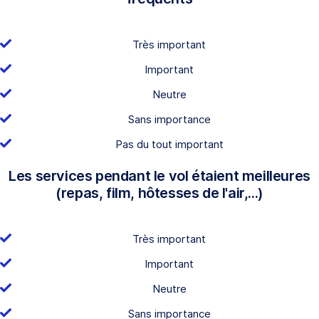
Très important
Important
Neutre
Sans importance
Pas du tout important
Les services pendant le vol étaient meilleures
(repas, film, hôtesses de l'air,...)
Très important
Important
Neutre
Sans importance