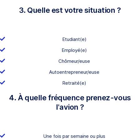
3. Quelle est votre situation ?
Etudiant(e)
Employé(e)
Chômeur/euse
Autoentrepreneur/euse
Retraité(e)
4. À quelle fréquence prenez-vous
l'avion ?
Une fois par semaine ou plus