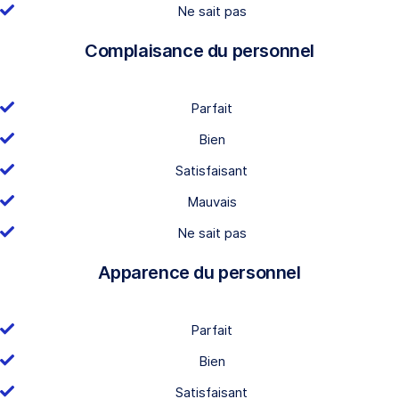
Ne sait pas
Complaisance du personnel
Parfait
Bien
Satisfaisant
Mauvais
Ne sait pas
Apparence du personnel
Parfait
Bien
Satisfaisant