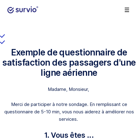
Exemple de questionnaire de
satisfaction des passagers d'une
ligne aérienne
Madame, Monsieur,
Merci de participer à notre sondage. En remplissant ce
questionnaire de 5-10 min, vous nous aiderez à améliorer nos
services.
1. Vous êtes ...