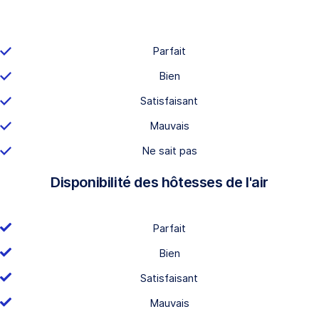
Parfait
Bien
Satisfaisant
Mauvais
Ne sait pas
Disponibilité des hôtesses de l'air
Parfait
Bien
Satisfaisant
Mauvais