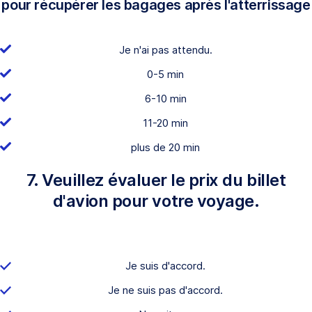
pour récupérer les bagages après l'atterrissage
Je n'ai pas attendu.
0-5 min
6-10 min
11-20 min
plus de 20 min
7. Veuillez évaluer le prix du billet
d'avion pour votre voyage.
Je suis d'accord.
Je ne suis pas d'accord.