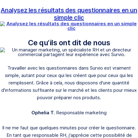
Analysez les résultats des questionnaires en un
simple clic
Ce qu'ils ont dit de nous
Travailler avec les questionnaires dans Survio est vraiment
simple, autant pour ceux qui les créent que pour ceux qui les
remplissent. Grâce à cela, nous disposons d'une quantité
d'informations suffisante sur le marché et les clients pour mieux
pouvoir préparer nos produits.
Ophelia T.
Responsable marketing
Il ne me faut que quelques minutes pour créer le questionnaire.
En tant que responsable RH, j'apprécie cette possibilité de