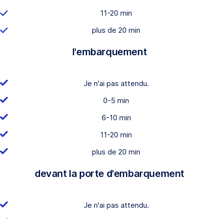
11-20 min
plus de 20 min
l'embarquement
Je n'ai pas attendu.
0-5 min
6-10 min
11-20 min
plus de 20 min
devant la porte d'embarquement
Je n'ai pas attendu.