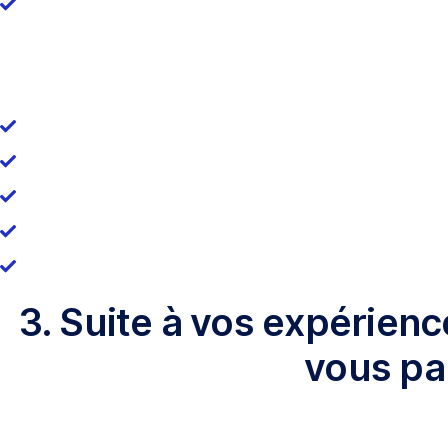
3. Suite à vos expérienc
vous par