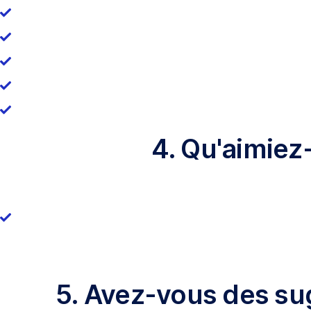
4. Qu'aimiez-
5. Avez-vous des sug