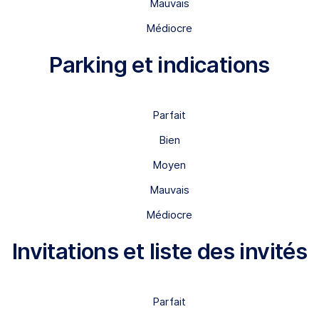
Mauvais
Médiocre
Parking et indications
Parfait
Bien
Moyen
Mauvais
Médiocre
Invitations et liste des invités
Parfait