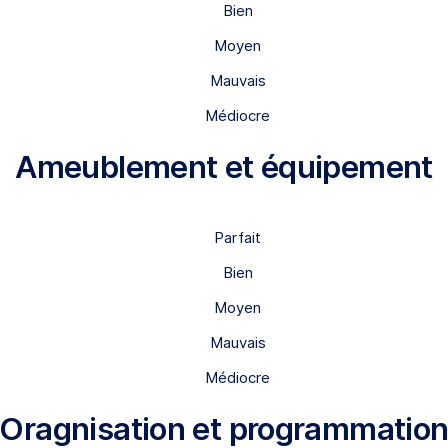
Bien
Moyen
Mauvais
Médiocre
Ameublement et équipement
Parfait
Bien
Moyen
Mauvais
Médiocre
Oragnisation et programmatio