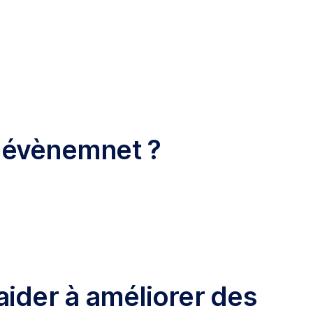
 l'évènemnet ?
aider à améliorer des