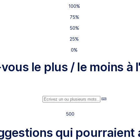
100%
75%
50%
25%
0%
vous le plus / le moins à
500
gestions qui pourraient 