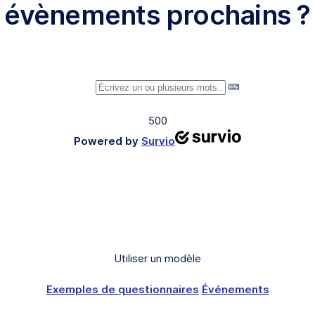
évènements prochains ?
500
Powered by
Survio
Utiliser un modèle
Exemples de questionnaires
Événements