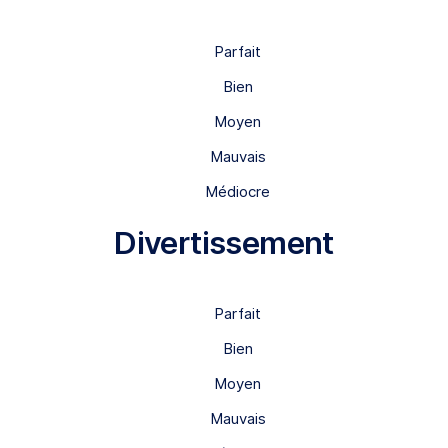
Parfait
Bien
Moyen
Mauvais
Médiocre
Divertissement
Parfait
Bien
Moyen
Mauvais