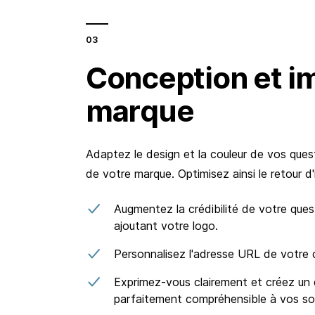
Conception et i
marque
Adaptez le design et la couleur de vos quest
de votre marque. Optimisez ainsi le retour d
Augmentez la crédibilité de votre ques
ajoutant votre logo.
Personnalisez l'adresse URL de votre 
Exprimez-vous clairement et créez un 
parfaitement compréhensible à vos s