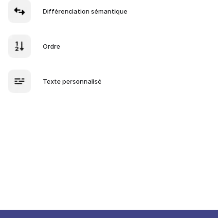
Différenciation sémantique
Ordre
Texte personnalisé