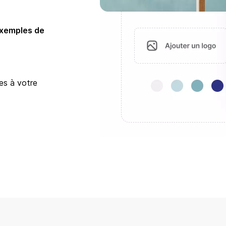
xemples de
es à votre