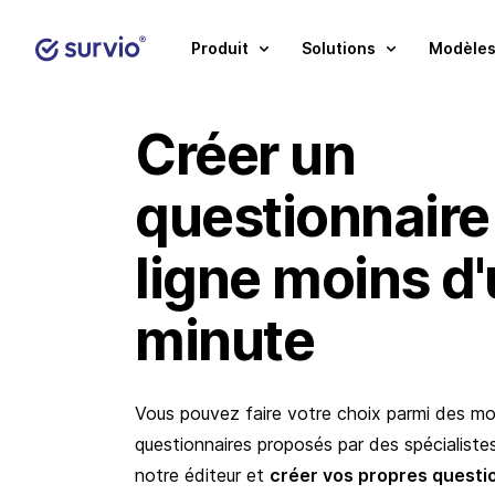
Produit
Solutions
Modèles
Créer un
questionnaire
ligne moins d
minute
Vous pouvez faire votre choix parmi des m
questionnaires proposés par des spécialistes 
notre éditeur et
créer vos propres questi