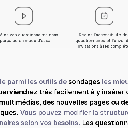
ôlez vos questionnaires dans
Réglez l'accessibilité de
aperçu ou en mode d'essai
questionnaires et l'envoi 
invitations à les complét
e parmi les outils de
sondages
les mie
parviendrez très facilement à y insérer 
 multimédias, des nouvelles pages ou d
iques.
Vous pouvez modifier la structure
naires selon vos besoins.
Les questionn