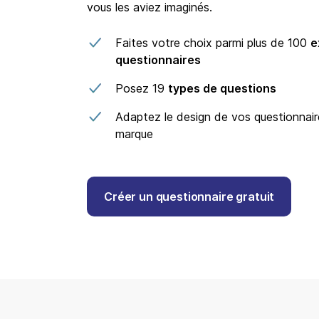
vous les aviez imaginés.
Faites votre choix parmi plus de 100
e
questionnaires
Posez 19
types de questions
Adaptez le design de vos questionnair
marque
Créer un questionnaire gratuit