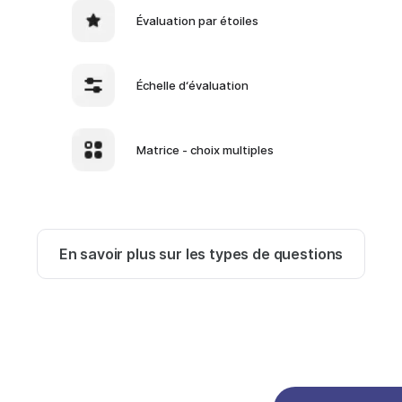
Évaluation par étoiles
Échelle d‘évaluation
Matrice - choix multiples
En savoir plus sur les types de questions