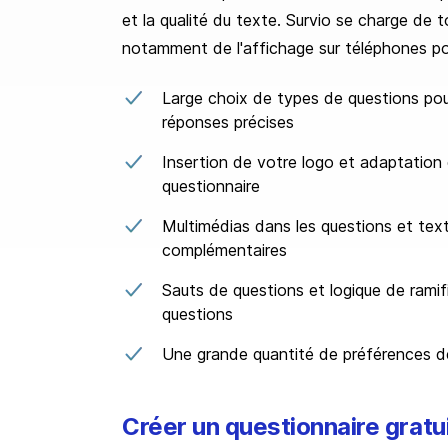
et la qualité du texte. Survio se charge de to
notamment de l'affichage sur téléphones po
Large choix de types de questions pou
réponses précises
Insertion de votre logo et adaptation
questionnaire
Multimédias dans les questions et tex
complémentaires
Sauts de questions et logique de ramif
questions
Une grande quantité de préférences d
Créer un questionnaire gratu