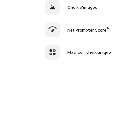
Choix d‘images
®
Net Promoter Score
Matrice - choix unique