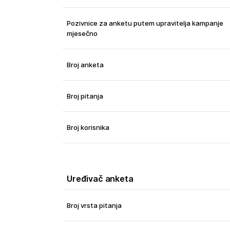
Pozivnice za anketu putem upravitelja kampanje
mjesečno
Broj anketa
Broj pitanja
Broj korisnika
Uređivač anketa
Broj vrsta pitanja