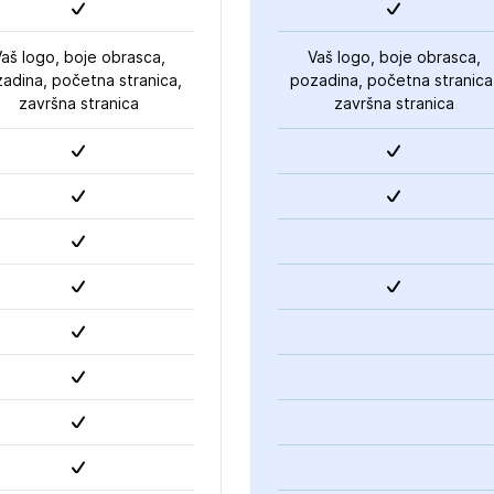
aš logo, boje obrasca,
Vaš logo, boje obrasca,
adina, početna stranica,
pozadina, početna stranica
završna stranica
završna stranica