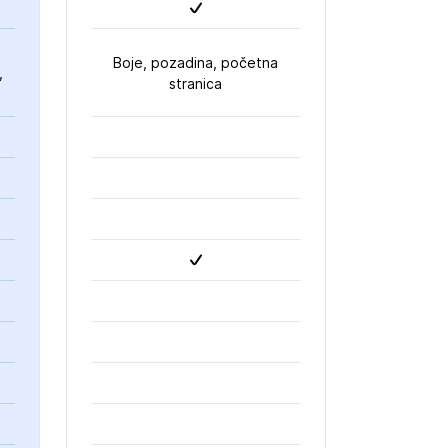
Boje, pozadina, početna
,
stranica