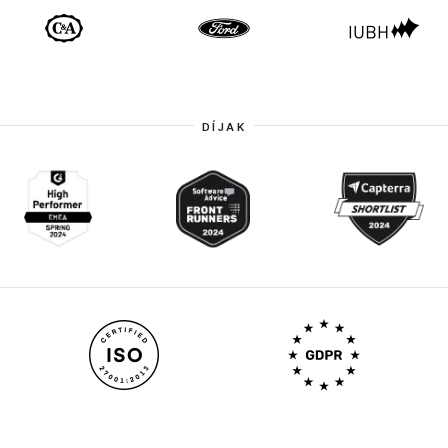
DÍJAK