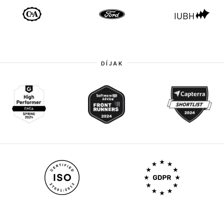
DÍJAK