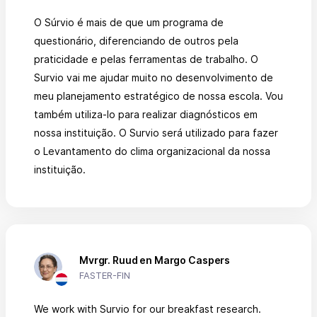
O Súrvio é mais de que um programa de
questionário, diferenciando de outros pela
praticidade e pelas ferramentas de trabalho. O
Survio vai me ajudar muito no desenvolvimento de
meu planejamento estratégico de nossa escola. Vou
também utiliza-lo para realizar diagnósticos em
nossa instituição. O Survio será utilizado para fazer
o Levantamento do clima organizacional da nossa
instituição.
Mvrgr. Ruud en Margo Caspers
FASTER-FIN
We work with Survio for our breakfast research.