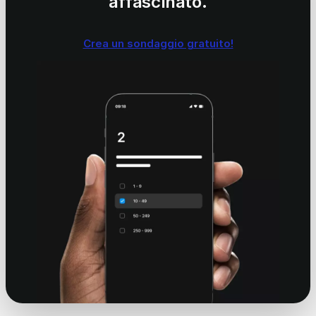
affascinato.
Crea un sondaggio gratuito!