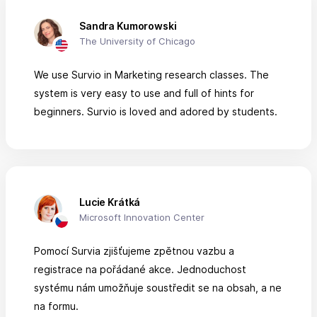
Sandra Kumorowski
The University of Chicago
We use Survio in Marketing research classes. The
system is very easy to use and full of hints for
beginners. Survio is loved and adored by students.
Lucie Krátká
Microsoft Innovation Center
Pomocí Survia zjišťujeme zpětnou vazbu a
registrace na pořádané akce. Jednoduchost
systému nám umožňuje soustředit se na obsah, a ne
na formu.