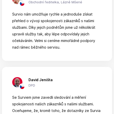
Obchodní ředitelka, Lázně Mšené
Survio nám umožňuje rychle a jednoduše získat
přehled o vývoji spokojenosti zákazníků s našimi
službami. Díky jejich podnětům jsme už několikrát
upravili služby tak, aby lépe odpovídaly jejich
očekáváním. Velmi si ceníme mimořádné podpory
nad rámec běžného servisu.
David Jeništa
DPD
Se Surviem jsme zavedli sledování a měření
spokojenosti našich zákazníků s našimi službami.
Oceňujeme, že, kromě toho, že dotazníky ze Survia