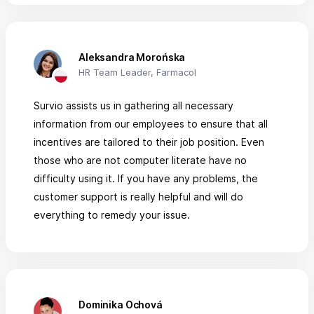
Aleksandra Morońska
HR Team Leader, Farmacol
Survio assists us in gathering all necessary
information from our employees to ensure that all
incentives are tailored to their job position. Even
those who are not computer literate have no
difficulty using it. If you have any problems, the
customer support is really helpful and will do
everything to remedy your issue.
Dominika Ochová