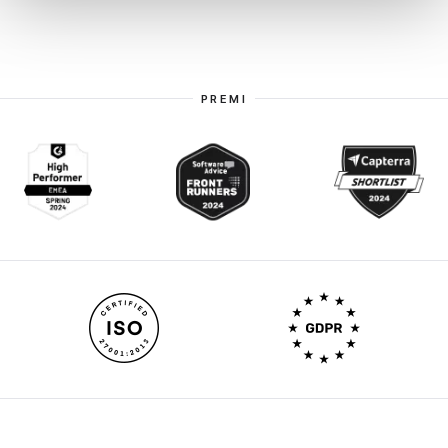
PREMI