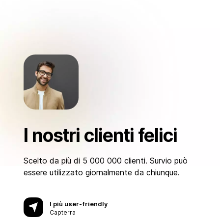
I nostri clienti felici
Scelto da più di 5 000 000 clienti. Survio può
essere utilizzato giornalmente da chiunque.
I più user-friendly
Capterra