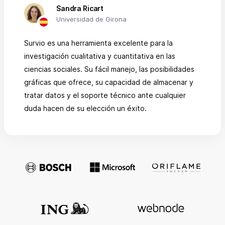
Sandra Ricart
Universidad de Girona
Survio es una herramienta excelente para la
investigación cualitativa y cuantitativa en las
ciencias sociales. Su fácil manejo, las posibilidades
gráficas que ofrece, su capacidad de almacenar y
tratar datos y el soporte técnico ante cualquier
duda hacen de su elección un éxito.