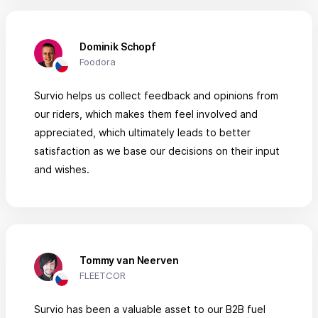
Dominik Schopf
Foodora
Survio helps us collect feedback and opinions from
our riders, which makes them feel involved and
appreciated, which ultimately leads to better
satisfaction as we base our decisions on their input
and wishes.
Tommy van Neerven
FLEETCOR
Survio has been a valuable asset to our B2B fuel