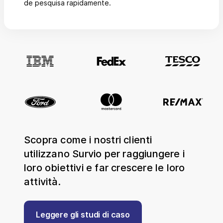
de pesquisa rapidamente.
Scopra come i nostri clienti
utilizzano Survio per raggiungere i
loro obiettivi e far crescere le loro
attività.
Leggere gli studi di caso