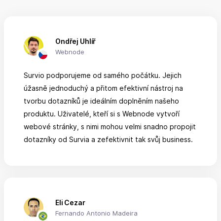
Ondřej Uhlíř
Webnode
Survio podporujeme od samého počátku. Jejich
úžasně jednoduchý a přitom efektivní nástroj na
tvorbu dotazníků je ideálním doplněním našeho
produktu. Uživatelé, kteří si s Webnode vytvoří
webové stránky, s nimi mohou velmi snadno propojit
dotazníky od Survia a zefektivnit tak svůj business.
Eli Cezar
Fernando Antonio Madeira