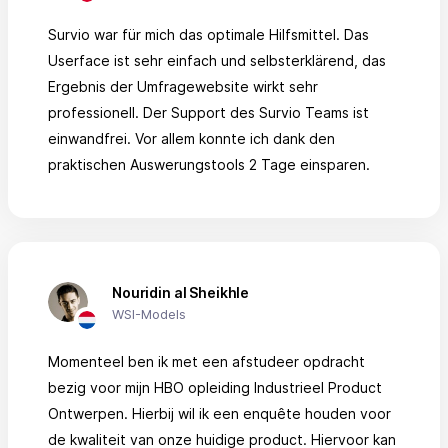
Survio war für mich das optimale Hilfsmittel. Das
Userface ist sehr einfach und selbsterklärend, das
Ergebnis der Umfragewebsite wirkt sehr
professionell. Der Support des Survio Teams ist
einwandfrei. Vor allem konnte ich dank den
praktischen Auswerungstools 2 Tage einsparen.
Nouridin al Sheikhle
WSI-Models
Momenteel ben ik met een afstudeer opdracht
bezig voor mijn HBO opleiding Industrieel Product
Ontwerpen. Hierbij wil ik een enquête houden voor
de kwaliteit van onze huidige product. Hiervoor kan