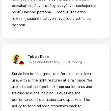
pomáhají zlepšovat služby a zvyšovat spokojenost
hostů i našeho personálu. Oceňuji přehledné
rozhraní, snadné nastavení i rychlou a vstřícnou
podporu.
Tobias Rose
Sales and Marketing, IVS Nürnberg
Survio has been a great tool for us — intuitive to
use, with all the right features at a fair price. We
use it to collect feedback from our lectures and
training sessions, helping us evaluate the
performance of our trainers and speakers. The
ability to send tailored responses back to