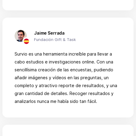
Jaime Serrada
Fundación Gift & Task
Survio es una herramienta increíble para llevar a
cabo estudios e investigaciones online. Con una
sencillísima creación de las encuestas, pudiendo
añadir imágenes y vídeos en las preguntas, un
completo y atractivo reporte de resultados, y una
gran cantidad de detalles. Recoger resultados y
analizarlos nunca me había sido tan fácil.