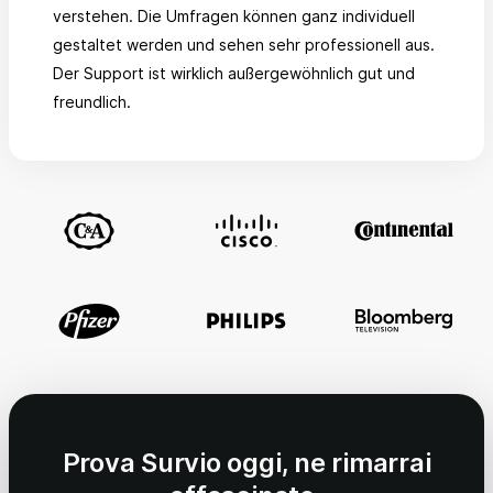
verstehen. Die Umfragen können ganz individuell
gestaltet werden und sehen sehr professionell aus.
Der Support ist wirklich außergewöhnlich gut und
freundlich.
Prova Survio oggi, ne rimarrai