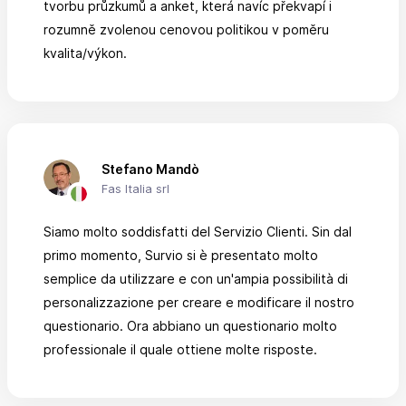
tvorbu průzkumů a anket, která navíc překvapí i
rozumně zvolenou cenovou politikou v poměru
kvalita/výkon.
Stefano Mandò
Fas Italia srl
Siamo molto soddisfatti del Servizio Clienti. Sin dal
primo momento, Survio si è presentato molto
semplice da utilizzare e con un'ampia possibilità di
personalizzazione per creare e modificare il nostro
questionario. Ora abbiano un questionario molto
professionale il quale ottiene molte risposte.