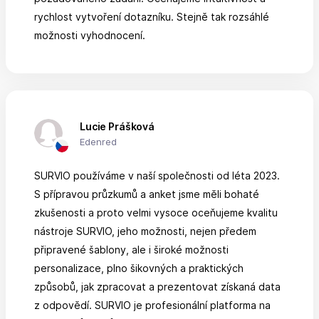
rychlost vytvoření dotazníku. Stejně tak rozsáhlé
možnosti vyhodnocení.
Lucie Prášková
Edenred
SURVIO používáme v naší společnosti od léta 2023.
S přípravou průzkumů a anket jsme měli bohaté
zkušenosti a proto velmi vysoce oceňujeme kvalitu
nástroje SURVIO, jeho možnosti, nejen předem
připravené šablony, ale i široké možnosti
personalizace, plno šikovných a praktických
způsobů, jak zpracovat a prezentovat získaná data
z odpovědí. SURVIO je profesionální platforma na