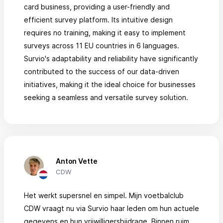
card business, providing a user-friendly and
efficient survey platform. Its intuitive design
requires no training, making it easy to implement
surveys across 11 EU countries in 6 languages.
Survio's adaptability and reliability have significantly
contributed to the success of our data-driven
initiatives, making it the ideal choice for businesses
seeking a seamless and versatile survey solution.
Anton Vette
CDW
Het werkt supersnel en simpel. Mijn voetbalclub
CDW vraagt nu via Survio haar leden om hun actuele
gegevens en hun vrijwilligersbijdrage. Binnen ruim