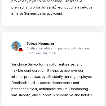
pro kolegy byly co nejpřínosnější. Aplikace je
přehledná, tvorba dotazníků jednoduchá a celkově
jsme se Surviem velmi spokojení.
Tobias Neumann
Digitisation officer in public administration,
Stadt Weil am Rhein
We chose Survio for its solid feature set and
flexible configuration. It helps us improve our
internal processes by efficiently running employee
feedback studies across departments and
presenting clear, actionable results. Onboarding
was smooth, and support is responsive and helpful.