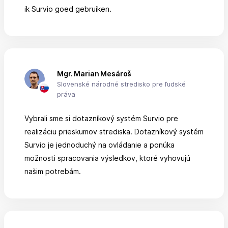
ik Survio goed gebruiken.
Mgr. Marian Mesároš
Slovenské národné stredisko pre ľudské
práva
Vybrali sme si dotazníkový systém Survio pre
realizáciu prieskumov strediska. Dotazníkový systém
Survio je jednoduchý na ovládanie a ponúka
možnosti spracovania výsledkov, ktoré vyhovujú
našim potrebám.