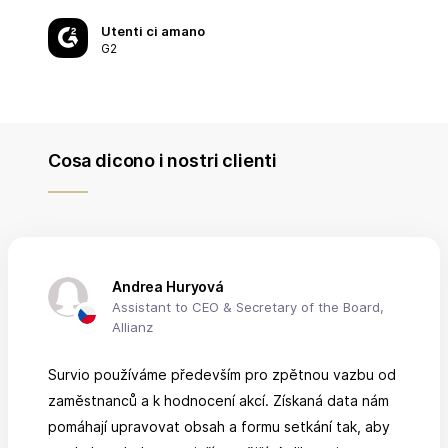
Utenti ci amano
G2
Cosa dicono i nostri clienti
Andrea Huryová
Assistant to CEO & Secretary of the Board,
Allianz
Survio používáme především pro zpětnou vazbu od
zaměstnanců a k hodnocení akcí. Získaná data nám
pomáhají upravovat obsah a formu setkání tak, aby