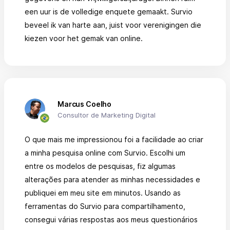
een uur is de volledige enquete gemaakt. Survio
beveel ik van harte aan, juist voor verenigingen die
kiezen voor het gemak van online.
Marcus Coelho
Consultor de Marketing Digital
O que mais me impressionou foi a facilidade ao criar
a minha pesquisa online com Survio. Escolhi um
entre os modelos de pesquisas, fiz algumas
alterações para atender as minhas necessidades e
publiquei em meu site em minutos. Usando as
ferramentas do Survio para compartilhamento,
consegui várias respostas aos meus questionários