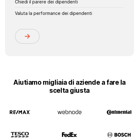
Chiedi il parere dei dipendenti
Valuta la performance dei dipendenti
Aiutiamo migliaia di aziende a fare la
scelta giusta