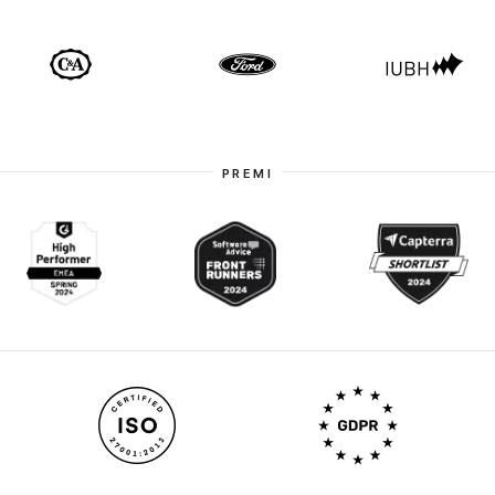
PREMI