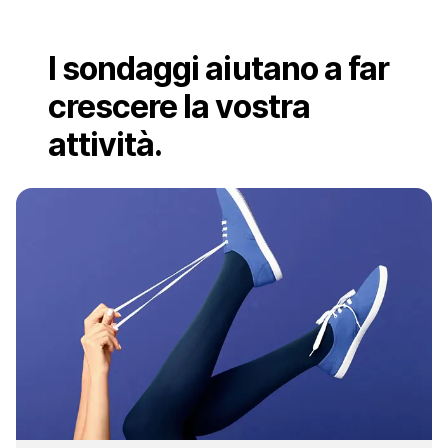
I sondaggi aiutano a far
crescere la vostra
attività.