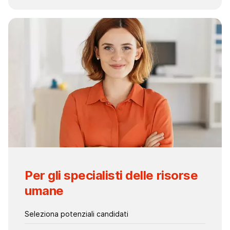
Per gli specialisti delle risorse
umane
Seleziona potenziali candidati