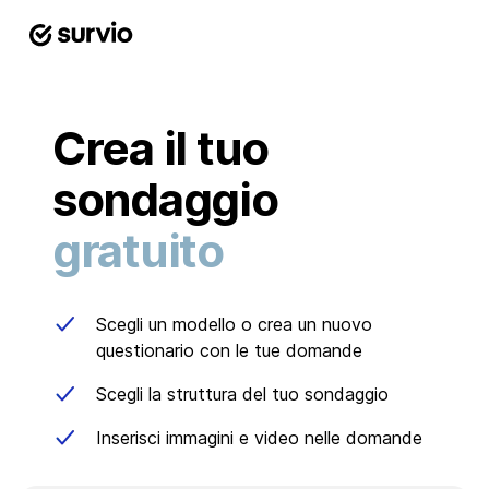
Crea il tuo
sondaggio
gratuito
Scegli un modello o crea un nuovo
questionario con le tue domande
Scegli la struttura del tuo sondaggio
Inserisci immagini e video nelle domande