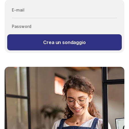
E-mail
Password
Crea un sondaggio