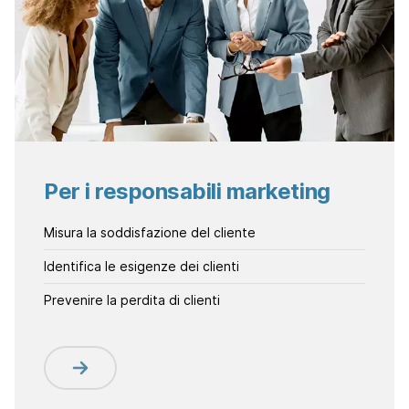
Per i responsabili marketing
Misura la soddisfazione del cliente
Identifica le esigenze dei clienti
Prevenire la perdita di clienti