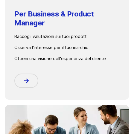
Per Business & Product
Manager
Raccogli valutazioni sui tuoi prodotti
Osserva l'interesse per il tuo marchio
Ottieni una visione dell'esperienza del cliente