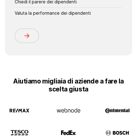
Chiedi il parere dei dipendenti
Valuta la performance dei dipendenti
Aiutiamo migliaia di aziende a fare la
scelta giusta