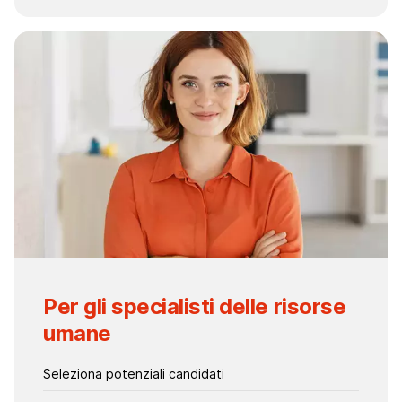
Per gli specialisti delle risorse
umane
Seleziona potenziali candidati