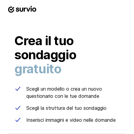
Crea il tuo
sondaggio
gratuito
Scegli un modello o crea un nuovo
questionario con le tue domande
Scegli la struttura del tuo sondaggio
Inserisci immagini e video nelle domande