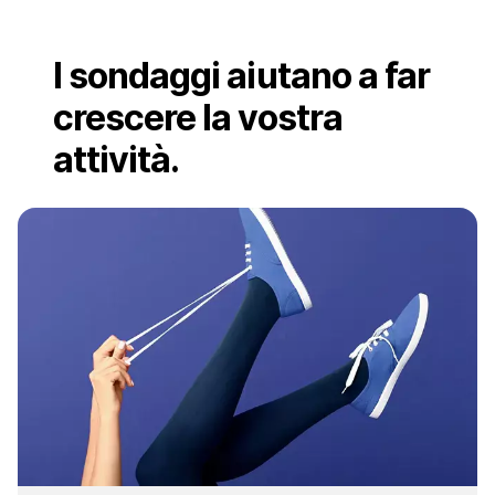
I sondaggi aiutano a far
crescere la vostra
attività.