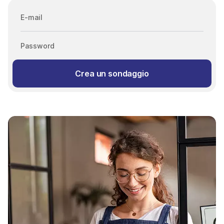
E-mail
Password
Crea un sondaggio