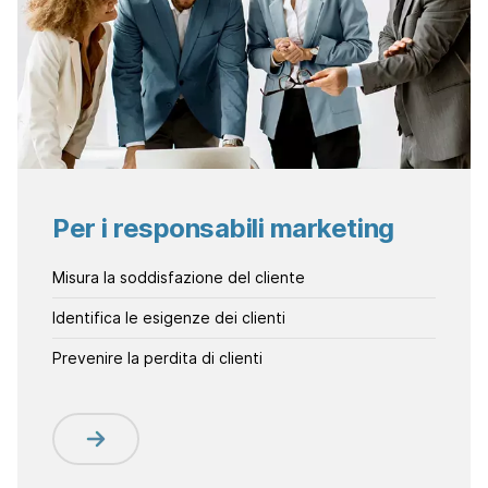
Per i responsabili marketing
Misura la soddisfazione del cliente
Identifica le esigenze dei clienti
Prevenire la perdita di clienti