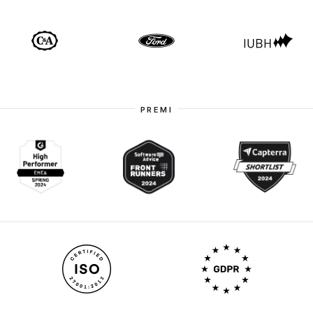
PREMI