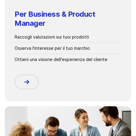
Per Business & Product
Manager
Raccogli valutazioni sui tuoi prodotti
Osserva l'interesse per il tuo marchio
Ottieni una visione dell'esperienza del cliente