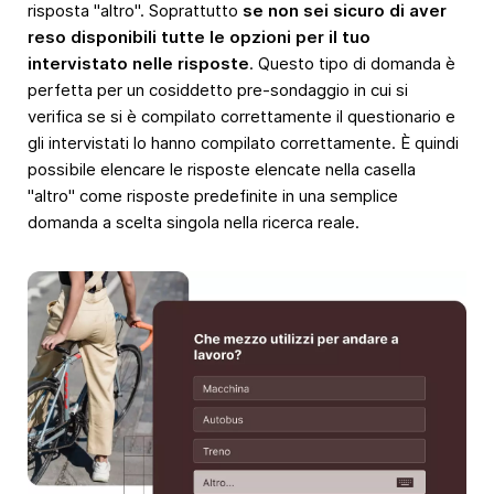
risposta "altro". Soprattutto
se non sei sicuro di aver
reso disponibili tutte le opzioni per il tuo
intervistato nelle risposte
. Questo tipo di domanda è
perfetta per un cosiddetto pre-sondaggio in cui si
verifica se si è compilato correttamente il questionario e
gli intervistati lo hanno compilato correttamente. È quindi
possibile elencare le risposte elencate nella casella
"altro" come risposte predefinite in una semplice
domanda a scelta singola nella ricerca reale.