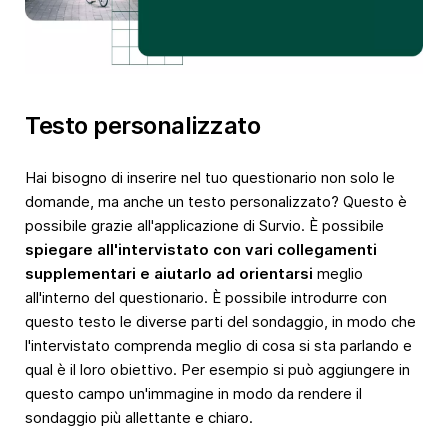
Testo personalizzato
Hai bisogno di inserire nel tuo questionario non solo le
domande, ma anche un testo personalizzato? Questo è
possibile grazie all'applicazione di Survio. È possibile
spiegare all'intervistato con vari collegamenti
supplementari e aiutarlo ad orientarsi
meglio
all'interno del questionario. È possibile introdurre con
questo testo le diverse parti del sondaggio, in modo che
l'intervistato comprenda meglio di cosa si sta parlando e
qual è il loro obiettivo. Per esempio si può aggiungere in
questo campo un'immagine in modo da rendere il
sondaggio più allettante e chiaro.