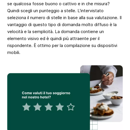
se qualcosa fosse buono o cattivo e in che misura?
Quindi scegli un punteggio a stelle. L'intervistato
seleziona il numero di stelle in base alla sua valutazione. Il
vantaggio di questo tipo di domanda molto diffuso è la
velocità e la semplicità. La domanda contiene un
elemento visivo ed è quindi più attraente per il
rispondente. È ottimo per la compilazione su dispositivi
mobili.