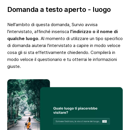
Domanda a testo aperto - luogo
Nell'ambito di questa domanda, Survio avvisa
l'intervistato, affinché inserisca
l'indirizzo o il nome di
qualche luogo
. Al momento di utilizzare un tipo specifico
di domanda aiuterai l'intervistato a capire in modo veloce
cosa gli si sta effettivamente chiedendo. Compilerà in
modo veloce il questionario e tu otterrai le informazioni
giuste.