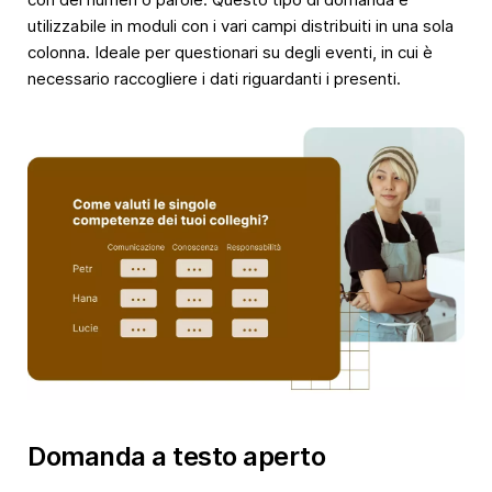
utilizzabile in moduli con i vari campi distribuiti in una sola
colonna. Ideale per questionari su degli eventi, in cui è
necessario raccogliere i dati riguardanti i presenti.
Domanda a testo aperto