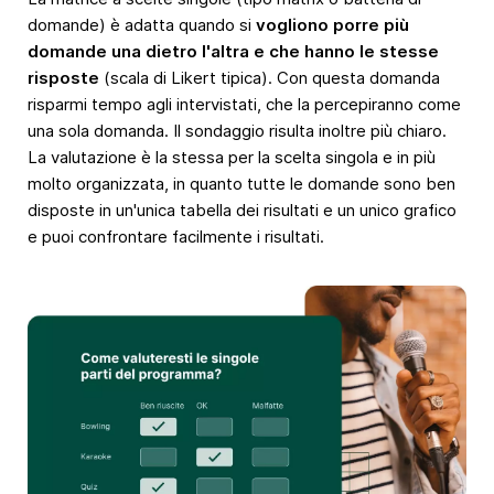
domande) è adatta quando si
vogliono porre più
domande una dietro l'altra e che hanno le stesse
risposte
(scala di Likert tipica). Con questa domanda
risparmi tempo agli intervistati, che la percepiranno come
una sola domanda. Il sondaggio risulta inoltre più chiaro.
La valutazione è la stessa per la scelta singola e in più
molto organizzata, in quanto tutte le domande sono ben
disposte in un'unica tabella dei risultati e un unico grafico
e puoi confrontare facilmente i risultati.