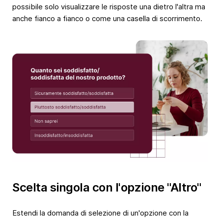
possibile solo visualizzare le risposte una dietro l'altra ma
anche fianco a fianco o come una casella di scorrimento.
Scelta singola con l'opzione "Altro"
Estendi la domanda di selezione di un'opzione con la