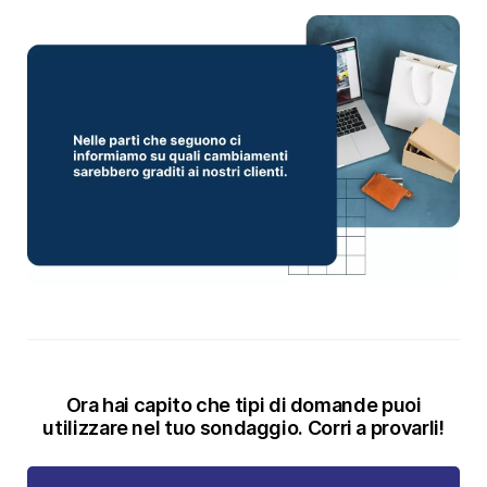
Ora hai capito che tipi di domande puoi
utilizzare nel tuo sondaggio. Corri a provarli!