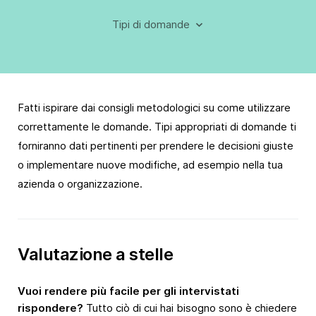
Tipi di domande
Fatti ispirare dai consigli metodologici su come utilizzare
correttamente le domande. Tipi appropriati di domande ti
forniranno dati pertinenti per prendere le decisioni giuste
o implementare nuove modifiche, ad esempio nella tua
azienda o organizzazione.
Valutazione a stelle
Vuoi rendere più facile per gli intervistati
rispondere?
Tutto ciò di cui hai bisogno sono è chiedere