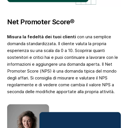
Net Promoter Score®
Misura la fedeltà dei tuoi clienti
con una semplice
domanda standardizzata. Il cliente valuta la propria
esperienza su una scala da 0 a 10. Scoprirai quanti
sostenitori e critici hai e puoi continuare a lavorare con le
informazioni e aggiungere una domanda aperta. Il Net
Promoter Score (NPS) è una domanda tipica del mondo
degli affari. Si consiglia di misurare e valutare il NPS
regolarmente e di vedere come cambia il valore NPS a
seconda delle modifiche apportate alla propria attività.