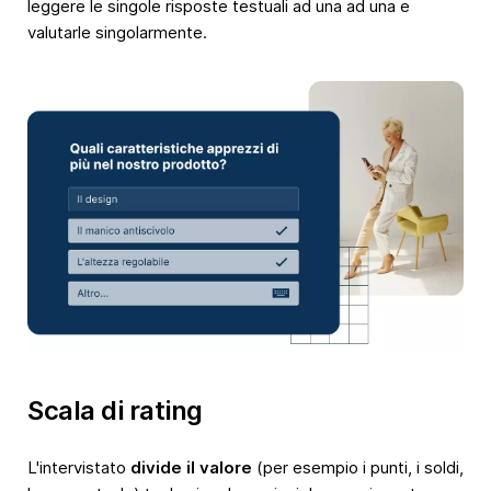
leggere le singole risposte testuali ad una ad una e
valutarle singolarmente.
Scala di rating
L'intervistato
divide il valore
(per esempio i punti, i soldi,