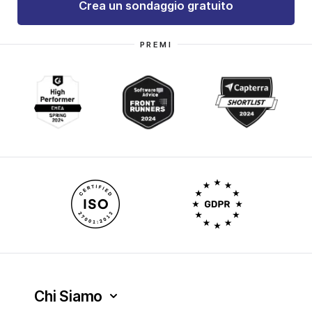
Crea
un sondaggio
gratuito
PREMI
Chi Siamo