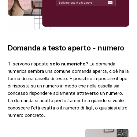
Domanda a testo aperto - numero
Ti servono risposte
solo numeriche
? La domanda
numerica sembra una comune domanda aperta, cioè ha la
forma di una casella di testo. È possibile impostare il tipo
di risposta su un numero in modo che nella casella sia
concesso rispondere solamente attraverso un numero.
La domanda si adatta perfettamente a quando si vuole
conoscere l'età esatta o il numero di figli, o qualsiasi altro
numero concreto.