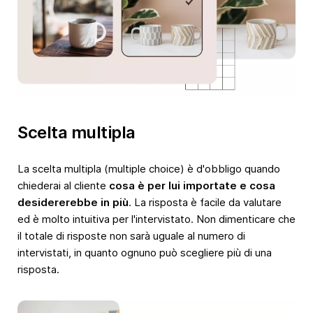
Scelta multipla
La scelta multipla (multiple choice) è d'obbligo quando
chiederai al cliente
cosa è per lui importate e cosa
desidererebbe in più
. La risposta è facile da valutare
ed è molto intuitiva per l'intervistato. Non dimenticare che
il totale di risposte non sarà uguale al numero di
intervistati, in quanto ognuno può scegliere più di una
risposta.