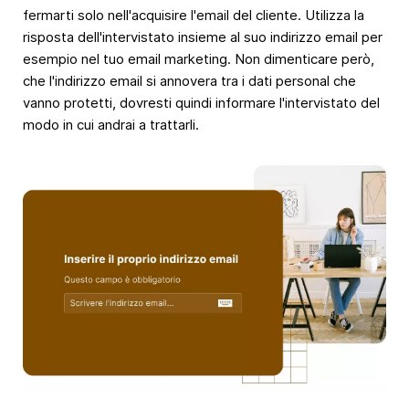
fermarti solo nell'acquisire l'email del cliente. Utilizza la
risposta dell'intervistato insieme al suo indirizzo email per
esempio nel tuo email marketing. Non dimenticare però,
che l'indirizzo email si annovera tra i dati personal che
vanno protetti, dovresti quindi informare l'intervistato del
modo in cui andrai a trattarli.