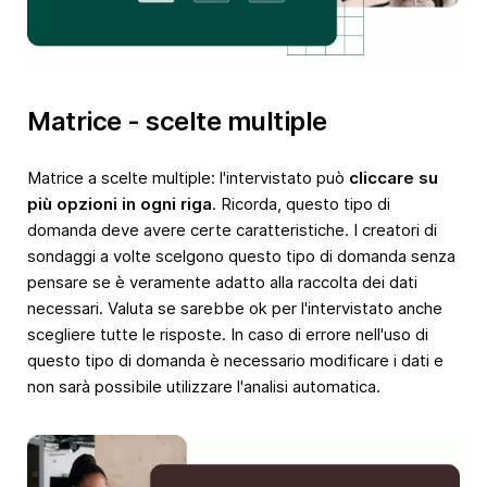
Matrice - scelte multiple
Matrice a scelte multiple: l'intervistato può
cliccare su
più opzioni in ogni riga
. Ricorda, questo tipo di
domanda deve avere certe caratteristiche. I creatori di
sondaggi a volte scelgono questo tipo di domanda senza
pensare se è veramente adatto alla raccolta dei dati
necessari. Valuta se sarebbe ok per l'intervistato anche
scegliere tutte le risposte. In caso di errore nell'uso di
questo tipo di domanda è necessario modificare i dati e
non sarà possibile utilizzare l'analisi automatica.