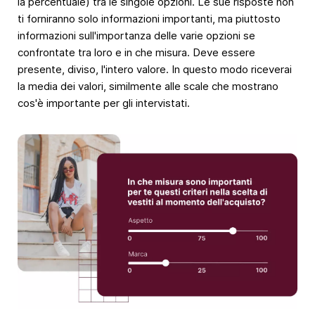
la percentuale) tra le singole opzioni. Le sue risposte non
ti forniranno solo informazioni importanti, ma piuttosto
informazioni sull'importanza delle varie opzioni se
confrontate tra loro e in che misura. Deve essere
presente, diviso, l'intero valore. In questo modo riceverai
la media dei valori, similmente alle scale che mostrano
cos'è importante per gli intervistati.