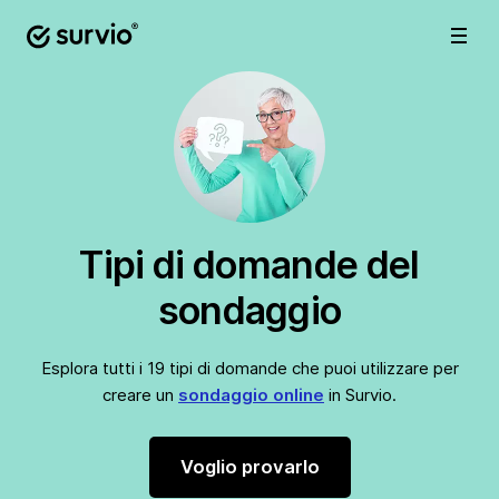
Tipi di domande del
sondaggio
Esplora tutti i 19 tipi di domande che puoi utilizzare per
creare un
sondaggio online
in Survio.
Voglio provarlo