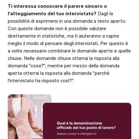
Ti interessa conoscere il parere sincero o
l'atteggiamento del tuo intervistato?
Dagli la
possibilità di esprimersi in una domanda a testo aperto.
Con queste domande non è possibile valutare
direttamente in statistiche, ma ti aiuteranno a capire
meglio il modo di pensare degli intervistati. Per questo è
a volte necessario combinare le domande aperte e quelle
chiuse. Nelle domande chiuse otterrai la risposta alla
domanda "cosa?", mentre per mezzo della domanda
aperta otterrai la risposta alla domanda "perché
l'intervistato ha risposto così?".