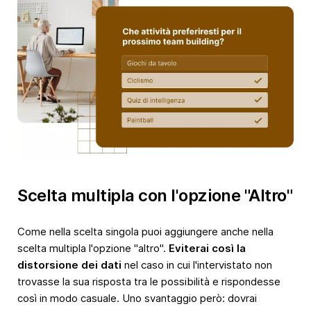
Scelta multipla con l'opzione "Altro"
Come nella scelta singola puoi aggiungere anche nella
scelta multipla l'opzione "altro".
Eviterai così la
distorsione dei dati
nel caso in cui l'intervistato non
trovasse la sua risposta tra le possibilità e rispondesse
così in modo casuale. Uno svantaggio però: dovrai