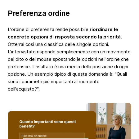
Preferenza ordine
L'ordine di preferenza rende possibile
riordinare le
concrete opzioni di risposta secondo la priorità
.
Otterrai così una classifica delle singole opzioni.
L'intervistato risponde semplicemente con un movimento
del dito o del mouse spostando le opzioni nell'ordine che
preferisce. Il risultato è una media della posizione di ogni
opzione. Un esempio tipico di questa domanda è: "Quali
sono i parametri più importanti al momento
dell'acquisto?".