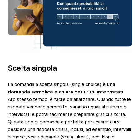
Scelta singola
La domanda a scelta singola (single choice) è
una
domanda semplice e chiara per i tuoi intervistati
.
Allo stesso tempo, è facile da analizzare. Quando tutte le
risposte vengono sommate, saranno uguali al numero di
intervistati e potrai facilmente preparare grafici a torta.
Questo tipo di domanda è perfetto per i casi in cui si
desidera una risposta chiara, inclusi, ad esempio, intervalli
numerici, scale di parole (scala Likert), ecc. Non è