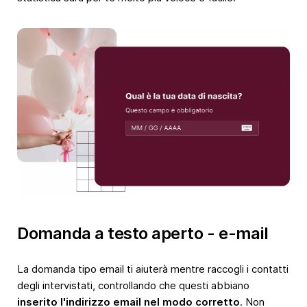
Domanda a testo aperto - e-mail
La domanda tipo email ti aiuterà mentre raccogli i contatti
degli intervistati, controllando che questi abbiano
inserito l'indirizzo email nel modo corretto
. Non