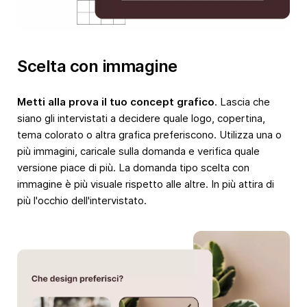
Scelta con immagine
Metti alla prova il tuo concept grafico
. Lascia che
siano gli intervistati a decidere quale logo, copertina,
tema colorato o altra grafica preferiscono. Utilizza una o
più immagini, caricale sulla domanda e verifica quale
versione piace di più. La domanda tipo scelta con
immagine è più visuale rispetto alle altre. In più attira di
più l'occhio dell'intervistato.