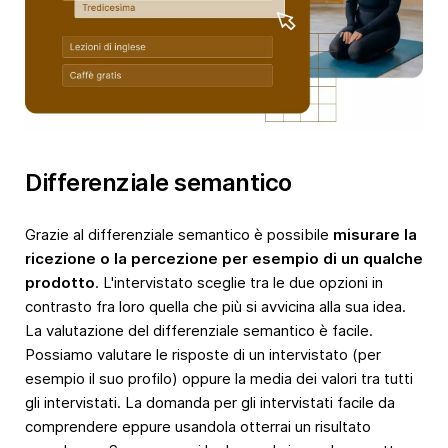
Differenziale semantico
Grazie al differenziale semantico è possibile
misurare la
ricezione o la percezione per esempio di un qualche
prodotto
. L'intervistato sceglie tra le due opzioni in
contrasto fra loro quella che più si avvicina alla sua idea.
La valutazione del differenziale semantico è facile.
Possiamo valutare le risposte di un intervistato (per
esempio il suo profilo) oppure la media dei valori tra tutti
gli intervistati. La domanda per gli intervistati facile da
comprendere eppure usandola otterrai un risultato