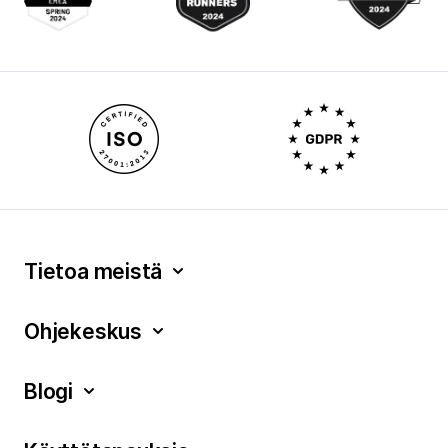
Tietoa meistä
Ohjekeskus
Blogi