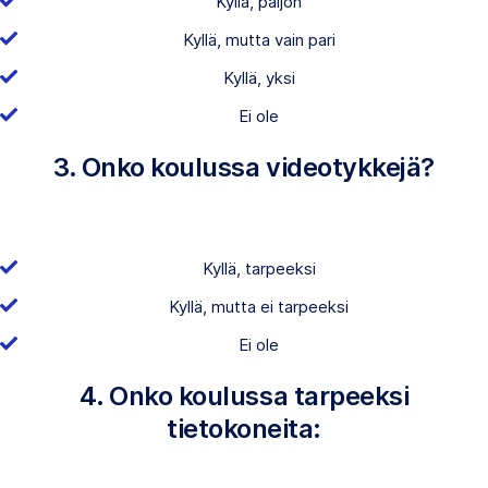
Kyllä, paljon
Kyllä, mutta vain pari
Kyllä, yksi
Ei ole
3. Onko koulussa videotykkejä?
Kyllä, tarpeeksi
Kyllä, mutta ei tarpeeksi
Ei ole
4. Onko koulussa tarpeeksi
tietokoneita: