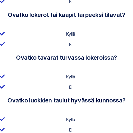
Ei
Ovatko lokerot tai kaapit tarpeeksi tilavat?
Kyllä
Ei
Ovatko tavarat turvassa lokeroissa?
Kyllä
Ei
Ovatko luokkien taulut hyvässä kunnossa?
Kyllä
Ei