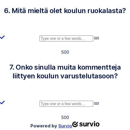
6. Mitä mieltä olet koulun ruokalasta?
500
7. Onko sinulla muita kommentteja
liittyen koulun varustelutasoon?
500
Powered by
Survio