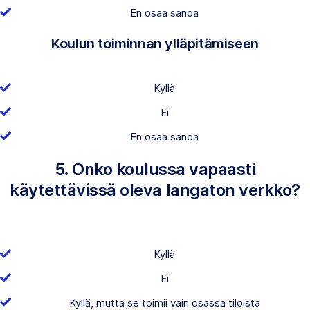
En osaa sanoa
Koulun toiminnan ylläpitämiseen
Kyllä
Ei
En osaa sanoa
5. Onko koulussa vapaasti
käytettävissä oleva langaton verkko?
Kyllä
Ei
Kyllä, mutta se toimii vain osassa tiloista