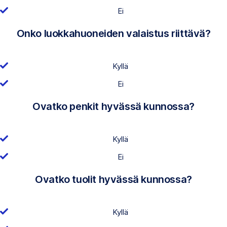
Ei
Onko luokkahuoneiden valaistus riittävä?
Kyllä
Ei
Ovatko penkit hyvässä kunnossa?
Kyllä
Ei
Ovatko tuolit hyvässä kunnossa?
Kyllä