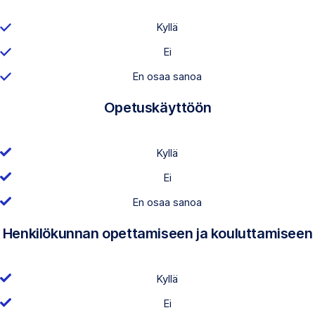
Kyllä
Ei
En osaa sanoa
Opetuskäyttöön
Kyllä
Ei
En osaa sanoa
Henkilökunnan opettamiseen ja kouluttamiseen
Kyllä
Ei