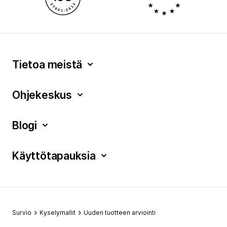
Tietoa meistä
Ohjekeskus
Blogi
Käyttötapauksia
Survio
Kyselymallit
Uuden tuotteen arviointi