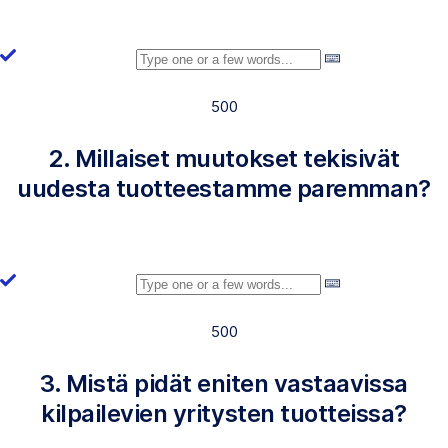
500
2. Millaiset muutokset tekisivät
uudesta tuotteestamme paremman?
500
3. Mistä pidät eniten vastaavissa
kilpailevien yritysten tuotteissa?