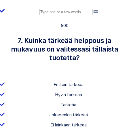
500
7. Kuinka tärkeää helppous ja
mukavuus on valitessasi tällaista
tuotetta?
Erittäin tärkeää
Hyvin tärkeää
Tärkeää
Jokseenkin tärkeää
Ei lainkaan tärkeää