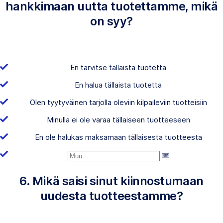
hankkimaan uutta tuotettamme, mikä
on syy?
En tarvitse tällaista tuotetta
En halua tällaista tuotetta
Olen tyytyväinen tarjolla oleviin kilpaileviin tuotteisiin
Minulla ei ole varaa tällaiseen tuotteeseen
En ole halukas maksamaan tällaisesta tuotteesta
6. Mikä saisi sinut kiinnostumaan
uudesta tuotteestamme?