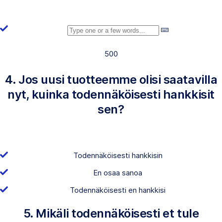
500
4. Jos uusi tuotteemme olisi saatavilla
nyt, kuinka todennäköisesti hankkisit
sen?
Todennäköisesti hankkisin
En osaa sanoa
Todennäköisesti en hankkisi
5. Mikäli todennäköisesti et tule