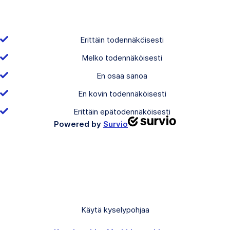
Erittäin todennäköisesti
Melko todennäköisesti
En osaa sanoa
En kovin todennäköisesti
Erittäin epätodennäköisesti
Powered by
Survio
Käytä kyselypohjaa