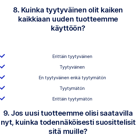
8. Kuinka tyytyväinen olit kaiken
kaikkiaan uuden tuotteemme
käyttöön?
Erittäin tyytyväinen
Tyytyväinen
En tyytyväinen enkä tyytymätön
Tyytymätön
Erittäin tyytymätön
9. Jos uusi tuotteemme olisi saatavilla
nyt, kuinka todennäköisesti suosittelisit
sitä muille?