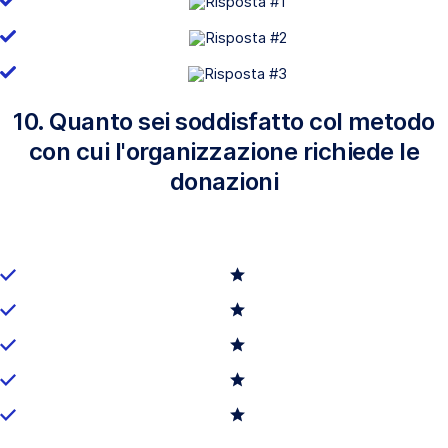
10. Quanto sei soddisfatto col metodo
con cui l'organizzazione richiede le
donazioni