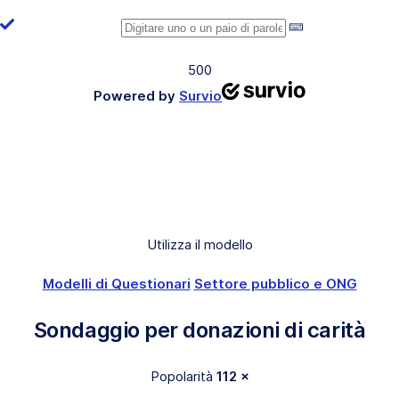
500
Powered by
Survio
Utilizza il modello
Modelli di Questionari
Settore pubblico e ONG
Sondaggio per donazioni di carità
Popolarità
112 ×