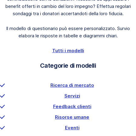
benefit offerti in cambio del loro impegno? Effettua regolari
sondaggi tra i donatori accertandoti della loro fiducia.
Il modello di questionario può essere personalizzato. Survio
elabora le risposte in tabelle e diagrammi chiari.
Tutti i modelli
Categorie di modelli
Ricerca di mercato
Servizi
Feedback clienti
Risorse umane
Eventi