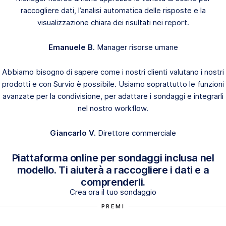
raccogliere dati, l’analisi automatica delle risposte e la
visualizzazione chiara dei risultati nei report.
Emanuele B.
Manager risorse umane
Abbiamo bisogno di sapere come i nostri clienti valutano i nostri
prodotti e con Survio è possibile. Usiamo soprattutto le funzioni
avanzate per la condivisione, per adattare i sondaggi e integrarli
nel nostro workflow.
Giancarlo V.
Direttore commerciale
Piattaforma online per sondaggi inclusa nel
modello. Ti aiuterà a raccogliere i dati e a
comprenderli.
Crea ora il tuo sondaggio
PREMI