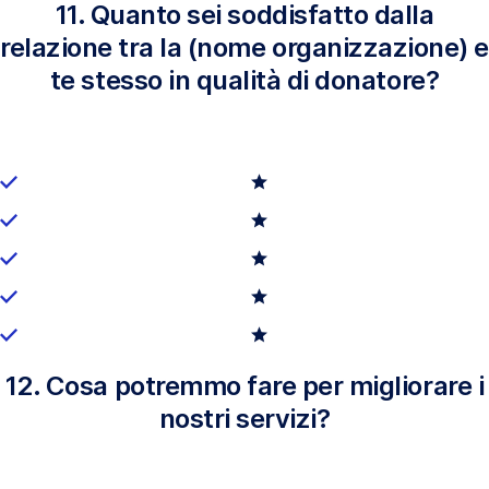
11. Quanto sei soddisfatto dalla
relazione tra la (nome organizzazione) e
te stesso in qualità di donatore?
12. Cosa potremmo fare per migliorare i
nostri servizi?