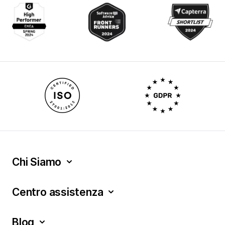
Chi Siamo
Centro assistenza
Blog