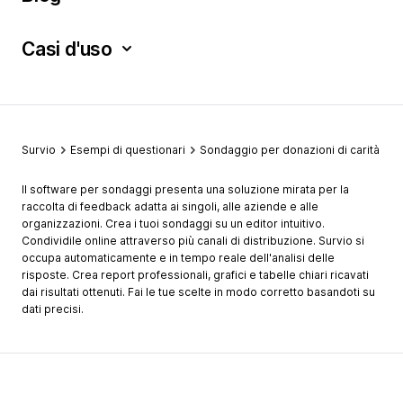
Casi d'uso
Survio
Esempi di questionari
Sondaggio per donazioni di carità
Il software per sondaggi presenta una soluzione mirata per la
raccolta di feedback adatta ai singoli, alle aziende e alle
organizzazioni. Crea i tuoi sondaggi su un editor intuitivo.
Condividile online attraverso più canali di distribuzione. Survio si
occupa automaticamente e in tempo reale dell'analisi delle
risposte. Crea report professionali, grafici e tabelle chiari ricavati
dai risultati ottenuti. Fai le tue scelte in modo corretto basandoti su
dati precisi.