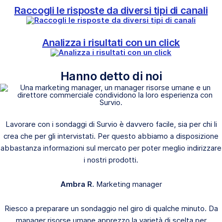
Raccogli le risposte da diversi tipi di canali
Analizza i risultati con un click
Hanno detto di noi
Lavorare con i sondaggi di Survio è davvero facile, sia per chi li
crea che per gli intervistati. Per questo abbiamo a disposizione
abbastanza informazioni sul mercato per poter meglio indirizzare
i nostri prodotti.
Ambra R.
Marketing manager
Riesco a preparare un sondaggio nel giro di qualche minuto. Da
manager risorse umane apprezzo la varietà di scelta per