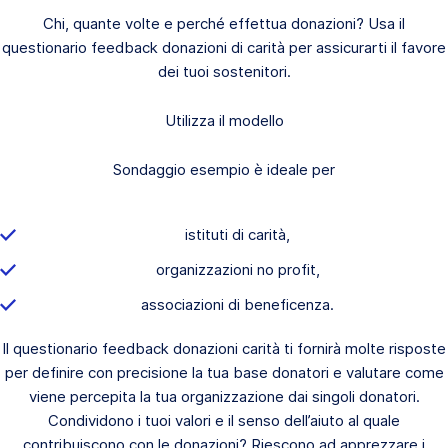
Chi, quante volte e perché effettua donazioni? Usa il
questionario feedback donazioni di carità per assicurarti il favore
dei tuoi sostenitori.
Utilizza il modello
Sondaggio esempio è ideale per
istituti di carità,
organizzazioni no profit,
associazioni di beneficenza.
Il questionario feedback donazioni carità ti fornirà molte risposte
per definire con precisione la tua base donatori e valutare come
viene percepita la tua organizzazione dai singoli donatori.
Condividono i tuoi valori e il senso dell’aiuto al quale
contribuiscono con le donazioni? Riescono ad apprezzare i