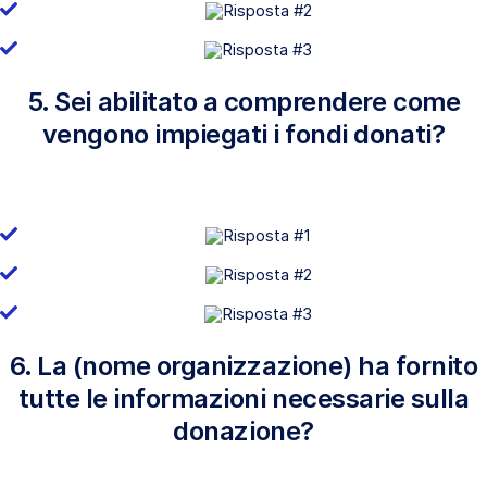
5. Sei abilitato a comprendere come
vengono impiegati i fondi donati?
6. La (nome organizzazione) ha fornito
tutte le informazioni necessarie sulla
donazione?