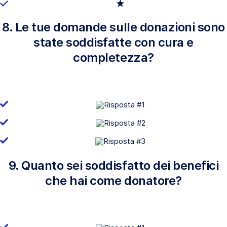
8. Le tue domande sulle donazioni sono
state soddisfatte con cura e
completezza?
9. Quanto sei soddisfatto dei benefici
che hai come donatore?