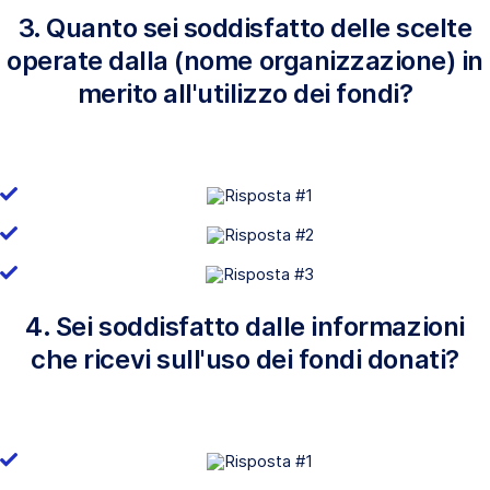
3. Quanto sei soddisfatto delle scelte
operate dalla (nome organizzazione) in
merito all'utilizzo dei fondi?
4. Sei soddisfatto dalle informazioni
che ricevi sull'uso dei fondi donati?