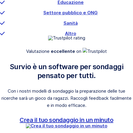
Educazione
Settore pubblico e ONG
Sanità
Altro
Valutazione
eccellente
on
Survio è un software per sondaggi
pensato per tutti.
Con i nostri modelli di sondaggio la preparazione delle tue
ricerche sarà un gioco da ragazzi. Raccogli feedback facilmente
e in modo efficace.
Crea il tuo sondaggio in un minuto