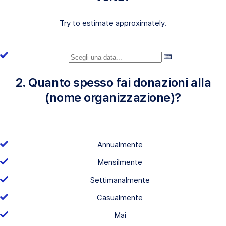
Try to estimate approximately.
2. Quanto spesso fai donazioni alla
(nome organizzazione)?
Annualmente
Mensilmente
Settimanalmente
Casualmente
Mai