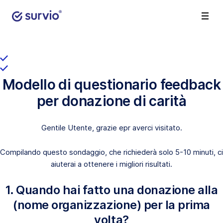
Modello di questionario feedback
per donazione di carità
Gentile Utente, grazie epr averci visitato.
Compilando questo sondaggio, che richiederà solo 5-10 minuti, ci
aiuterai a ottenere i migliori risultati.
1. Quando hai fatto una donazione alla
(nome organizzazione) per la prima
volta?