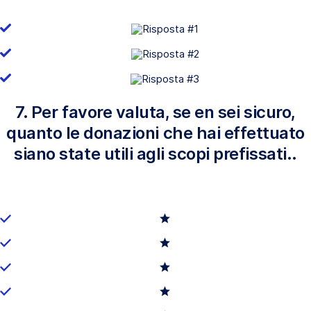
7. Per favore valuta, se en sei sicuro,
quanto le donazioni che hai effettuato
siano state utili agli scopi prefissati..