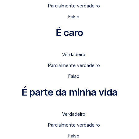
Parcialmente verdadeiro
Falso
É caro
Verdadeiro
Parcialmente verdadeiro
Falso
É parte da minha vida
Verdadeiro
Parcialmente verdadeiro
Falso