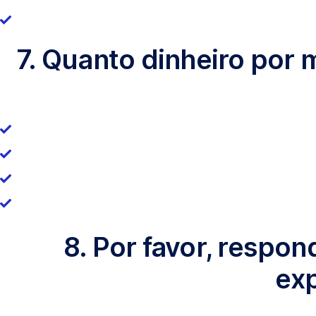
7. Quanto dinheiro por
8. Por favor, respo
ex