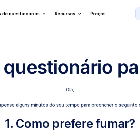
 de questionários
Recursos
Preços
 questionário pa
Olá,
ispense alguns minutos do seu tempo para preencher o seguinte q
1. Como prefere fumar?