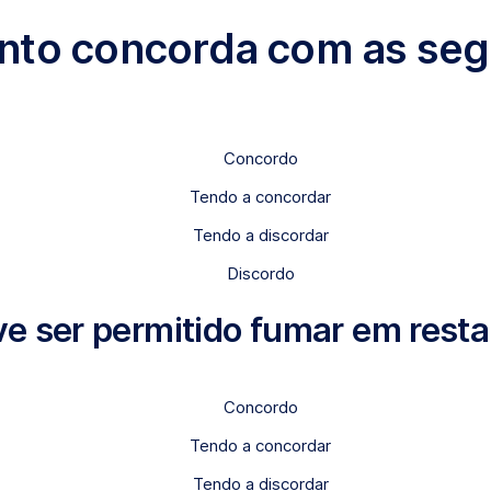
onto concorda com as segu
Concordo
Tendo a concordar
Tendo a discordar
Discordo
e ser permitido fumar em rest
Concordo
Tendo a concordar
Tendo a discordar