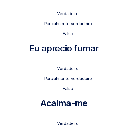
Verdadeiro
Parcialmente verdadeiro
Falso
Eu aprecio fumar
Verdadeiro
Parcialmente verdadeiro
Falso
Acalma-me
Verdadeiro