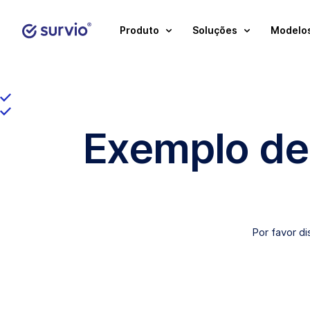
Produto
Soluções
Modelos
Exemplo de
Por favor d