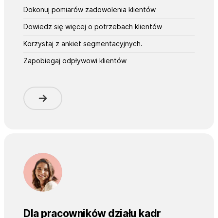
Dokonuj pomiarów zadowolenia klientów
Dowiedz się więcej o potrzebach klientów
Korzystaj z ankiet segmentacyjnych.
Zapobiegaj odpływowi klientów
Dla pracowników działu kadr