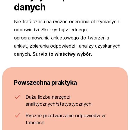
danych
Nie trać czasu na ręczne ocenianie otrzymanych
odpowiedzi. Skorzystaj z jednego
oprogramowania ankietowego do tworzenia
ankiet, zbierania odpowiedzi i analizy uzyskanych
danych.
Survio to właściwy wybór
.
Powszechna praktyka
Duża liczba narzędzi
analitycznych/statystycznych
Ręczne przetwarzanie odpowiedzi w
tabelach