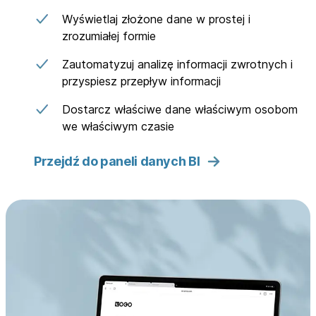
Wyświetlaj złożone dane w prostej i
zrozumiałej formie
Zautomatyzuj analizę informacji zwrotnych i
przyspiesz przepływ informacji
Dostarcz właściwe dane właściwym osobom
we właściwym czasie
Przejdź do paneli danych BI