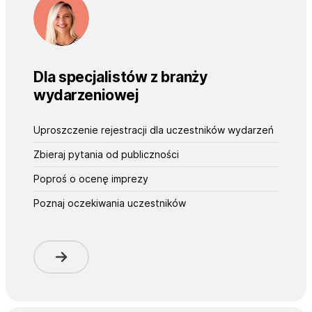
Dla specjalistów z branży
wydarzeniowej
Uproszczenie rejestracji dla uczestników wydarzeń
Zbieraj pytania od publiczności
Poproś o ocenę imprezy
Poznaj oczekiwania uczestników