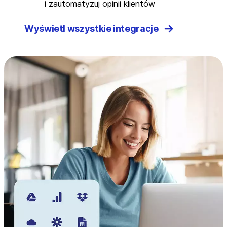
i zautomatyzuj opinii klientów
Wyświetl wszystkie integracje