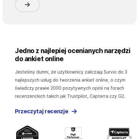
Jedno z najlepiej ocenianych narzędzi
do ankiet online
Jesteśmy dumni, że użytkownicy zaliczają Survio do 3
najlepszych usług do tworzenia ankiet online, o czym
świadczy prawie 2000 pozytywnych opinii na forach
recenzenckich takich jak Trustpilot, Capterra czy G2.
Przeczytaj recenzje