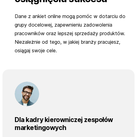
Dane z ankiet online mogą pomóc w dotarciu do
grupy docelowej, zapewnieniu zadowolenia
pracowników oraz lepszej sprzedaży produktów.
Niezależnie od tego, w jakiej branży pracujesz,
osiągaj swoje cele.
Dla kadry kierowniczej zespołów
marketingowych