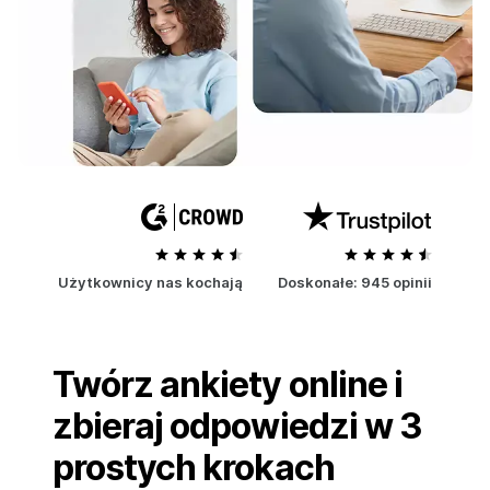
Użytkownicy nas kochają
Doskonałe:
945 opinii
Twórz ankiety online i
zbieraj odpowiedzi w 3
prostych krokach