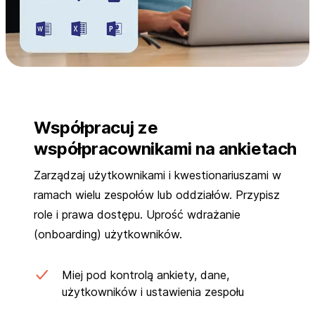
Współpracuj ze
współpracownikami na ankietach
Zarządzaj użytkownikami i kwestionariuszami w
ramach wielu zespołów lub oddziałów. Przypisz
role i prawa dostępu. Uprość wdrażanie
(onboarding) użytkowników.
Miej pod kontrolą ankiety, dane,
użytkowników i ustawienia zespołu