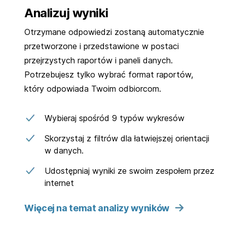
Analizuj wyniki
Otrzymane odpowiedzi zostaną automatycznie
przetworzone i przedstawione w postaci
przejrzystych raportów i paneli danych.
Potrzebujesz tylko wybrać format raportów,
który odpowiada Twoim odbiorcom.
Wybieraj spośród 9 typów wykresów
Skorzystaj z filtrów dla łatwiejszej orientacji
w danych.
Udostępniaj wyniki ze swoim zespołem przez
internet
Więcej na temat analizy wyników