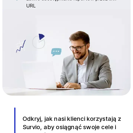
URL
Odkryj, jak nasi klienci korzystają z
Survio, aby osiągnąć swoje cele i