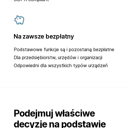
Na zawsze bezpłatny
Podstawowe funkcje są i pozostaną bezpłatne
Dla przedsiębiorstw, urzędów i organizacji
Odpowiedni dla wszystkich typów urządzeń
Podejmuj właściwe
decyzje na podstawie