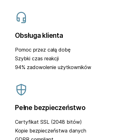
Obsługa klienta
Pomoc przez całą dobę
Szybki czas reakcji
94% zadowolenie użytkowników
Pełne bezpieczeństwo
Certyfikat SSL (2048 bitów)
Kopie bezpieczeństwa danych
GDPR compliant