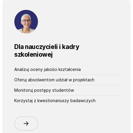
Dla nauczycieli i kadry
szkoleniowej
Analizuj oceny jakości kształcenia
Oferuj absolwentom udział w projektach
Monitoruj postępy studentów
Korzystaj z kwestionariuszy badawczych