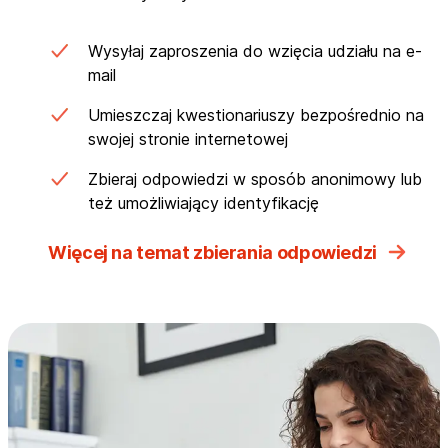
Wysyłaj zaproszenia do wzięcia udziału na e-
mail
Umieszczaj kwestionariuszy bezpośrednio na
swojej stronie internetowej
Zbieraj odpowiedzi w sposób anonimowy lub
też umożliwiający identyfikację
Więcej na temat zbierania odpowiedzi