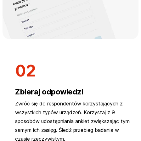
Zbieraj odpowiedzi
Zwróć się do respondentów korzystających z
wszystkich typów urządzeń. Korzystaj z 9
sposobów udostępniania ankiet zwiększając tym
samym ich zasięg. Śledź przebieg badania w
czasie rzeczywistym.