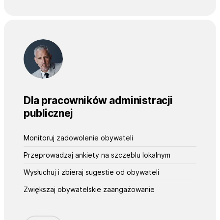
Dla pracowników administracji
publicznej
Monitoruj zadowolenie obywateli
Przeprowadzaj ankiety na szczeblu lokalnym
Wysłuchuj i zbieraj sugestie od obywateli
Zwiększaj obywatelskie zaangażowanie