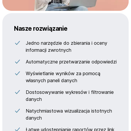
Nasze rozwiązanie
Jedno narzędzie do zbierania i oceny
informacji zwrotnych
Automatyczne przetwarzanie odpowiedzi
Wyświetlanie wyników za pomocą
własnych paneli danych
Dostosowywanie wykresów i filtrowanie
danych
Natychmiastowa wizualizacja istotnych
danych
Łatwe udostępnianie raportów przez link