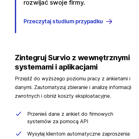
rozwijać swoje firmy.
Przeczytaj studium przypadku
Zintegruj Survio z wewnętrznymi
systemami i aplikacjami
Przejdź do wyższego poziomu pracy z ankietami i
danymi. Zautomatyzuj zbieranie i analizę informacji
zwrotnych i obniż koszty eksploatacyjne.
Przenieś dane z ankiet do firmowych
systemów za pomocą API
Wysyłaj klientom automatyczne zaproszenia