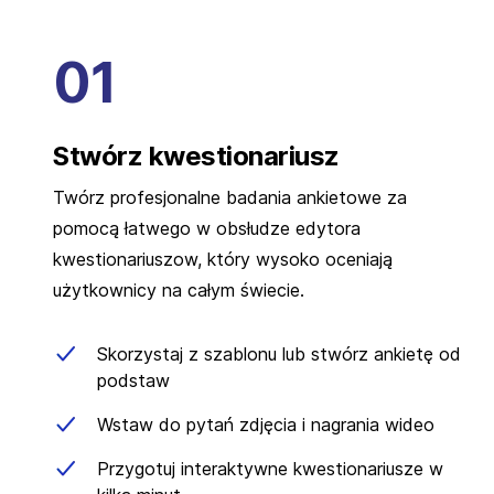
Stwórz kwestionariusz
Twórz profesjonalne badania ankietowe za
pomocą łatwego w obsłudze edytora
kwestionariuszow, który wysoko oceniają
użytkownicy na całym świecie.
Skorzystaj z szablonu lub stwórz ankietę od
podstaw
Wstaw do pytań zdjęcia i nagrania wideo
Przygotuj interaktywne kwestionariusze w