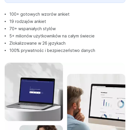
100+ gotowych wzorów ankiet
19 rodzajów ankiet
70+ wspaniałych stylów
5+ milionów użytkowników na całym świecie
Zlokalizowane w 26 językach
100% prywatnośc i bezpieczeństwo danych