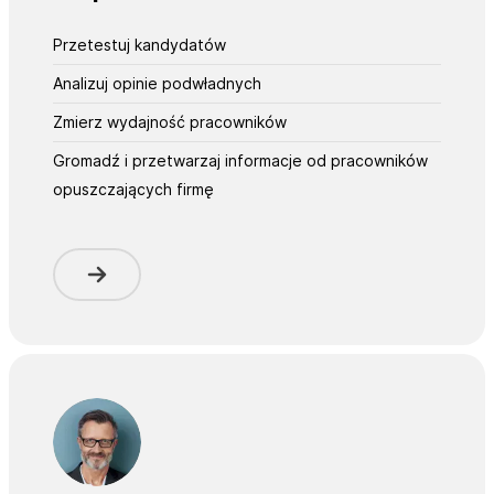
Przetestuj kandydatów
Analizuj opinie podwładnych
Zmierz wydajność pracowników
Gromadź i przetwarzaj informacje od pracowników
opuszczających firmę