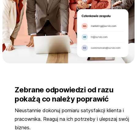
Zebrane odpowiedzi od razu
pokażą co należy poprawić
Nieustannie dokonuj pomiaru satysfakcji klienta i
pracownika. Reaguj na ich potrzeby i ulepszaj swój
biznes.