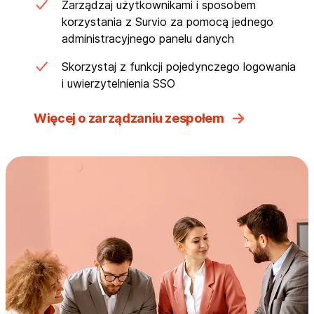
Zarządzaj użytkownikami i sposobem
korzystania z Survio za pomocą jednego
administracyjnego panelu danych
Skorzystaj z funkcji pojedynczego logowania
i uwierzytelnienia SSO
Więcej o zarządzaniu zespołem