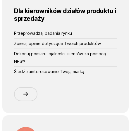
Dla kierowników działów produktu i
sprzedaży
Przeprowadzaj badania rynku
Zbieraj opinie dotyczące Twoich produktów
Dokonuj pomiaru lojalności klientów za pomocą
NPS®
Śledź zainteresowanie Twoją marką