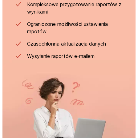
Kompleksowe przygotowanie raportów z
wynikami
Ograniczone możliwości ustawienia
rapotów
Czasochłonna aktualizacja danych
Wysyłanie raportów e-mailem