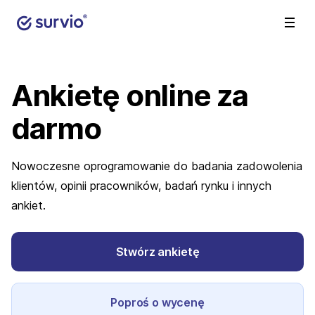
Ankietę online
za
darmo
Nowoczesne oprogramowanie do badania zadowolenia
klientów, opinii pracowników, badań rynku i innych
ankiet.
Stwórz ankietę
Poproś o wycenę