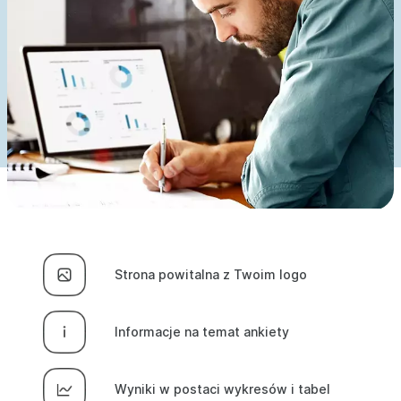
Strona powitalna z Twoim logo
Informacje na temat ankiety
Wyniki w postaci wykresów i tabel