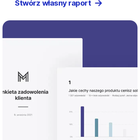
Stwórz własny raport