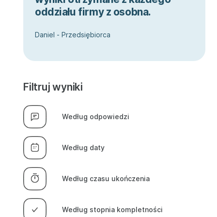
oddziału firmy z osobna.
Daniel - Przedsiębiorca
Filtruj wyniki
Według odpowiedzi
Według daty
Według czasu ukończenia
Według stopnia kompletności