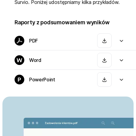
Survio. Poniżej udostępniamy kilka przykładów.
Raporty z podsumowaniem wyników
PDF
Word
PowerPoint