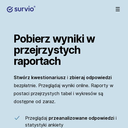
Pobierz wyniki w
przejrzystych
raportach
Stwórz kwestionariusz
i
zbieraj odpowiedzi
bezpłatnie. Przeglądaj wyniki online. Raporty w
postaci przejrzystych tabel i wykresów są
dostępne od zaraz.
Przeglądaj
przeanalizowane odpowiedzi
i
statystyki ankiety