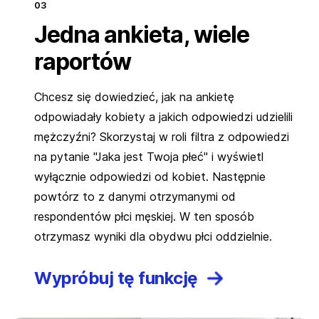
Jedna ankieta, wiele
raportów
Chcesz się dowiedzieć, jak na ankietę
odpowiadały kobiety a jakich odpowiedzi udzielili
mężczyźni? Skorzystaj w roli filtra z odpowiedzi
na pytanie "Jaka jest Twoja płeć" i wyświetl
wyłącznie odpowiedzi od kobiet. Następnie
powtórz to z danymi otrzymanymi od
respondentów płci męskiej. W ten sposób
otrzymasz wyniki dla obydwu płci oddzielnie.
Wypróbuj tę funkcję