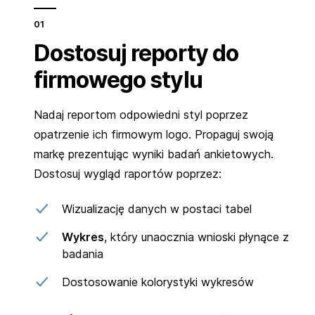
Dostosuj reporty do
firmowego stylu
Nadaj reportom odpowiedni styl poprzez
opatrzenie ich firmowym logo. Propaguj swoją
markę prezentując wyniki badań ankietowych.
Dostosuj wygląd raportów poprzez:
Wizualizację danych w postaci tabel
Wykres
, który unaocznia wnioski płynące z
badania
Dostosowanie kolorystyki wykresów