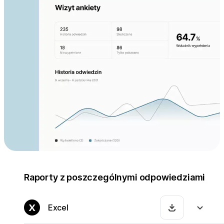
Raporty z poszczególnymi odpowiedziami
Excel