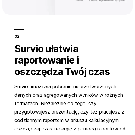
Survio ułatwia
raportowanie
i
oszczędza Twój czas
Survio umożliwia pobranie nieprzetworzonych
danych oraz agregowanych wyników w różnych
formatach. Niezależnie od tego, czy
przygotowujesz prezentację, czy też pracujesz z
codziennym raportem w arkuszu kalkulacyjnym
oszczędzaj czas i energię z pomocą raportów od