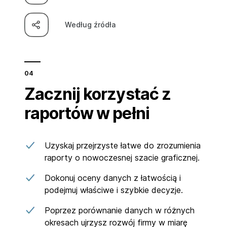
Według źródła
Zacznij korzystać z
raportów w pełni
Uzyskaj przejrzyste łatwe do zrozumienia
raporty o nowoczesnej szacie graficznej.
Dokonuj oceny danych z łatwością i
podejmuj właściwe i szybkie decyzje.
Poprzez porównanie danych w różnych
okresach ujrzysz rozwój firmy w miarę