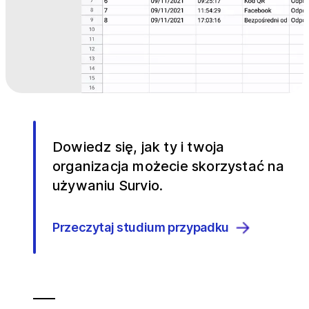
Dowiedz się, jak ty i twoja
organizacja możecie skorzystać na
używaniu Survio.
Przeczytaj studium przypadku