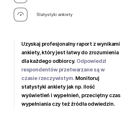
Statystyki ankiety
Uzyskaj profesjonalny raport z wynikami
ankiety, który jest łatwy do zrozumienia
dla każdego odbiorcy.
Odpowiedzi
respondentów przetwarzane są w
czasie rzeczywistym.
Monitoruj
statystyki ankiety jak np. ilość
wyświetleń i wypełnień, przeciętny czas
wypełniania czy też źródła odwiedzin.