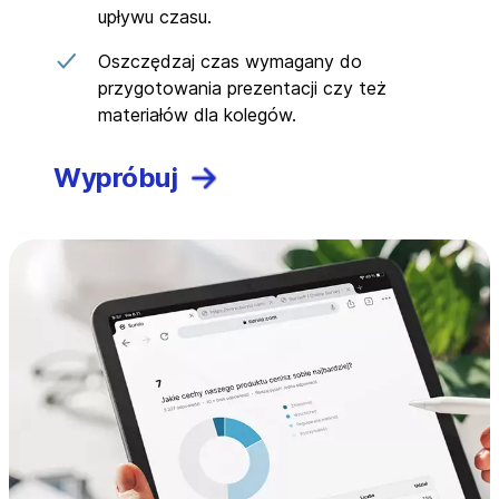
upływu czasu.
Oszczędzaj czas wymagany do
przygotowania prezentacji czy też
materiałów dla kolegów.
Wypróbuj