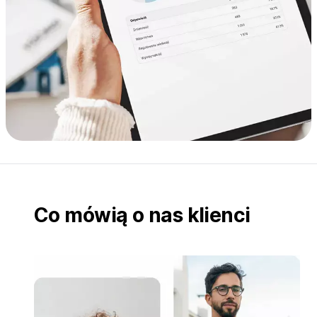
Co mówią o nas klienci