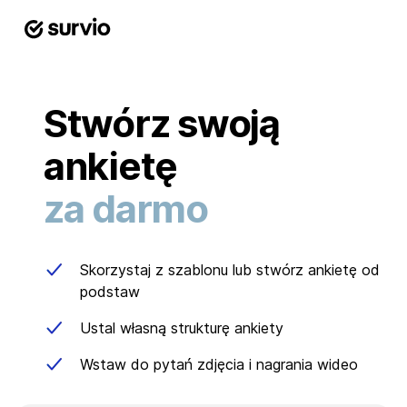
Stwórz swoją
ankietę
za darmo
Skorzystaj z szablonu lub stwórz ankietę od
podstaw
Ustal własną strukturę ankiety
Wstaw do pytań zdjęcia i nagrania wideo