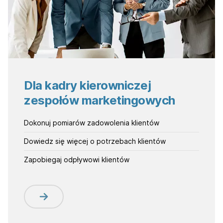
Dla kadry kierowniczej
zespołów marketingowych
Dokonuj pomiarów zadowolenia klientów
Dowiedz się więcej o potrzebach klientów
Zapobiegaj odpływowi klientów