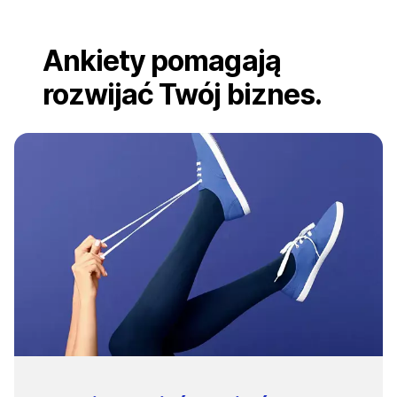
Ankiety pomagają
rozwijać Twój biznes.