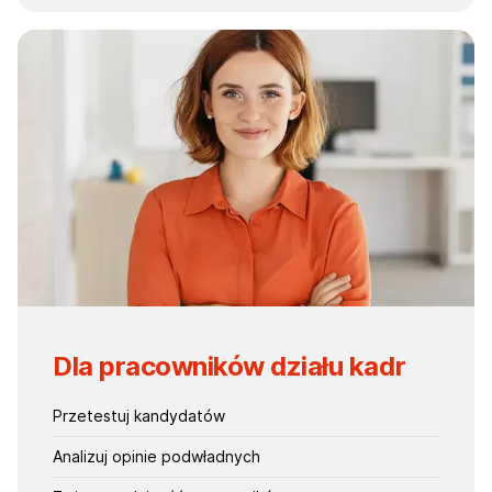
Dla pracowników działu kadr
Przetestuj kandydatów
Analizuj opinie podwładnych