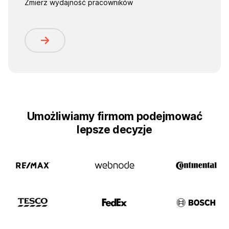
Zmierz wydajność pracowników
Umożliwiamy firmom podejmować
lepsze decyzje