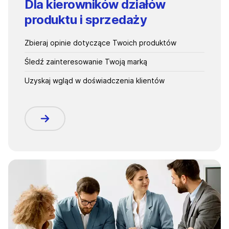
Dla kierowników działów
produktu i sprzedaży
Zbieraj opinie dotyczące Twoich produktów
Śledź zainteresowanie Twoją marką
Uzyskaj wgląd w doświadczenia klientów