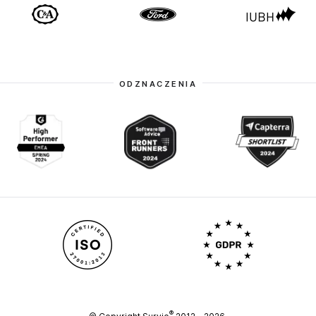
ODZNACZENIA
®