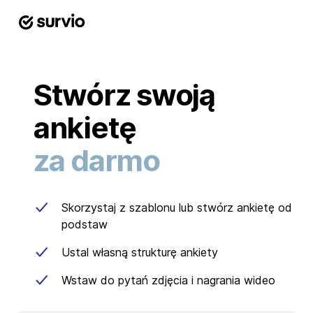
Stwórz swoją
ankietę
za darmo
Skorzystaj z szablonu lub stwórz ankietę od
podstaw
Ustal własną strukturę ankiety
Wstaw do pytań zdjęcia i nagrania wideo