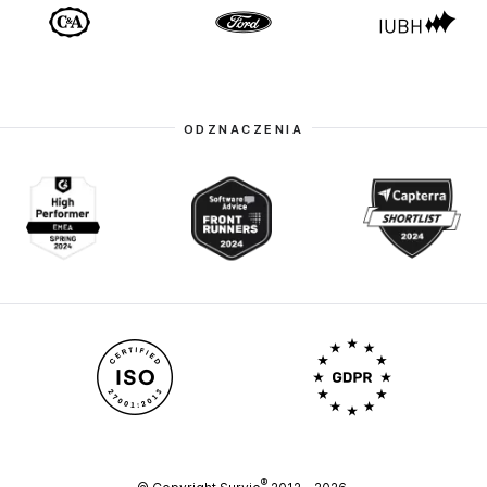
ODZNACZENIA
®