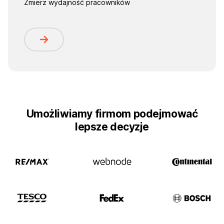
Zmierz wydajność pracowników
Umożliwiamy firmom podejmować
lepsze decyzje