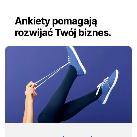
Ankiety pomagają
rozwijać Twój biznes.