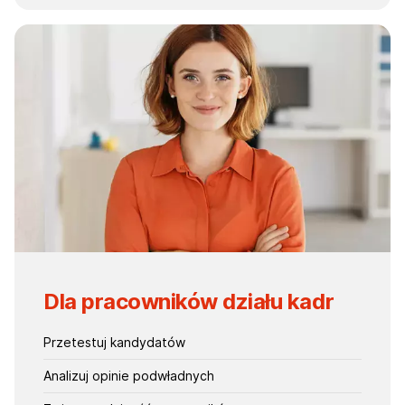
Dla pracowników działu kadr
Przetestuj kandydatów
Analizuj opinie podwładnych