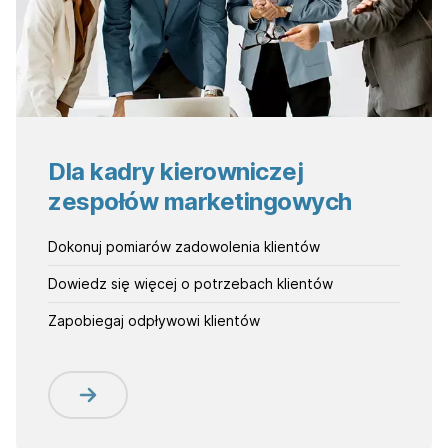
Dla kadry kierowniczej
zespołów marketingowych
Dokonuj pomiarów zadowolenia klientów
Dowiedz się więcej o potrzebach klientów
Zapobiegaj odpływowi klientów