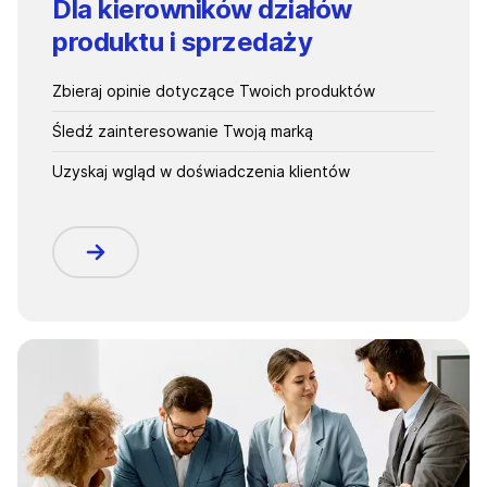
Dla kierowników działów
produktu i sprzedaży
Zbieraj opinie dotyczące Twoich produktów
Śledź zainteresowanie Twoją marką
Uzyskaj wgląd w doświadczenia klientów