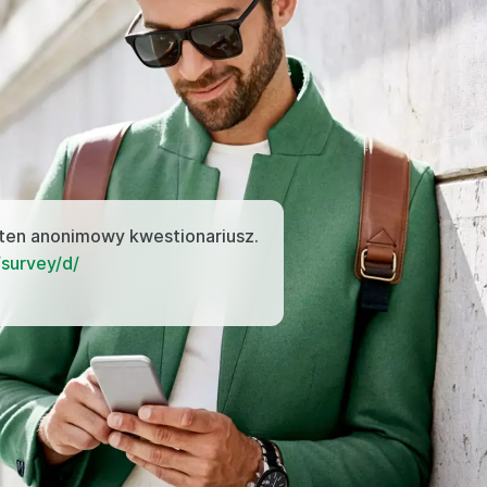
 ten anonimowy kwestionariusz.
survey/d/