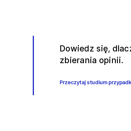
Dowiedz się, dlac
zbierania opinii.
Przeczytaj studium przypad