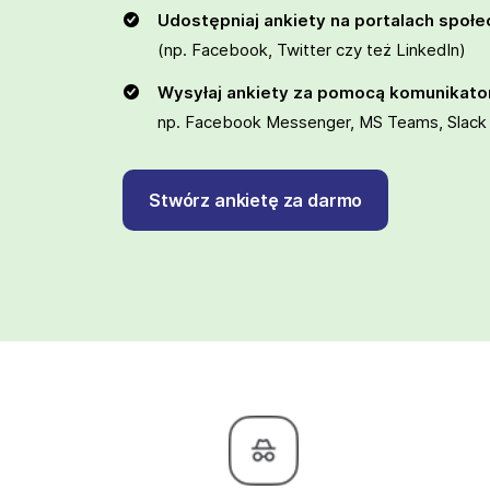
Udostępniaj ankiety na portalach społ
(np. Facebook, Twitter czy też LinkedIn)
Wysyłaj ankiety za pomocą komunikat
np. Facebook Messenger, MS Teams, Slack
Stwórz ankietę za darmo