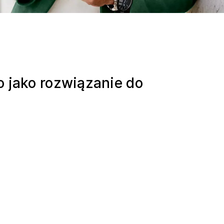
o jako rozwiązanie do