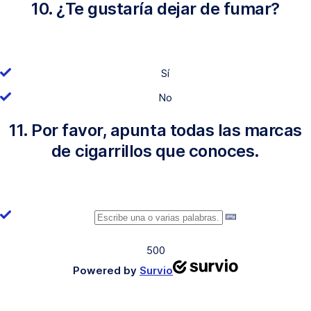
10. ¿Te gustaría dejar de fumar?
Sí
No
11. Por favor, apunta todas las marcas
de cigarrillos que conoces.
500
Powered by
Survio