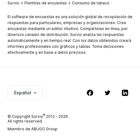
Survio
Plantillas de encuestas
Consumo de tabaco
El software de encuestas es una solución global de recopilación de
respuestas para particulares, empresas y organizaciones. Crea
encuestas mediante un editor intuitivo. Compártelas en línea, por
diversos canales de distribución. Survio analiza las respuestas
automáticamente y en tiempo real. Con los datos obtenidos creará
informes profesionales con gráficos y tablas. Toma decisiones
efectivamente y en base a datos precisos.
Español
®
© Copyright
Survio
2012 - 2026.
All rights reserved.
Miembro de ABUGO Group