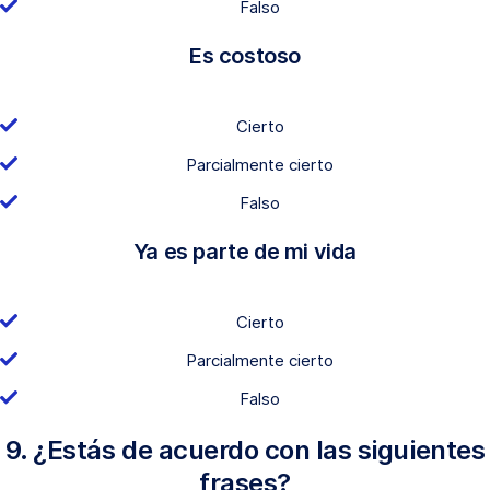
Falso
Es costoso
Cierto
Parcialmente cierto
Falso
Ya es parte de mi vida
Cierto
Parcialmente cierto
Falso
9. ¿Estás de acuerdo con las siguientes
frases?