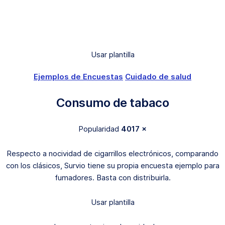
Usar plantilla
Ejemplos de Encuestas
Cuidado de salud
Consumo de tabaco
Popularidad
4017 ×
Respecto a nocividad de cigarrillos electrónicos, comparando
con los clásicos, Survio tiene su propia encuesta ejemplo para
fumadores. Basta con distribuirla.
Usar plantilla