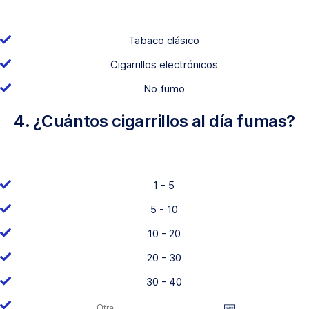
Tabaco clásico
Cigarrillos electrónicos
No fumo
4. ¿Cuántos cigarrillos al día fumas?
1 - 5
5 - 10
10 - 20
20 - 30
30 - 40