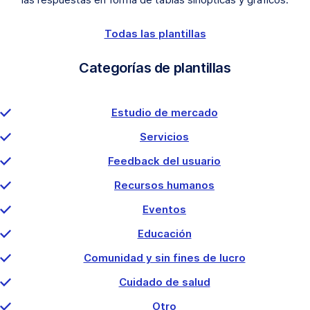
Todas las plantillas
Categorías de plantillas
Estudio de mercado
Servicios
Feedback del usuario
Recursos humanos
Eventos
Educación
Comunidad y sin fines de lucro
Cuidado de salud
Otro