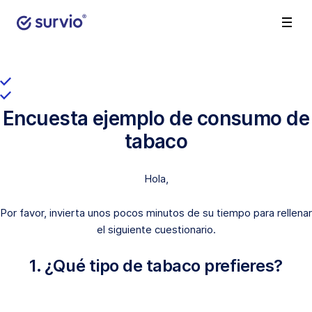
Encuesta ejemplo de consumo de
tabaco
Hola,
Por favor, invierta unos pocos minutos de su tiempo para rellenar
el siguiente cuestionario.
1. ¿Qué tipo de tabaco prefieres?