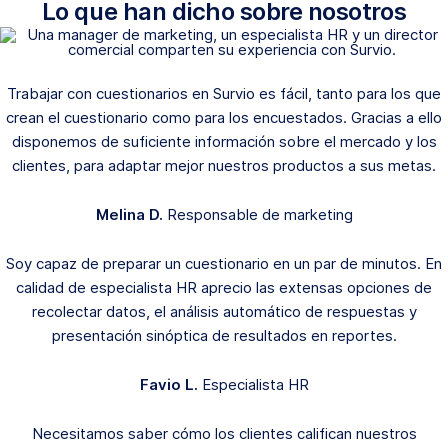
Lo que han dicho sobre nosotros
Trabajar con cuestionarios en Survio es fácil, tanto para los que
crean el cuestionario como para los encuestados. Gracias a ello
disponemos de suficiente información sobre el mercado y los
clientes, para adaptar mejor nuestros productos a sus metas.
Melina D.
Responsable de marketing
Soy capaz de preparar un cuestionario en un par de minutos. En
calidad de especialista HR aprecio las extensas opciones de
recolectar datos, el análisis automático de respuestas y
presentación sinóptica de resultados en reportes.
Favio L.
Especialista HR
Necesitamos saber cómo los clientes califican nuestros