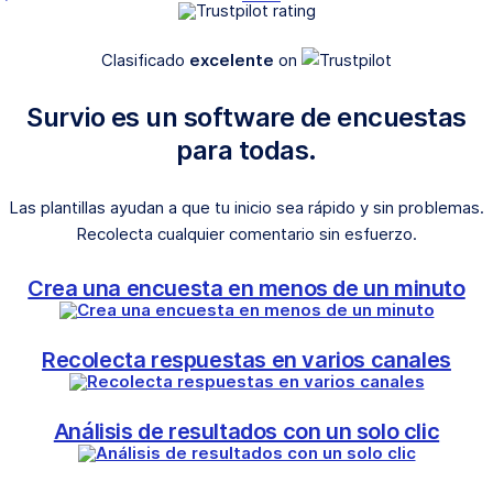
Clasificado
excelente
on
Survio es un software de encuestas
para todas.
Las plantillas ayudan a que tu inicio sea rápido y sin problemas.
Recolecta cualquier comentario sin esfuerzo.
Crea una encuesta en menos de un minuto
Recolecta respuestas en varios canales
Análisis de resultados con un solo clic