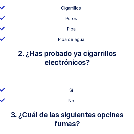
Cigarrillos
Puros
Pipa
Pipa de agua
2. ¿Has probado ya cigarrillos
electrónicos?
Sí
No
3. ¿Cuál de las siguientes opcines
fumas?