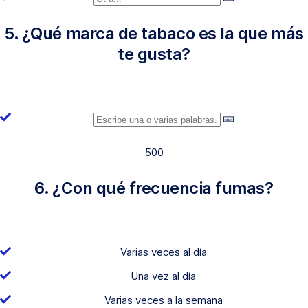
5. ¿Qué marca de tabaco es la que más
te gusta?
500
6. ¿Con qué frecuencia fumas?
Varias veces al día
Una vez al día
Varias veces a la semana