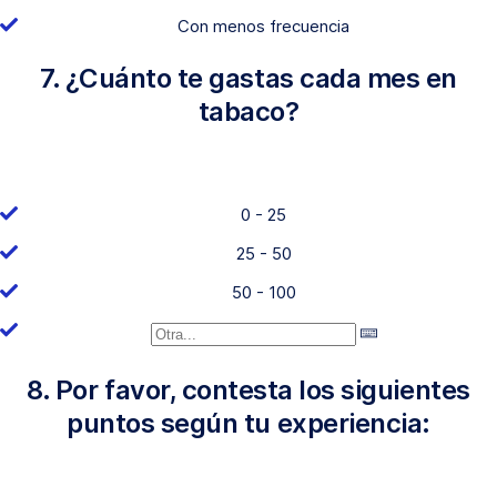
Con menos frecuencia
7. ¿Cuánto te gastas cada mes en
tabaco?
0 - 25
25 - 50
50 - 100
8. Por favor, contesta los siguientes
puntos según tu experiencia: