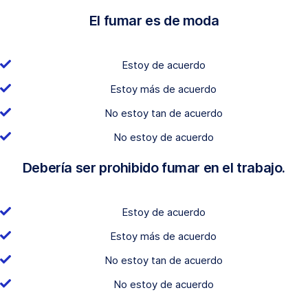
El fumar es de moda
Estoy de acuerdo
Estoy más de acuerdo
No estoy tan de acuerdo
No estoy de acuerdo
Debería ser prohibido fumar en el trabajo.
Estoy de acuerdo
Estoy más de acuerdo
No estoy tan de acuerdo
No estoy de acuerdo