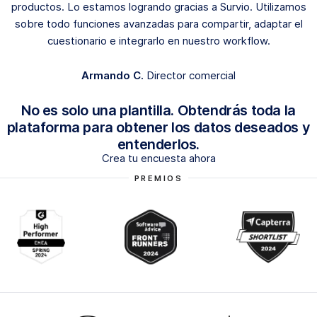
productos. Lo estamos logrando gracias a Survio. Utilizamos
sobre todo funciones avanzadas para compartir, adaptar el
cuestionario e integrarlo en nuestro workflow.
Armando C.
Director comercial
No es solo una plantilla. Obtendrás toda la
plataforma para obtener los datos deseados y
entenderlos.
Crea tu encuesta ahora
PREMIOS