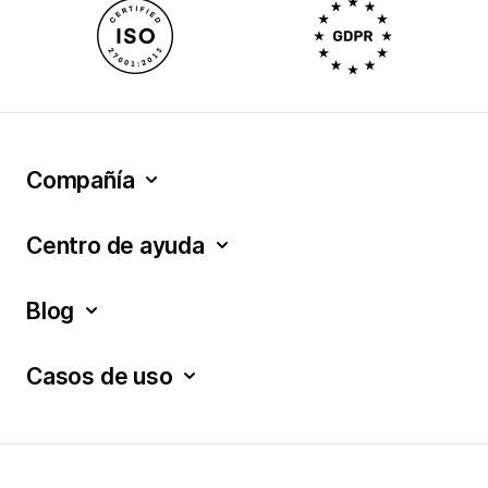
Compañía
Centro de ayuda
Blog
Casos de uso