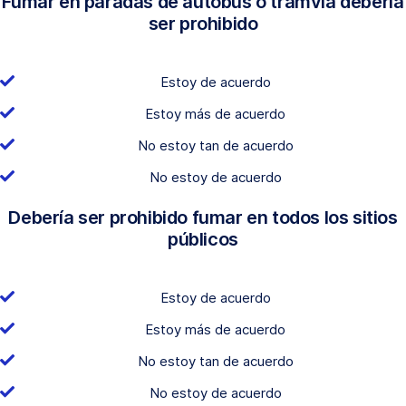
Fumar en paradas de autobús o tramvía debería
ser prohibido
Estoy de acuerdo
Estoy más de acuerdo
No estoy tan de acuerdo
No estoy de acuerdo
Debería ser prohibido fumar en todos los sitios
públicos
Estoy de acuerdo
Estoy más de acuerdo
No estoy tan de acuerdo
No estoy de acuerdo