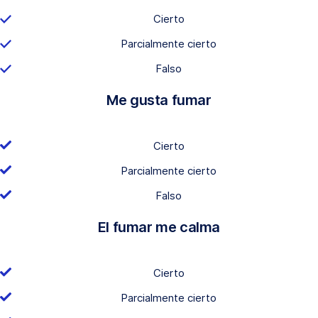
Cierto
Parcialmente cierto
Falso
Me gusta fumar
Cierto
Parcialmente cierto
Falso
El fumar me calma
Cierto
Parcialmente cierto