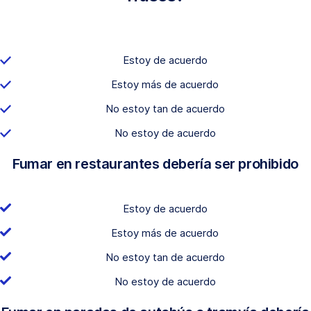
Estoy de acuerdo
Estoy más de acuerdo
No estoy tan de acuerdo
No estoy de acuerdo
Fumar en restaurantes debería ser prohibido
Estoy de acuerdo
Estoy más de acuerdo
No estoy tan de acuerdo
No estoy de acuerdo