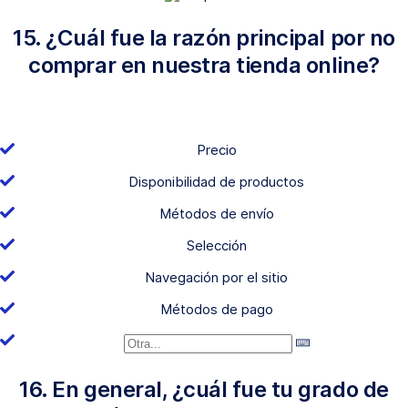
15. ¿Cuál fue la razón principal por no
comprar en nuestra tienda online?
Precio
Disponibilidad de productos
Métodos de envío
Selección
Navegación por el sitio
Métodos de pago
16. En general, ¿cuál fue tu grado de