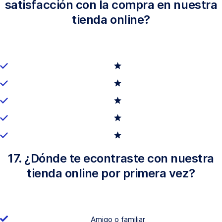
satisfacción con la compra en nuestra
tienda online?
17. ¿Dónde te econtraste con nuestra
tienda online por primera vez?
Amigo o familiar