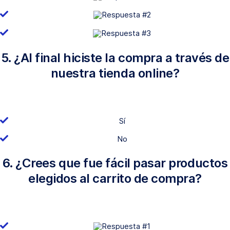
5. ¿Al final hiciste la compra a través de
nuestra tienda online?
Sí
No
6. ¿Crees que fue fácil pasar productos
elegidos al carrito de compra?