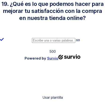
19. ¿Qué es lo que podemos hacer para
mejorar tu satisfacción con la compra
en nuestra tienda online?
500
Powered by
Survio
Usar plantilla