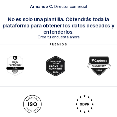
Armando C.
Director comercial
No es solo una plantilla. Obtendrás toda la
plataforma para obtener los datos deseados y
entenderlos.
Crea tu encuesta ahora
PREMIOS