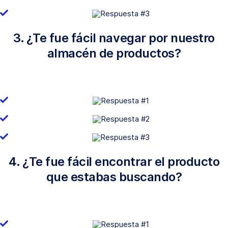
3. ¿Te fue fácil navegar por nuestro
almacén de productos?
4. ¿Te fue fácil encontrar el producto
que estabas buscando?