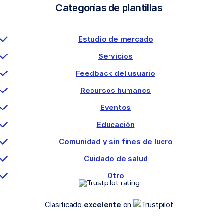
Categorías de plantillas
Estudio de mercado
Servicios
Feedback del usuario
Recursos humanos
Eventos
Educación
Comunidad y sin fines de lucro
Cuidado de salud
Otro
Clasificado
excelente
on