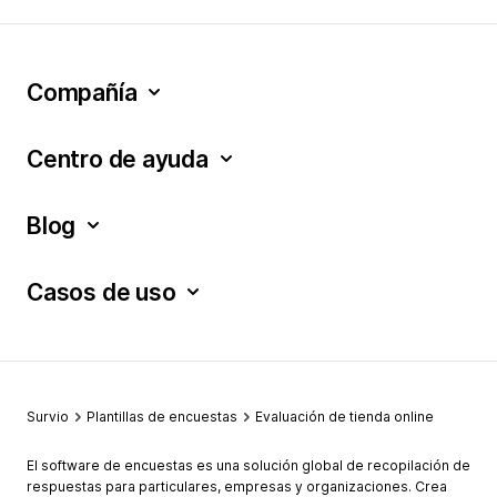
Compañía
Centro de ayuda
Blog
Casos de uso
Survio
Plantillas de encuestas
Evaluación de tienda online
El software de encuestas es una solución global de recopilación de
respuestas para particulares, empresas y organizaciones. Crea