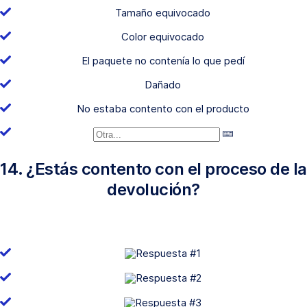
Tamaño equivocado
Color equivocado
El paquete no contenía lo que pedí
Dañado
No estaba contento con el producto
14. ¿Estás contento con el proceso de la
devolución?