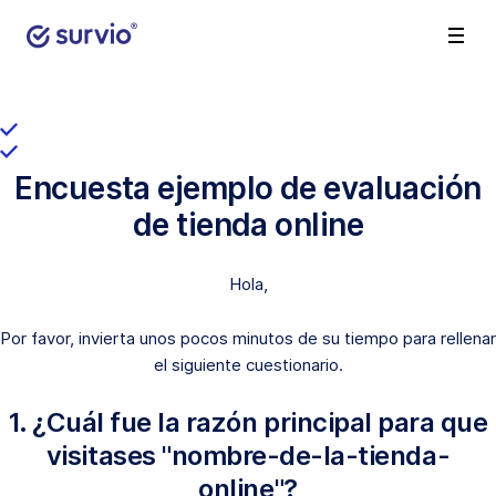
Encuesta ejemplo de evaluación
de tienda online
Hola,
Por favor, invierta unos pocos minutos de su tiempo para rellenar
el siguiente cuestionario.
1. ¿Cuál fue la razón principal para que
visitases "nombre-de-la-tienda-
online"?