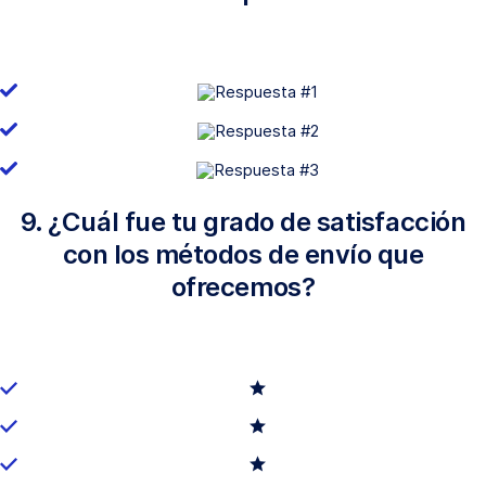
9. ¿Cuál fue tu grado de satisfacción
con los métodos de envío que
ofrecemos?