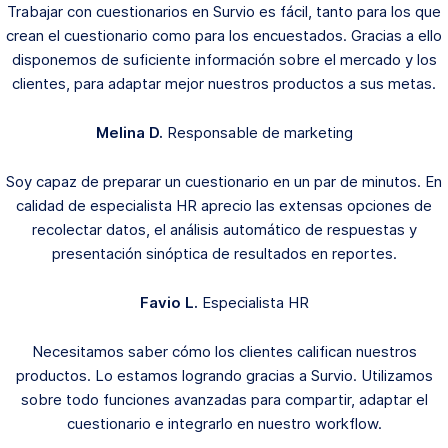
Trabajar con cuestionarios en Survio es fácil, tanto para los que
crean el cuestionario como para los encuestados. Gracias a ello
disponemos de suficiente información sobre el mercado y los
clientes, para adaptar mejor nuestros productos a sus metas.
Melina D.
Responsable de marketing
Soy capaz de preparar un cuestionario en un par de minutos. En
calidad de especialista HR aprecio las extensas opciones de
recolectar datos, el análisis automático de respuestas y
presentación sinóptica de resultados en reportes.
Favio L.
Especialista HR
Necesitamos saber cómo los clientes califican nuestros
productos. Lo estamos logrando gracias a Survio. Utilizamos
sobre todo funciones avanzadas para compartir, adaptar el
cuestionario e integrarlo en nuestro workflow.