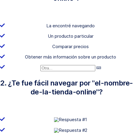
La encontré navegando
Un producto particular
Comparar precios
Obtener más información sobre un producto
2. ¿Te fue fácil navegar por "el-nombre-
de-la-tienda-online"?