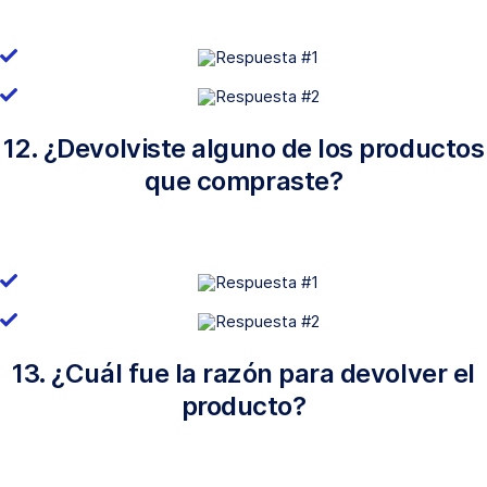
12. ¿Devolviste alguno de los productos
que compraste?
13. ¿Cuál fue la razón para devolver el
producto?