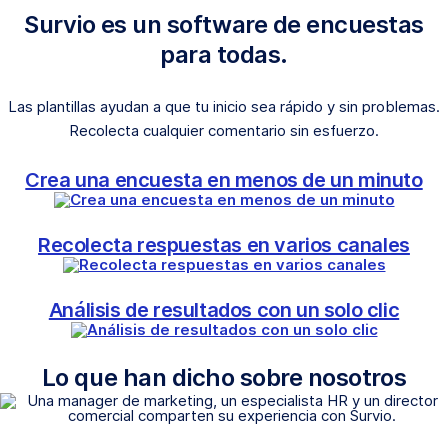
Survio es un software de encuestas
para todas.
Las plantillas ayudan a que tu inicio sea rápido y sin problemas.
Recolecta cualquier comentario sin esfuerzo.
Crea una encuesta en menos de un minuto
Recolecta respuestas en varios canales
Análisis de resultados con un solo clic
Lo que han dicho sobre nosotros