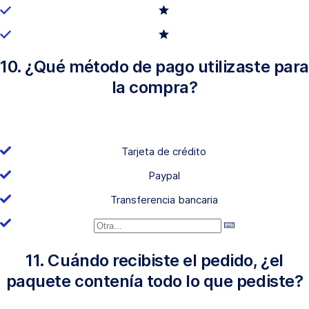
10. ¿Qué método de pago utilizaste para
la compra?
Tarjeta de crédito
Paypal
Transferencia bancaria
11. Cuándo recibiste el pedido, ¿el
paquete contenía todo lo que pediste?