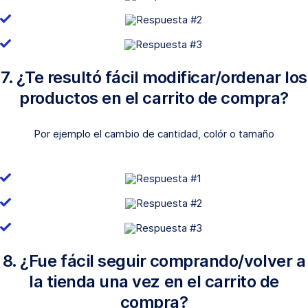
7. ¿Te resultó fácil modificar/ordenar los
productos en el carrito de compra?
Por ejemplo el cambio de cantidad, colór o tamaño
8. ¿Fue fácil seguir comprando/volver a
la tienda una vez en el carrito de
compra?