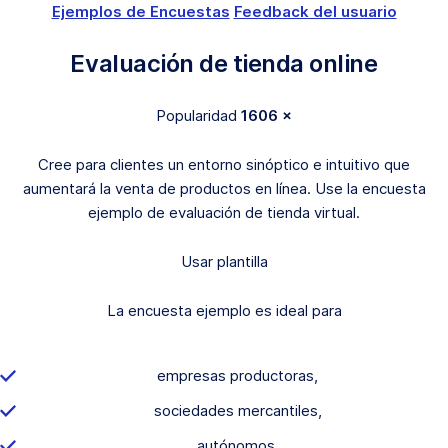
Ejemplos de Encuestas
Feedback del usuario
Evaluación de tienda online
Popularidad
1606 ×
Cree para clientes un entorno sinóptico e intuitivo que
aumentará la venta de productos en línea. Use la encuesta
ejemplo de evaluación de tienda virtual.
Usar plantilla
La encuesta ejemplo es ideal para
empresas productoras,
sociedades mercantiles,
autónomos,