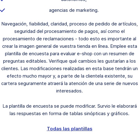
agencias de marketing.
Navegación, fiabilidad, claridad, proceso de pedido de artículos,
seguridad del procesamiento de pagos, así como el
procesamiento de reclamaciones - todo esto es importante al
crear la imagen general de vuestra tienda en línea. Emplee esta
plantilla de encuesta para evaluar e-shop con un resumen de
preguntas editables. Verifique qué cambios les gustarían a los
clientes. Las modificaciones realizadas en esta base tendrán un
efecto mucho mayor y, a parte de la clientela existente, su
cartera seguramente atraerá la atención de una serie de nuevos
interesados.
La plantilla de encuesta se puede modificar. Survio le elaborará
las respuestas en forma de tablas sinópticas y gráficos.
Todas las plantillas