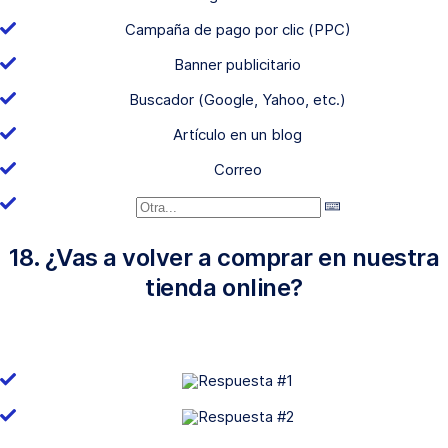
Campaña de pago por clic (PPC)
Banner publicitario
Buscador (Google, Yahoo, etc.)
Artículo en un blog
Correo
18. ¿Vas a volver a comprar en nuestra
tienda online?