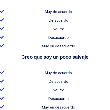
Muy de acuerdo
De acuerdo
Neutro
Desacuerdo
Muy en desacuerdo
Creo que soy un poco salvaje
Muy de acuerdo
De acuerdo
Neutro
Desacuerdo
Muy en desacuerdo