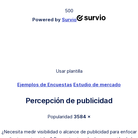
500
Powered by
Survio
Usar plantilla
Ejemplos de Encuestas
Estudio de mercado
Percepción de publicidad
Popularidad
3584 ×
¿Necesita medir visibilidad o alcance de publicidad para enfocar