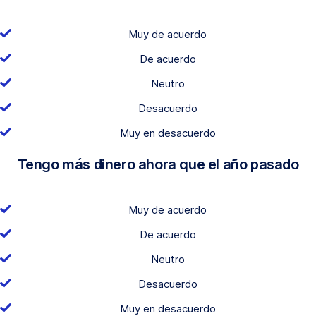
Muy de acuerdo
De acuerdo
Neutro
Desacuerdo
Muy en desacuerdo
Tengo más dinero ahora que el año pasado
Muy de acuerdo
De acuerdo
Neutro
Desacuerdo
Muy en desacuerdo