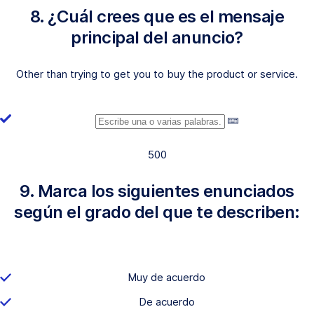
8. ¿Cuál crees que es el mensaje
principal del anuncio?
Other than trying to get you to buy the product or service.
500
9. Marca los siguientes enunciados
según el grado del que te describen:
Muy de acuerdo
De acuerdo