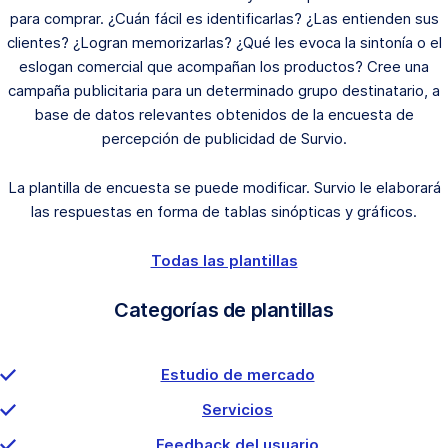
para comprar. ¿Cuán fácil es identificarlas? ¿Las entienden sus
clientes? ¿Logran memorizarlas? ¿Qué les evoca la sintonía o el
eslogan comercial que acompañan los productos? Cree una
campaña publicitaria para un determinado grupo destinatario, a
base de datos relevantes obtenidos de la encuesta de
percepción de publicidad de Survio.
La plantilla de encuesta se puede modificar. Survio le elaborará
las respuestas en forma de tablas sinópticas y gráficos.
Todas las plantillas
Categorías de plantillas
Estudio de mercado
Servicios
Feedback del usuario