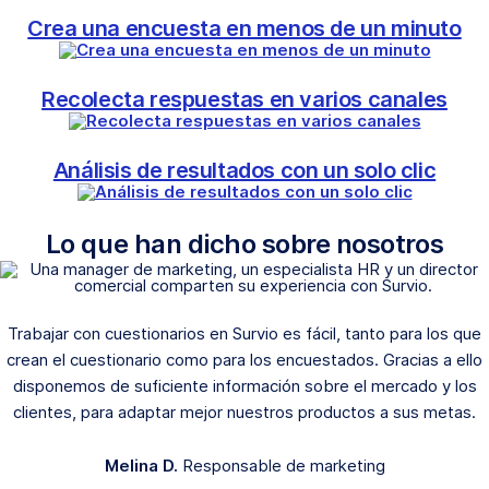
Crea una encuesta en menos de un minuto
Recolecta respuestas en varios canales
Análisis de resultados con un solo clic
Lo que han dicho sobre nosotros
Trabajar con cuestionarios en Survio es fácil, tanto para los que
crean el cuestionario como para los encuestados. Gracias a ello
disponemos de suficiente información sobre el mercado y los
clientes, para adaptar mejor nuestros productos a sus metas.
Melina D.
Responsable de marketing