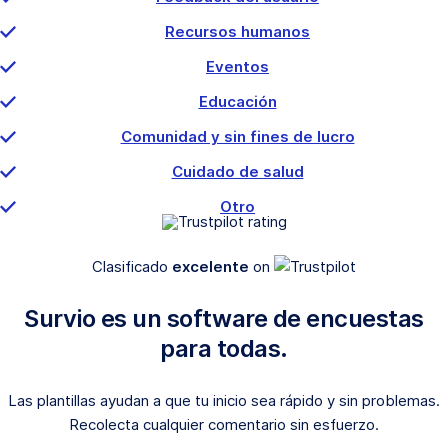
Recursos humanos
Eventos
Educación
Comunidad y sin fines de lucro
Cuidado de salud
Otro
Clasificado
excelente
on
Survio es un software de encuestas
para todas.
Las plantillas ayudan a que tu inicio sea rápido y sin problemas.
Recolecta cualquier comentario sin esfuerzo.