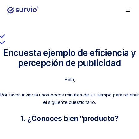
Encuesta ejemplo de eficiencia y
percepción de publicidad
Hola,
Por favor, invierta unos pocos minutos de su tiempo para rellenar
el siguiente cuestionario.
1. ¿Conoces bien "producto?