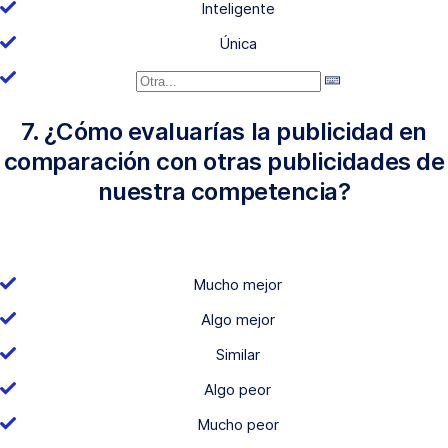
Inteligente
Única
7. ¿Cómo evaluarías la publicidad en
comparación con otras publicidades de
nuestra competencia?
Mucho mejor
Algo mejor
Similar
Algo peor
Mucho peor