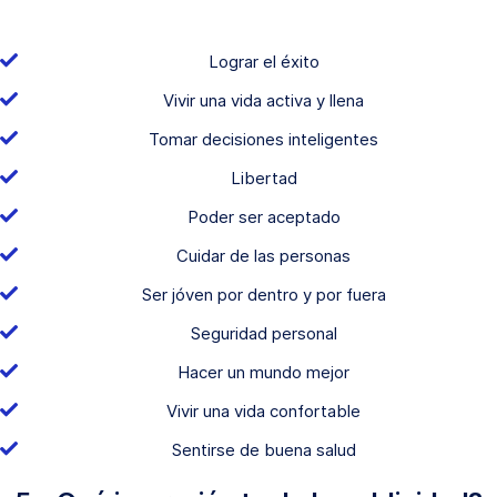
Lograr el éxito
Vivir una vida activa y llena
Tomar decisiones inteligentes
Libertad
Poder ser aceptado
Cuidar de las personas
Ser jóven por dentro y por fuera
Seguridad personal
Hacer un mundo mejor
Vivir una vida confortable
Sentirse de buena salud