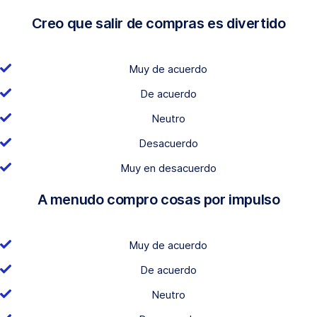
Creo que salir de compras es divertido
Muy de acuerdo
De acuerdo
Neutro
Desacuerdo
Muy en desacuerdo
A menudo compro cosas por impulso
Muy de acuerdo
De acuerdo
Neutro