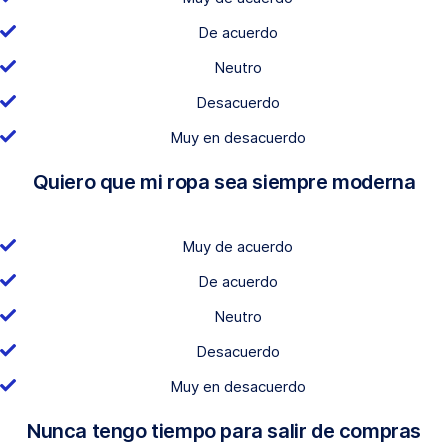
De acuerdo
Neutro
Desacuerdo
Muy en desacuerdo
Quiero que mi ropa sea siempre moderna
Muy de acuerdo
De acuerdo
Neutro
Desacuerdo
Muy en desacuerdo
Nunca tengo tiempo para salir de compras