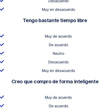
Desacuerdo
Muy en desacuerdo
Tengo bastante tiempo libre
Muy de acuerdo
De acuerdo
Neutro
Desacuerdo
Muy en desacuerdo
Creo que compro de forma inteligente
Muy de acuerdo
De acuerdo