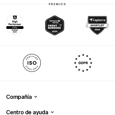
PREMIOS
Compañía
Centro de ayuda