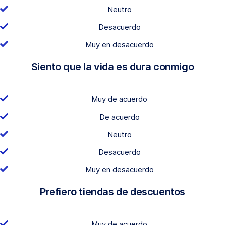
Neutro
Desacuerdo
Muy en desacuerdo
Siento que la vida es dura conmigo
Muy de acuerdo
De acuerdo
Neutro
Desacuerdo
Muy en desacuerdo
Prefiero tiendas de descuentos
Muy de acuerdo