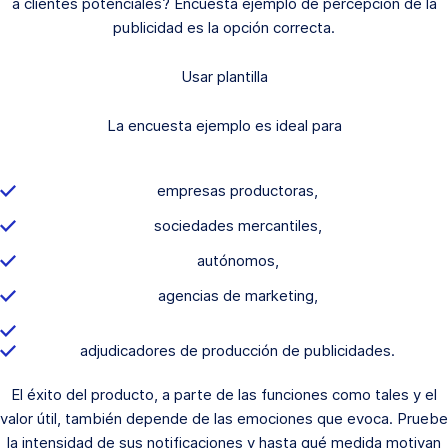
a clientes potenciales? Encuesta ejemplo de percepción de la
publicidad es la opción correcta.
Usar plantilla
La encuesta ejemplo es ideal para
empresas productoras,
sociedades mercantiles,
autónomos,
agencias de marketing,
adjudicadores de producción de publicidades.
El éxito del producto, a parte de las funciones como tales y el
valor útil, también depende de las emociones que evoca. Pruebe
la intensidad de sus notificaciones y hasta qué medida motivan