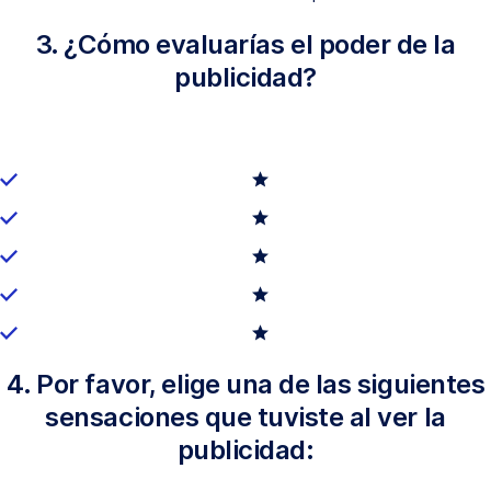
3. ¿Cómo evaluarías el poder de la
publicidad?
4. Por favor, elige una de las siguientes
sensaciones que tuviste al ver la
publicidad: