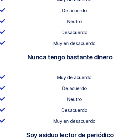
De acuerdo
Neutro
Desacuerdo
Muy en desacuerdo
Nunca tengo bastante dinero
Muy de acuerdo
De acuerdo
Neutro
Desacuerdo
Muy en desacuerdo
Soy asiduo lector de periódico