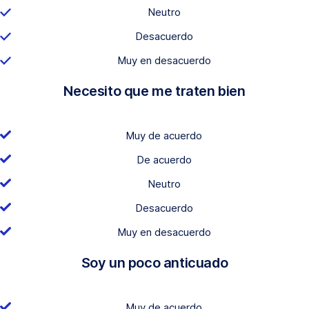
Neutro
Desacuerdo
Muy en desacuerdo
Necesito que me traten bien
Muy de acuerdo
De acuerdo
Neutro
Desacuerdo
Muy en desacuerdo
Soy un poco anticuado
Muy de acuerdo