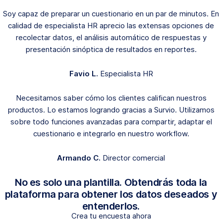
Soy capaz de preparar un cuestionario en un par de minutos. En
calidad de especialista HR aprecio las extensas opciones de
recolectar datos, el análisis automático de respuestas y
presentación sinóptica de resultados en reportes.
Favio L.
Especialista HR
Necesitamos saber cómo los clientes califican nuestros
productos. Lo estamos logrando gracias a Survio. Utilizamos
sobre todo funciones avanzadas para compartir, adaptar el
cuestionario e integrarlo en nuestro workflow.
Armando C.
Director comercial
No es solo una plantilla. Obtendrás toda la
plataforma para obtener los datos deseados y
entenderlos.
Crea tu encuesta ahora