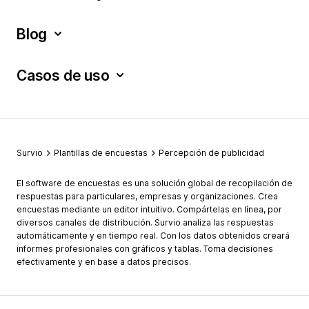
Blog
Casos de uso
Survio
Plantillas de encuestas
Percepción de publicidad
El software de encuestas es una solución global de recopilación de
respuestas para particulares, empresas y organizaciones. Crea
encuestas mediante un editor intuitivo. Compártelas en línea, por
diversos canales de distribución. Survio analiza las respuestas
automáticamente y en tiempo real. Con los datos obtenidos creará
informes profesionales con gráficos y tablas. Toma decisiones
efectivamente y en base a datos precisos.