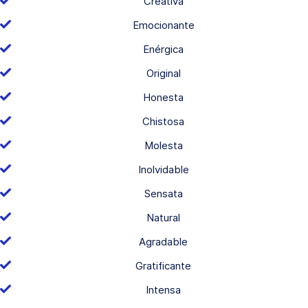
Creativa
Emocionante
Enérgica
Original
Honesta
Chistosa
Molesta
Inolvidable
Sensata
Natural
Agradable
Gratificante
Intensa