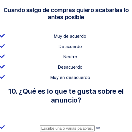
Cuando salgo de compras quiero acabarlas lo
antes posible
Muy de acuerdo
De acuerdo
Neutro
Desacuerdo
Muy en desacuerdo
10. ¿Qué es lo que te gusta sobre el
anuncio?