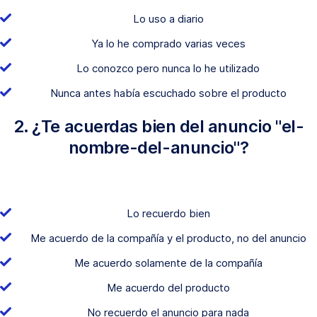
Lo uso a diario
Ya lo he comprado varias veces
Lo conozco pero nunca lo he utilizado
Nunca antes había escuchado sobre el producto
2. ¿Te acuerdas bien del anuncio "el-
nombre-del-anuncio"?
Lo recuerdo bien
Me acuerdo de la compañía y el producto, no del anuncio
Me acuerdo solamente de la compañía
Me acuerdo del producto
No recuerdo el anuncio para nada