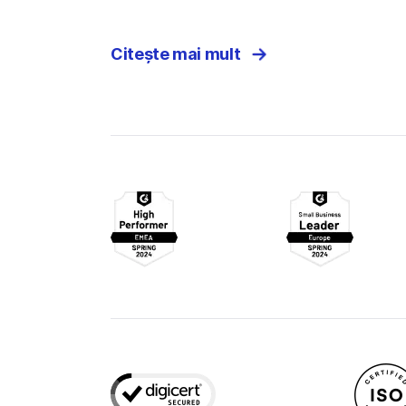
Citește mai mult