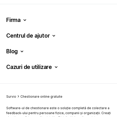
Firma
Centrul de ajutor
Blog
Cazuri de utilizare
Survio
Chestionare online gratuite
Software-ul de chestionare este o soluție completă de colectare a
feedback-ului pentru persoane fizice, companii și organizații. Creați