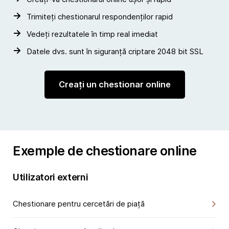
Trimiteți chestionarul respondenților rapid
Vedeți rezultatele în timp real imediat
Datele dvs. sunt în siguranță criptare 2048 bit SSL
Creați un chestionar online
Exemple de chestionare online
Utilizatori externi
Chestionare pentru cercetări de piață