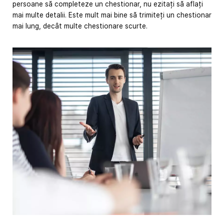
persoane să completeze un chestionar, nu ezitați să aflați
mai multe detalii. Este mult mai bine să trimiteți un chestionar
mai lung, decât multe chestionare scurte.