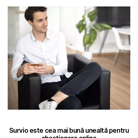
Survio este cea mai bună unealtă pentru