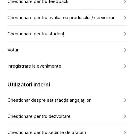
Chestionare pentru feedback
Chestionare pentru evaluarea produsului / serviciului
Chestionare pentru studenți
Voturi
Înregistrare la evenimente
Utilizatori interni
Chestionar despre satisfacția angajaților
Chestionare pentru dezvoltare
Chestionare pentru ședințe de afaceri