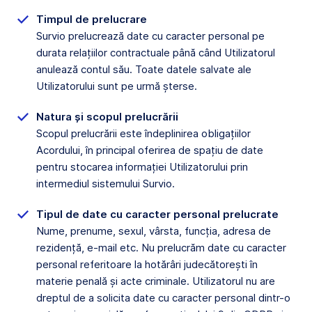
Timpul de prelucrare
Survio prelucrează date cu caracter personal pe
durata relațiilor contractuale până când Utilizatorul
anulează contul său. Toate datele salvate ale
Utilizatorului sunt pe urmă șterse.
Natura și scopul prelucrării
Scopul prelucrării este îndeplinirea obligațiilor
Acordului, în principal oferirea de spațiu de date
pentru stocarea informației Utilizatorului prin
intermediul sistemului Survio.
Tipul de date cu caracter personal prelucrate
Nume, prenume, sexul, vârsta, funcția, adresa de
rezidență, e-mail etc. Nu prelucrăm date cu caracter
personal referitoare la hotărâri judecătorești în
materie penală și acte criminale. Utilizatorul nu are
dreptul de a solicita date cu caracter personal dintr-o