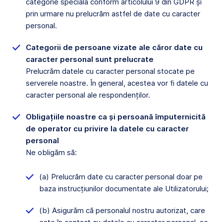
categorie specială conform articolului 9 din GDPR și
prin urmare nu prelucrăm astfel de date cu caracter
personal.
Categorii de persoane vizate ale căror date cu
caracter personal sunt prelucrate
Prelucrăm datele cu caracter personal stocate pe
serverele noastre. În general, acestea vor fi datele cu
caracter personal ale respondenților.
Obligațiile noastre ca și persoană împuternicită
de operator cu privire la datele cu caracter
personal
Ne obligăm să:
(a) Prelucrăm date cu caracter personal doar pe
baza instrucțiunilor documentate ale Utilizatorului;
(b) Asigurăm că personalul nostru autorizat, care