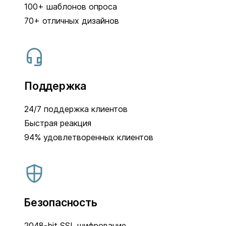
100+ шаблонов опроса
70+ отличных дизайнов
Поддержка
24/7 поддержка клиентов
Быстрая реакция
94% удовлетворенных клиентов
Безопасность
2048-bit SSL шифрование