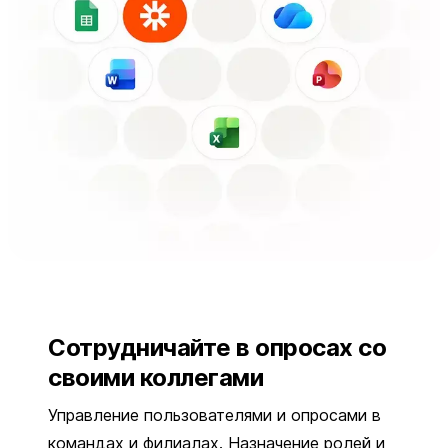
Сотрудничайте в опросах со
своими коллегами
Управление пользователями и опросами в
командах и филиалах. Назначение ролей и