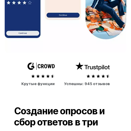
Крутые функции
Успешны:
945 отзывов
Создание опросов и
сбор ответов в три