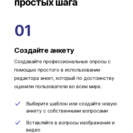
простых шага
Создайте анкету
Создавайте профессиональные опросы с
помощью простого в использовании
редактора анкет, который по достоинству
оценили пользователи во всем мире.
Выберите шаблон или создайте новую
анкету с собственными вопросами
Вставляйте в вопросы изображения и
видео