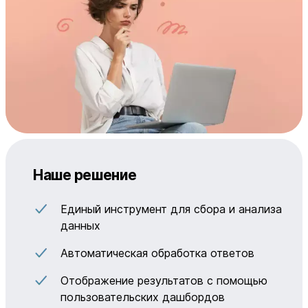
Наше решение
Единый инструмент для сбора и анализа
данных
Автоматическая обработка ответов
Отображение результатов с помощью
пользовательских дашбордов