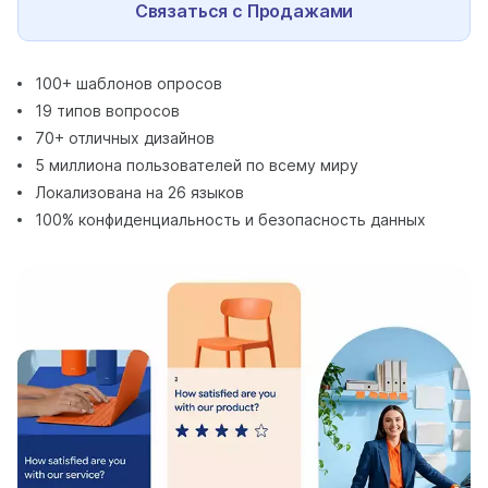
Связаться с Продажами
100+ шаблонов опросов
19 типов вопросов
70+ отличных дизайнов
5 миллиона пользователей по всему миру
Локализована на 26 языков
100% конфиденциальность и безопасность данных