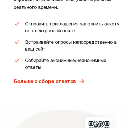
реального времени.
Отправить приглашения заполнить анкету
по электронной почте
Встраивайте опросы непосредственно в
ваш сайт
Собирайте анонимные/неанонимные
ответы
Больше о сборе ответов