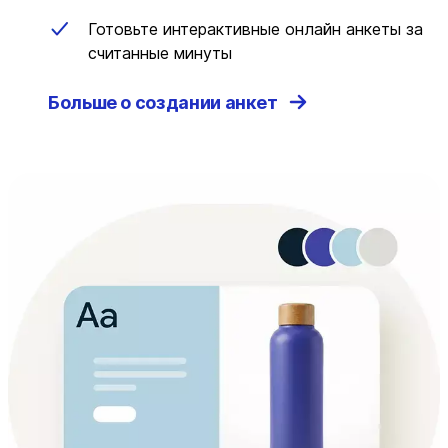
Готовьте интерактивные онлайн анкеты за
считанные минуты
Больше о создании анкет