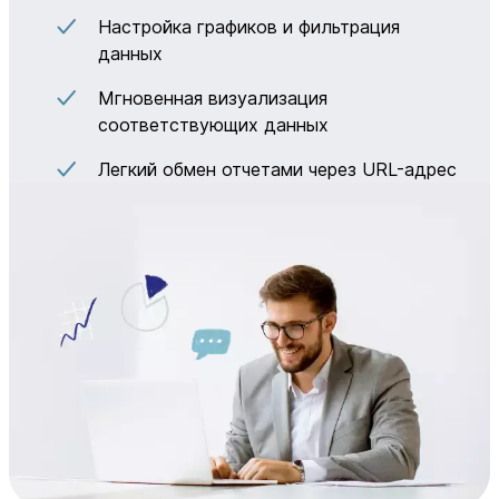
Настройка графиков и фильтрация
данных
Мгновенная визуализация
соответствующих данных
Легкий обмен отчетами через URL-адрес