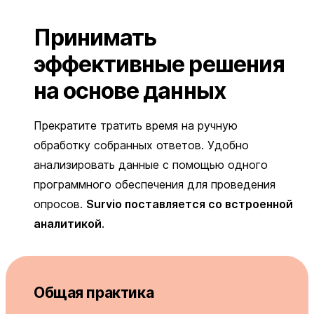
Принимать
эффективные решения
на основе данных
Прекратите тратить время на ручную
обработку собранных ответов. Удобно
анализировать данные с помощью одного
программного обеспечения для проведения
опросов.
Survio поставляется со встроенной
аналитикой
.
Общая практика