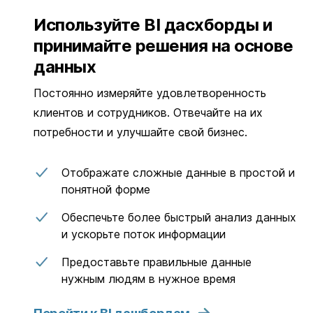
Используйте BI дасхборды и
принимайте решения на основе
данных
Постоянно измеряйте удовлетворенность
клиентов и сотрудников. Отвечайте на их
потребности и улучшайте свой бизнес.
Отображатe сложные данные в простой и
понятной форме
Обеспечьте более быстрый анализ данных
и ускорьте поток информации
Предоставьте правильные данные
нужным людям в нужное время