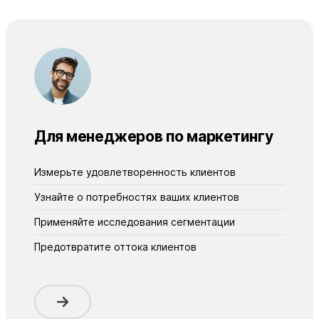
Для менеджеров по маркетингу
Измерьте удовлетворенность клиентов
Узнайте о потребностях ваших клиентов
Применяйте исследования сегментации
Предотвратитe оттока клиентов