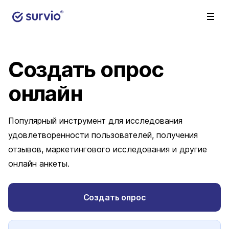
Создать опрос
онлайн
Популярный инструмент для исследования
удовлетворенности пользователей, получения
отзывов, маркетингового исследования и другие
онлайн анкеты.
Создать опрос