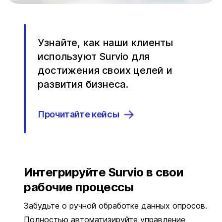
Узнайте, как наши клиенты
используют Survio для
достижения своих целей и
развития бизнеса.
Прочитайте кейсы
Интегрируйте Survio в свои
рабочие процессы
Забудьте о ручной обработке данных опросов.
Полностью автоматизируйте управление