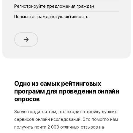
Регистрируйте предложения граждан
Повысьте гражданскую активность
Одно из самых рейтинговых
программ для проведения онлайн
опросов
Survio гордится тем, что входит в тройку лучших
сервисов онлайн исследований. Это помогло нам
получить почти 2 000 отличных отзывов на