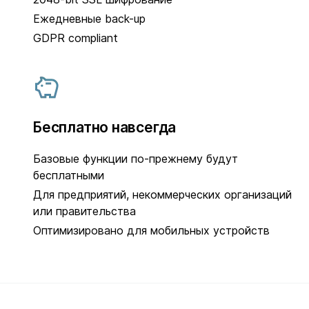
Ежедневные back-up
GDPR compliant
Бесплатно навсегда
Базовые функции по-прежнему будут
бесплатными
Для предприятий, некоммерческих организаций
или правительства
Оптимизировано для мобильных устройств