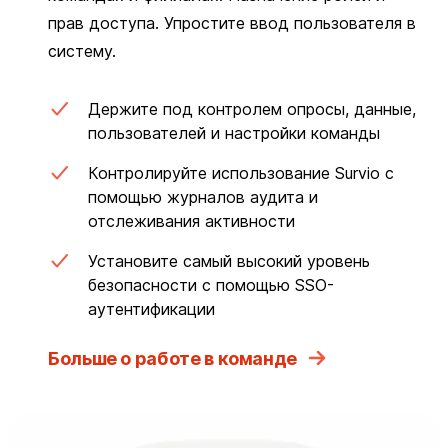
прав доступа. Упростите ввод пользователя в
систему.
Держите под контролем опросы, данные,
пользователей и настройки команды
Контролируйте использование Survio с
помощью журналов аудита и
отслеживания активности
Установите самый высокий уровень
безопасности с помощью SSO-
аутентификации
Больше о работе в команде