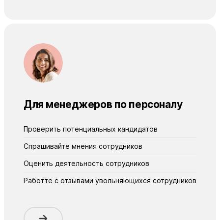
Для менеджеров по персоналу
Проверить потенциальных кандидатов
Спрашивайте мнения сотрудников
Оценить деятельность сотрудников
Работте с отзывами увольняющихся сотрудников