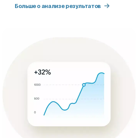
Больше о анализе результатов