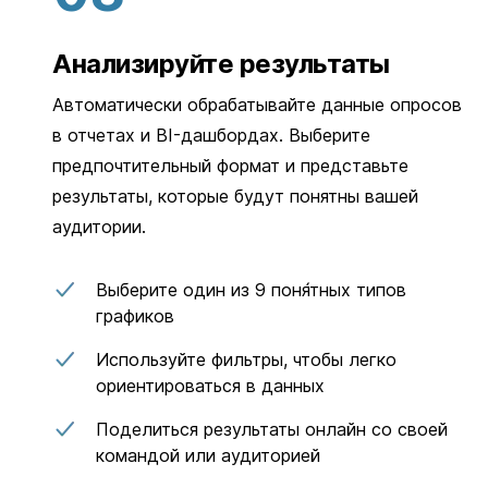
Анализируйте результаты
Автоматически обрабатывайте данные опросов
в отчетах и BI-дашбордах. Выберите
предпочтительный формат и представьте
результаты, которые будут понятны вашей
аудитории.
Выберите один из 9 поня́тных типов
графиков
Используйте фильтры, чтобы легко
ориентироваться в данных
Поделиться результаты онлайн со своей
командой или аудиторией