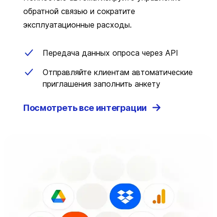
обратной связью и сократите
эксплуатационные расходы.
Передача данных опроса через API
Отправляйте клиентам автоматические
приглашения заполнить анкету
Посмотреть все интеграции