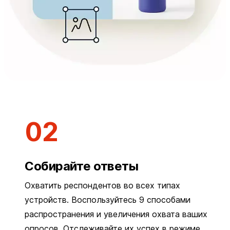
Собирайте ответы
Охватить респондентов во всех типах
устройств. Воспользуйтесь 9 способами
распространения и увеличения охвата ваших
опросов. Отслеживайте их успех в режиме