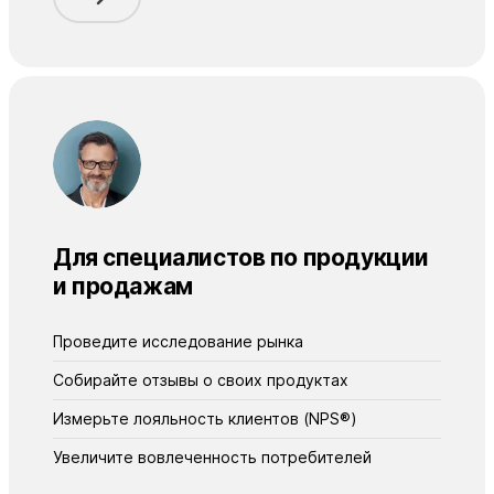
Для специалистов по продукции
и продажам
Проведите исследование рынка
Собирайте отзывы о своих продуктах
Измерьте лояльность клиентов (NPS®)
Увеличитe вовлеченность потребителей