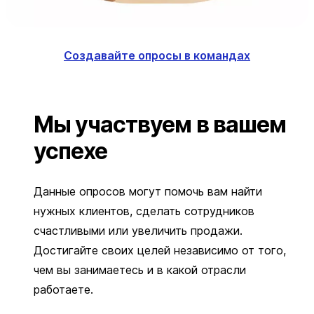
Создавайте опросы в командах
Мы участвуем в вашем
успехе
Данные опросов могут помочь вам найти
нужных клиентов, сделать сотрудников
счастливыми или увеличить продажи.
Достигайте своих целей независимо от того,
чем вы занимаетесь и в какой отрасли
работаете.