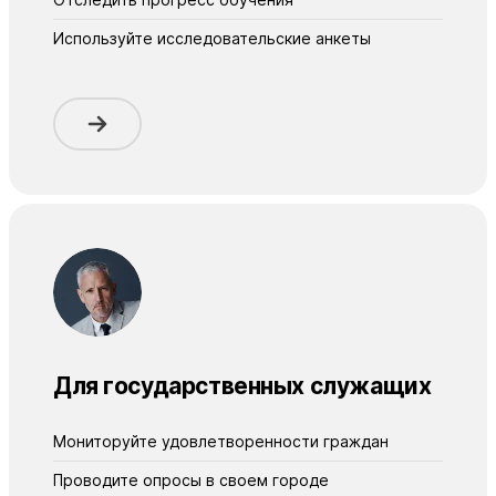
Используйте исследовательские анкеты
Для государственных служащих
Мониторуйте удовлетворенности граждан
Проводите опросы в своем городе