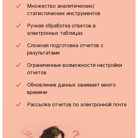
Множество аналитических/
статистических инструментов
Ручная обработка ответов в
электронных таблицах
Сложная подготовка отчетов с
результатами
Ограниченные возможности настройки
отчетов
Обновление данных занимает много
времени
Рассылка отчетов по электронной почте