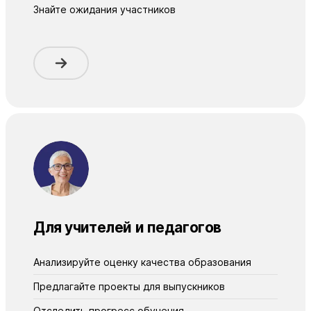
Знайте ожидания участников
Для учителей и педагогов
Анализируйте оценку качества образования
Предлагайте проекты для выпускников
Отследить прогресс обучения