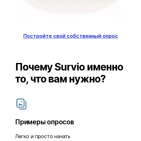
Постройте свой собственный опрос
Почему Survio именно
то, что вам нужно?
Примеры опросов
Легко и просто начать