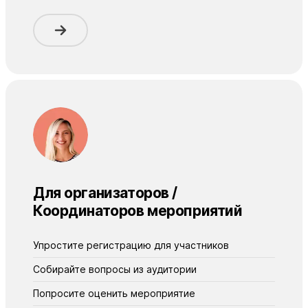
Для организаторов /
Координаторов мероприятий
Упроститe регистрацию для участников
Собирайте вопросы из аудитории
Попросите оценить мероприятие