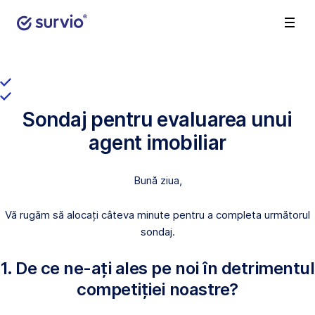
Sondaj pentru evaluarea unui
agent imobiliar
Bună ziua,
Vă rugăm să alocați câteva minute pentru a completa următorul
sondaj.
1. De ce ne-ați ales pe noi în detrimentul
competiției noastre?