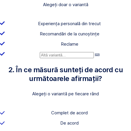
Alegeți doar o variantă
Experiența personală din trecut
Recomandări de la cunoștințe
Reclame
2. În ce măsură sunteți de acord cu
următoarele afirmații?
Alegeți o variantă pe fiecare rând
Complet de acord
De acord