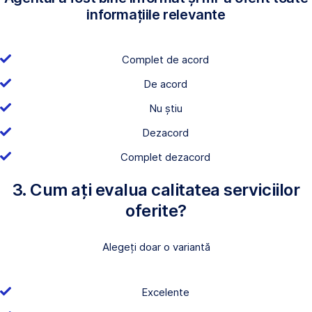
informațiile relevante
Complet de acord
De acord
Nu știu
Dezacord
Complet dezacord
3. Cum ați evalua calitatea serviciilor
oferite?
Alegeți doar o variantă
Excelente