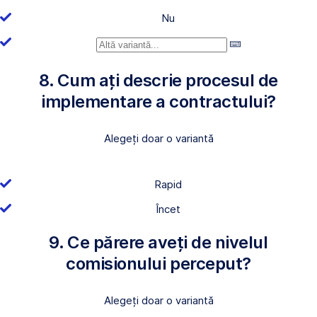
Nu
8. Cum ați descrie procesul de
implementare a contractului?
Alegeți doar o variantă
Rapid
Încet
9. Ce părere aveți de nivelul
comisionului perceput?
Alegeți doar o variantă