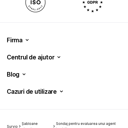
Firma
Centrul de ajutor
Blog
Cazuri de utilizare
Șabloane
Sondaj pentru evaluarea unui agent
Survio