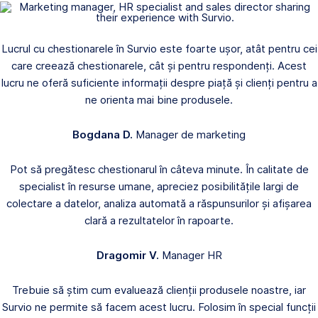
Lucrul cu chestionarele în Survio este foarte ușor, atât pentru cei
care creează chestionarele, cât și pentru respondenți. Acest
lucru ne oferă suficiente informații despre piață și clienți pentru a
ne orienta mai bine produsele.
Bogdana D.
Manager de marketing
Pot să pregătesc chestionarul în câteva minute. În calitate de
specialist în resurse umane, apreciez posibilitățile largi de
colectare a datelor, analiza automată a răspunsurilor și afișarea
clară a rezultatelor în rapoarte.
Dragomir V.
Manager HR
Trebuie să știm cum evaluează clienții produsele noastre, iar
Survio ne permite să facem acest lucru. Folosim în special funcții