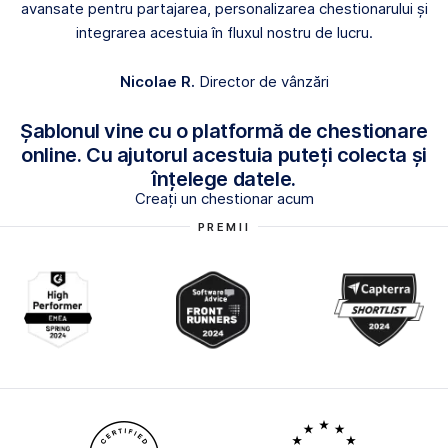
avansate pentru partajarea, personalizarea chestionarului și
integrarea acestuia în fluxul nostru de lucru.
Nicolae R.
Director de vânzări
Șablonul vine cu o platformă de chestionare
online. Cu ajutorul acestuia puteți colecta și
înțelege datele.
Creați un chestionar acum
PREMII