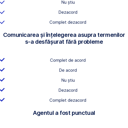
Nu știu
Dezacord
Complet dezacord
Comunicarea și înțelegerea asupra termenilor
s-a desfășurat fără probleme
Complet de acord
De acord
Nu știu
Dezacord
Complet dezacord
Agentul a fost punctual