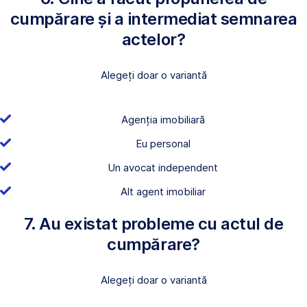
cumpărare și a intermediat semnarea
actelor?
Alegeți doar o variantă
Agenția imobiliară
Eu personal
Un avocat independent
Alt agent imobiliar
7. Au existat probleme cu actul de
cumpărare?
Alegeți doar o variantă