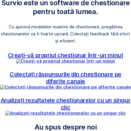
Survio este un software de chestionare
pentru toată lumea.
Cu ajutorul modelelor noastre de chestionare, pregătirea
chestionarelor va fi foarte ușoară. Colectați feedback fără efort
și eficient.
Creați-vă propriul chestionar într-un minut
Colectați răspunsurile din chestionare pe
diferite canale
Analizați rezultatele chestionarelor cu un singur
clic
Au spus despre noi