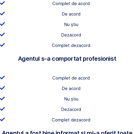
Complet de acord
De acord
Nu știu
Dezacord
Complet dezacord
Agentul s-a comportat profesionist
Complet de acord
De acord
Nu știu
Dezacord
Complet dezacord
Agentul a fost bine informat și mi-a oferit toate