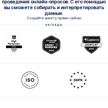
проведения онлайн-опросов. С его помощью
вы сможете собирать и интерпретировать
данные.
Создайте анкету прямо сейчас
НАГРАДЫ