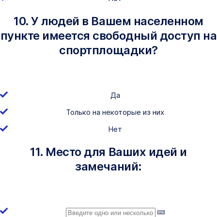
10. У людей в Вашем населенном
пункте имеется свободный доступ на
спортплощадки?
Да
Только на некоторые из них
Нет
11. Место для Ваших идей и
замечаний: