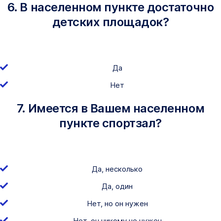
6. В населенном пункте достаточно
детских площадок?
Да
Нет
7. Имеется в Вашем населенном
пункте спортзал?
Да, несколько
Да, один
Нет, но он нужен
Нет, он никому не нужен