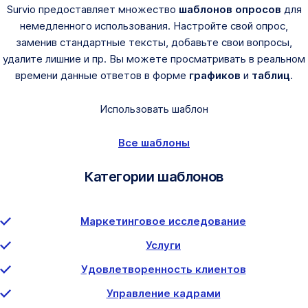
Survio предоставляет множество
шаблонов опросов
для
немедленного использования. Настройте свой опрос,
заменив стандартные тексты, добавьте свои вопросы,
удалите лишние и пр. Вы можете просматривать в реальном
времени данные ответов в форме
графиков
и
таблиц
.
Использовать шаблон
Все шаблоны
Категории шаблонов
Маркетинговое исследование
Услуги
Удовлетворенность клиентов
Управление кадрами