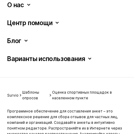
О нас
Центр помощи
Блог
Варианты использования
Шаблоны
Оценка спортивных площадок в
Survio
опросов
населенном пункте
Программное обеспечение для составления анкет – это
комплексное решение для сбора отзывов для частных лиц,
компаний и организаций. Создавайте анкеты в интуитивно
понятном редакторе. Распространяйте их в Интернете через
множество каналов распространения. Анализируйте ответы