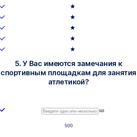
5. У Вас имеются замечания к
спортивным площадкам для занятия
атлетикой?
500