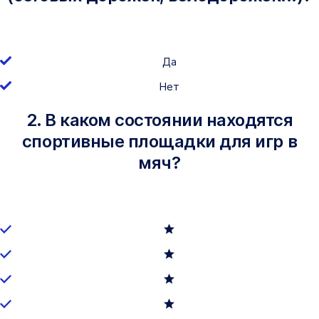
Да
Нет
2. В каком состоянии находятся
спортивные площадки для игр в
мяч?