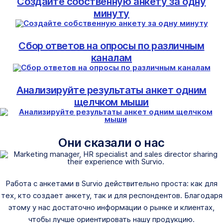
Создайте собственную анкету за одну
минуту
Сбор ответов на опросы по различным
каналам
Анализируйте результаты анкет одним
щелчком мыши
Они сказали о нас
Работа с анкетами в Survio действительно проста: как для
тех, кто создает анкету, так и для респондентов. Благодаря
этому у нас достаточно информации о рынке и клиентах,
чтобы лучше ориентировать нашу продукцию.