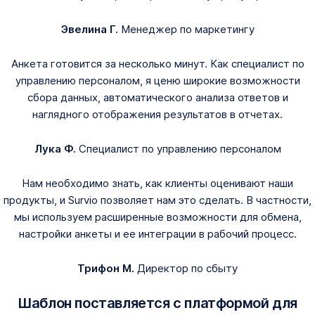
Эвелина Г.
Менеджер по маркетингу
Анкета готовится за несколько минут. Как специалист по
управлению персоналом, я ценю широкие возможности
сбора данных, автоматического анализа ответов и
наглядного отображения результатов в отчетах.
Лука Ф.
Специалист по управлению персоналом
Нам необходимо знать, как клиенты оценивают наши
продукты, и Survio позволяет нам это сделать. В частности,
мы используем расширенные возможности для обмена,
настройки анкеты и ее интеграции в рабочий процесс.
Трифон М.
Директор по сбыту
Шаблон поставляется с платформой для