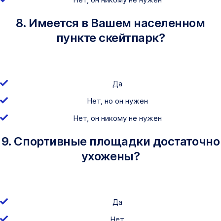
8. Имеется в Вашем населенном
пункте скейтпарк?
Да
Нет, но он нужен
Нет, он никому не нужен
9. Спортивные площадки достаточно
ухожены?
Да
Нет