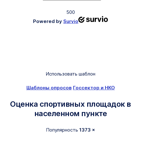
500
Powered by
Survio
Использовать шаблон
Шаблоны опросов
Госсектор и НКО
Оценка спортивных площадок в
населенном пункте
Популярность
1373 ×