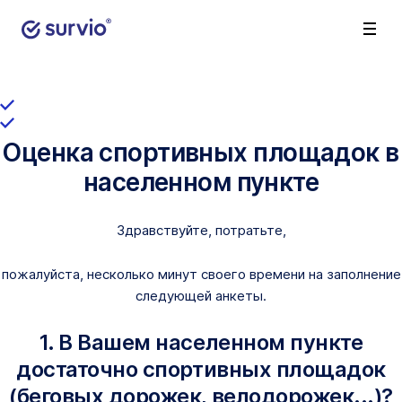
Оценка спортивных площадок в
населенном пункте
Здравствуйте, потратьте,
пожалуйста, несколько минут своего времени на заполнение
следующей анкеты.
1. В Вашем населенном пункте
достаточно спортивных площадок
(беговых дорожек, велодорожек...)?