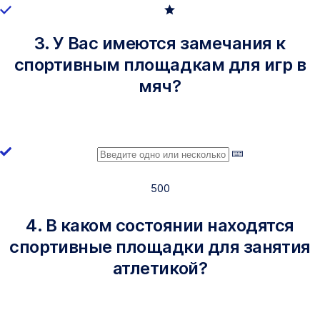
3. У Вас имеются замечания к
спортивным площадкам для игр в
мяч?
500
4. В каком состоянии находятся
спортивные площадки для занятия
атлетикой?