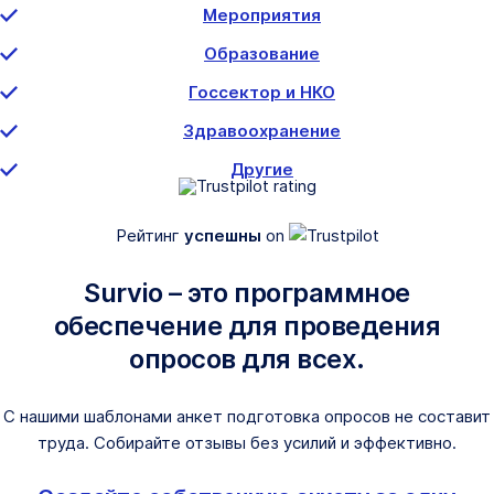
Мероприятия
Образование
Госсектор и НКО
Здравоохранение
Другие
Рейтинг
успешны
on
Survio – это программное
обеспечение для проведения
опросов для всех.
С нашими шаблонами анкет подготовка опросов не составит
труда. Собирайте отзывы без усилий и эффективно.