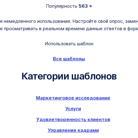
Популярность
563 ×
я немедленного использования. Настройте свой опрос, замен
те просматривать в реальном времени данные ответов в фо
Использовать шаблон
Все шаблоны
Категории шаблонов
Маркетинговое исследование
Услуги
Удовлетворенность клиентов
Управление кадрами