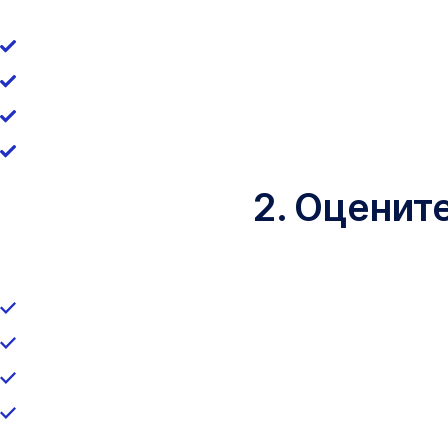
2. Оценит