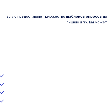
Survio предоставляет множество
шаблонов опросов
дл
лишние и пр. Вы може