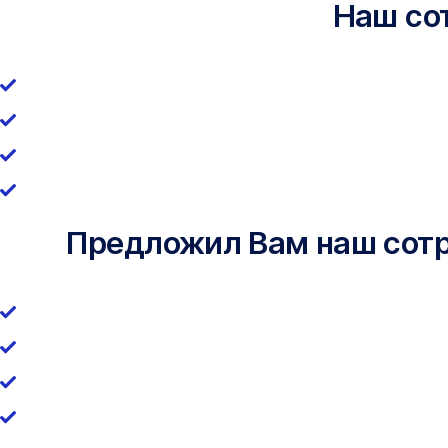
Наш со
Предложил Вам наш сотру