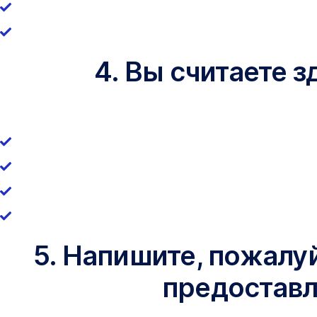
4. Вы считаете 
5. Напишите, пожалу
предоставл