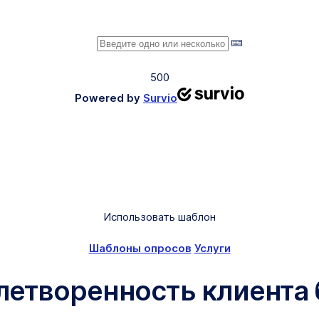
500
Powered by
Survio
Использовать шаблон
Шаблоны опросов
Услуги
летворенность клиента 