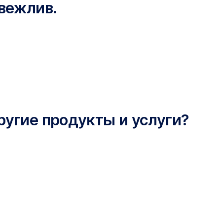
вежлив.
ругие продукты и услуги?