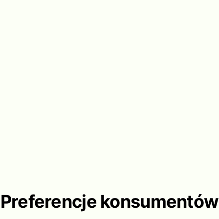
Preferencje konsumentów