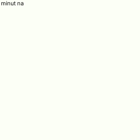
 minut na