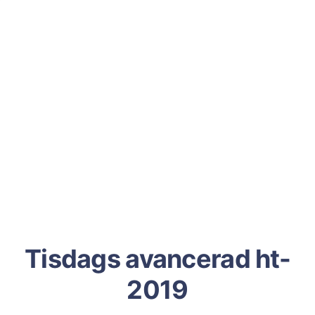
Tisdags avancerad ht-
2019