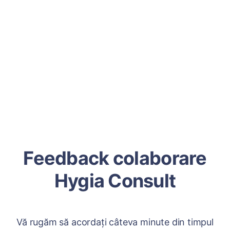
Feedback colaborare
Hygia Consult
Vă rugăm să acordați câteva minute din timpul