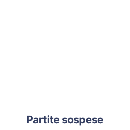
Partite sospese