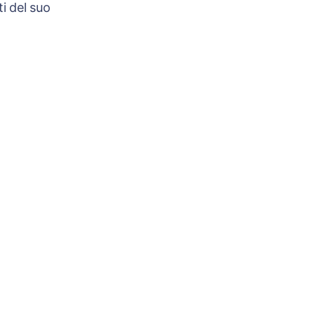
i del suo