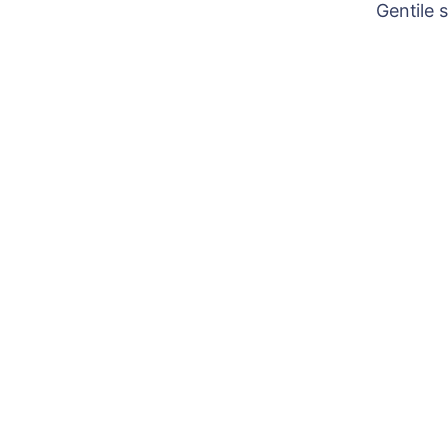
Gentile 