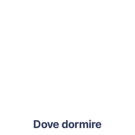
Dove dormire