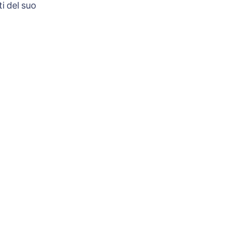
i del suo