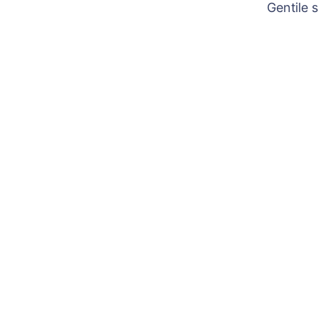
Gentile 