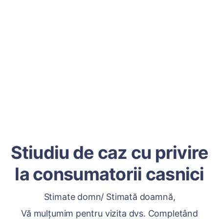
Stiudiu de caz cu privire
la consumatorii casnici
Stimate domn/ Stimată doamnă,
Vă mulțumim pentru vizita dvs. Completând