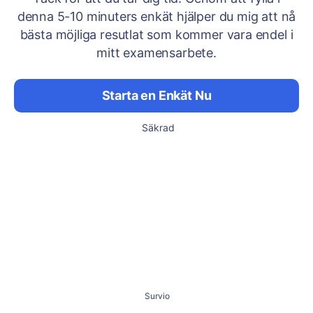
denna 5-10 minuters enkät hjälper du mig att nå
bästa möjliga resutlat som kommer vara endel i
mitt examensarbete.
Starta en Enkät Nu
Säkrad
Survio