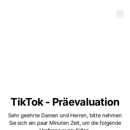
TikTok - Präevaluation
Sehr geehrte Damen und Herren, bitte nehmen
Sie sich ein paar Minuten Zeit, um die folgende