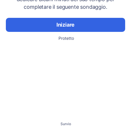
completare il seguente sondaggio.
Iniziare
Protetto
Survio