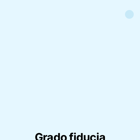
Grado fiducia