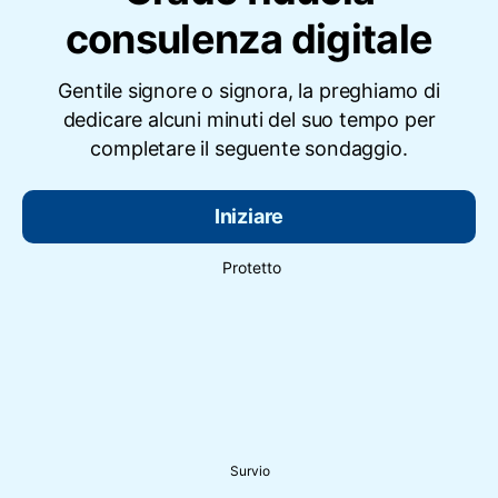
consulenza digitale
Gentile signore o signora, la preghiamo di
dedicare alcuni minuti del suo tempo per
completare il seguente sondaggio.
Iniziare
Protetto
Survio