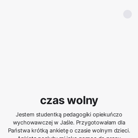
czas wolny
Jestem studentką pedagogiki opiekuńczo
wychowawczej w Jaśle. Przygotowałam dla
Państwa krótką ankietę o czasie wolnym dzieci.