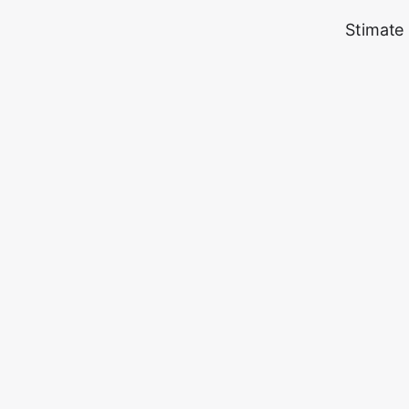
Stimate