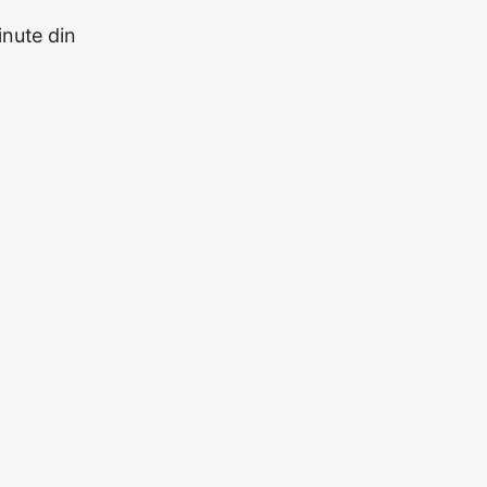
nute din